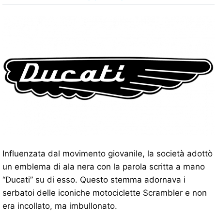
Influenzata dal movimento giovanile, la società adottò
un emblema di ala nera con la parola scritta a mano
“Ducati” su di esso. Questo stemma adornava i
serbatoi delle iconiche motociclette Scrambler e non
era incollato, ma imbullonato.