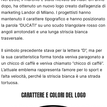
dopo, ha ottenuto un nuovo logo creato dall’agenzia di
marketing Landor di Milano. I progettisti hanno
mantenuto il carattere tipografico e hanno posizionato
la parola “DUCATI” su uno scudo triangolare rosso con
angoli arrotondati e una lunga striscia bianca
trasversale.
Il simbolo precedente stava per la lettera “D”, ma per
la sua caratteristica forma tonda veniva paragonato a
un chicco di caffè e veniva chiamato “chicco di caffé”.
L’attuale emblema rappresenta l’amore per lo sport e
l’alta velocità, perché la striscia bianca è una strada
tortuosa.
CARATTERE E COLORI DEL LOGO