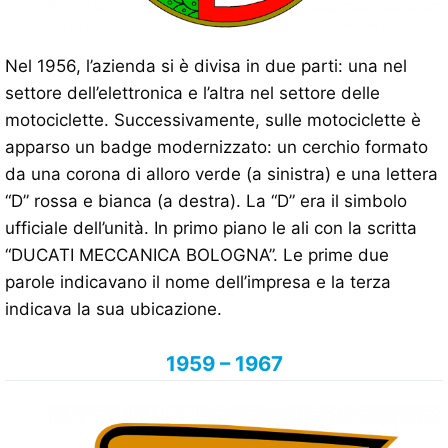
Nel 1956, l’azienda si è divisa in due parti: una nel
settore dell’elettronica e l’altra nel settore delle
motociclette. Successivamente, sulle motociclette è
apparso un badge modernizzato: un cerchio formato
da una corona di alloro verde (a sinistra) e una lettera
“D” rossa e bianca (a destra). La “D” era il simbolo
ufficiale dell’unità. In primo piano le ali con la scritta
“DUCATI MECCANICA BOLOGNA”. Le prime due
parole indicavano il nome dell’impresa e la terza
indicava la sua ubicazione.
1959 – 1967