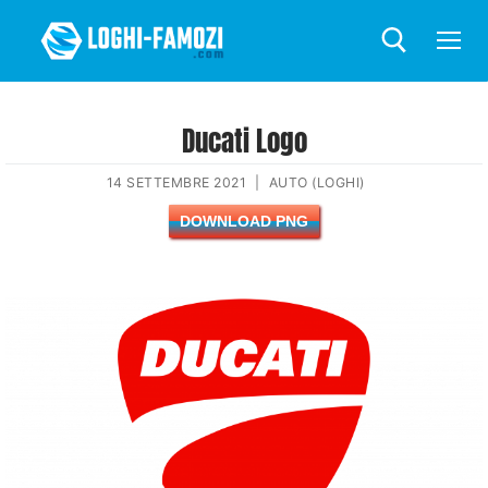
Ducati Logo
14 SETTEMBRE 2021
|
AUTO (LOGHI)
DOWNLOAD PNG