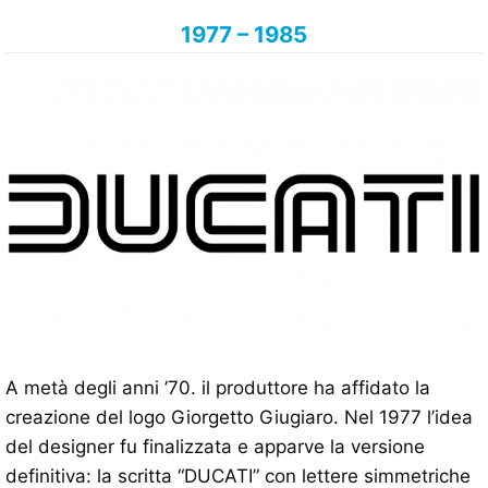
1977 – 1985
A metà degli anni ’70. il produttore ha affidato la
creazione del logo Giorgetto Giugiaro. Nel 1977 l’idea
del designer fu finalizzata e apparve la versione
definitiva: la scritta “DUCATI” con lettere simmetriche