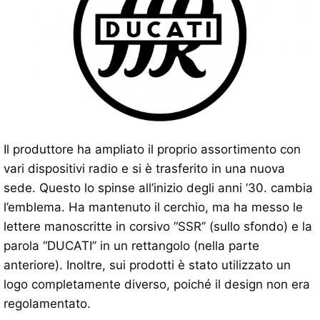
Il produttore ha ampliato il proprio assortimento con
vari dispositivi radio e si è trasferito in una nuova
sede. Questo lo spinse all’inizio degli anni ’30. cambia
l’emblema. Ha mantenuto il cerchio, ma ha messo le
lettere manoscritte in corsivo “SSR” (sullo sfondo) e la
parola “DUCATI” in un rettangolo (nella parte
anteriore). Inoltre, sui prodotti è stato utilizzato un
logo completamente diverso, poiché il design non era
regolamentato.