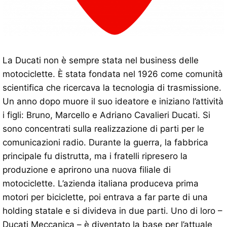
La Ducati non è sempre stata nel business delle
motociclette. È stata fondata nel 1926 come comunità
scientifica che ricercava la tecnologia di trasmissione.
Un anno dopo muore il suo ideatore e iniziano l’attività
i figli: Bruno, Marcello e Adriano Cavalieri Ducati. Si
sono concentrati sulla realizzazione di parti per le
comunicazioni radio. Durante la guerra, la fabbrica
principale fu distrutta, ma i fratelli ripresero la
produzione e aprirono una nuova filiale di
motociclette. L’azienda italiana produceva prima
motori per biciclette, poi entrava a far parte di una
holding statale e si divideva in due parti. Uno di loro –
Ducati Meccanica – è diventato la base per l’attuale