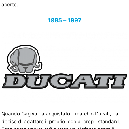
aperte.
1985 – 1997
Quando Cagiva ha acquistato il marchio Ducati, ha
deciso di adattare il proprio logo ai propri standard.