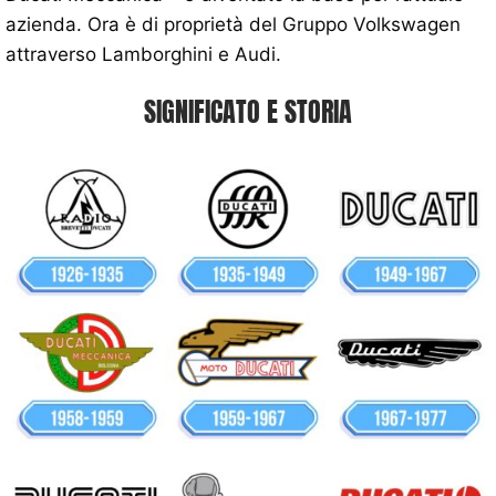
azienda. Ora è di proprietà del Gruppo Volkswagen
attraverso Lamborghini e Audi.
SIGNIFICATO E STORIA