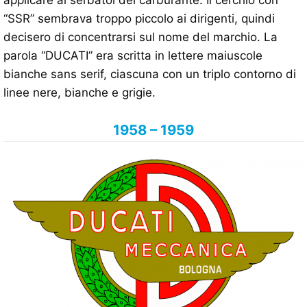
“SSR” sembrava troppo piccolo ai dirigenti, quindi
decisero di concentrarsi sul nome del marchio. La
parola “DUCATI” era scritta in lettere maiuscole
bianche sans serif, ciascuna con un triplo contorno di
linee nere, bianche e grigie.
1958 – 1959