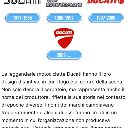
Le leggendarie motociclette Ducati hanno il loro
design distintivo, in cui il logo è al centro della scena.
Non solo decora il serbatoio, ma rappresenta anche il
nome del produttore, riflette la sua storia nel contesto
di epoche diverse. I nomi dei marchi cambiavano
frequentemente e alcuni di essi furono creati in un
momento in cui l’organizzazione non produceva