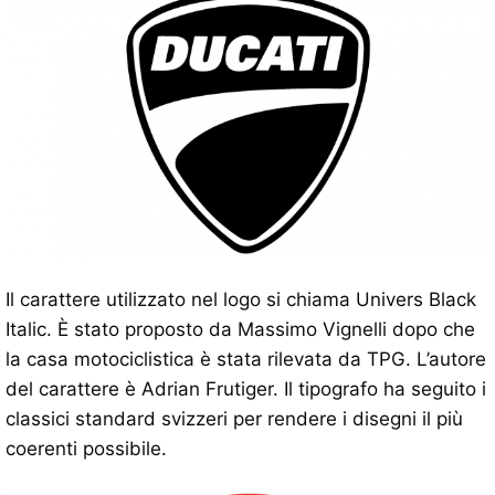
Il carattere utilizzato nel logo si chiama Univers Black
Italic. È stato proposto da Massimo Vignelli dopo che
la casa motociclistica è stata rilevata da TPG. L’autore
del carattere è Adrian Frutiger. Il tipografo ha seguito i
classici standard svizzeri per rendere i disegni il più
coerenti possibile.