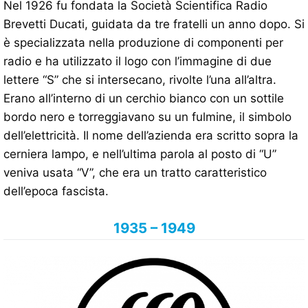
Nel 1926 fu fondata la Società Scientifica Radio
Brevetti Ducati, guidata da tre fratelli un anno dopo. Si
è specializzata nella produzione di componenti per
radio e ha utilizzato il logo con l’immagine di due
lettere “S” che si intersecano, rivolte l’una all’altra.
Erano all’interno di un cerchio bianco con un sottile
bordo nero e torreggiavano su un fulmine, il simbolo
dell’elettricità. Il nome dell’azienda era scritto sopra la
cerniera lampo, e nell’ultima parola al posto di “U”
veniva usata “V”, che era un tratto caratteristico
dell’epoca fascista.
1935 – 1949