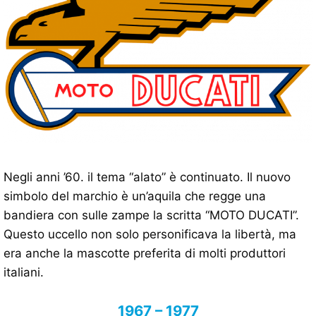
Negli anni ’60. il tema “alato” è continuato. Il nuovo
simbolo del marchio è un’aquila che regge una
bandiera con sulle zampe la scritta “MOTO DUCATI”.
Questo uccello non solo personificava la libertà, ma
era anche la mascotte preferita di molti produttori
italiani.
1967 – 1977