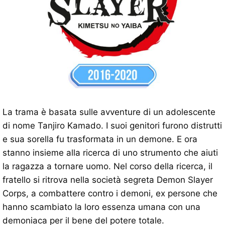
La trama è basata sulle avventure di un adolescente
di nome Tanjiro Kamado. I suoi genitori furono distrutti
e sua sorella fu trasformata in un demone. E ora
stanno insieme alla ricerca di uno strumento che aiuti
la ragazza a tornare uomo. Nel corso della ricerca, il
fratello si ritrova nella società segreta Demon Slayer
Corps, a combattere contro i demoni, ex persone che
hanno scambiato la loro essenza umana con una
demoniaca per il bene del potere totale.