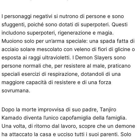
I personaggi negativi si nutrono di persone e sono
sfuggenti, poiché sono dotati di superpoteri. Questi
includono superpoteri, rigenerazione e magia.
Muoiono solo per un’arma speciale: una spada fatta di
acciaio solare mescolato con veleno di fiori di glicine o
esposta ai raggi ultravioletti. I Demon Slayers sono
persone normali che, per resistere al male, praticano
speciali esercizi di respirazione, dotandoli di una
maggiore capacità di resistere e di una forza
sovrumana.
Dopo la morte improvvisa di suo padre, Tanjiro
Kamado diventa l’unico capofamiglia della famiglia.
Una volta, di ritorno dal lavoro, scopre che un demone
ha attaccato la casa e ucciso tutti i suoi parenti. Solo