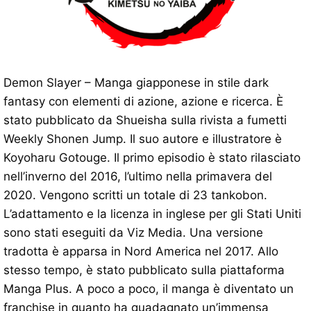
Demon Slayer – Manga giapponese in stile dark
fantasy con elementi di azione, azione e ricerca. È
stato pubblicato da Shueisha sulla rivista a fumetti
Weekly Shonen Jump. Il suo autore e illustratore è
Koyoharu Gotouge. Il primo episodio è stato rilasciato
nell’inverno del 2016, l’ultimo nella primavera del
2020. Vengono scritti un totale di 23 tankobon.
L’adattamento e la licenza in inglese per gli Stati Uniti
sono stati eseguiti da Viz Media. Una versione
tradotta è apparsa in Nord America nel 2017. Allo
stesso tempo, è stato pubblicato sulla piattaforma
Manga Plus. A poco a poco, il manga è diventato un
franchise in quanto ha guadagnato un’immensa