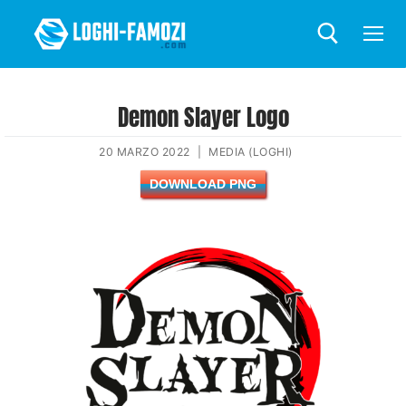
Demon Slayer Logo
20 MARZO 2022
|
MEDIA (LOGHI)
DOWNLOAD PNG