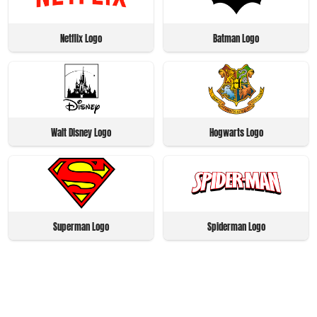
Netflix Logo
Batman Logo
Walt Disney Logo
Hogwarts Logo
Superman Logo
Spiderman Logo