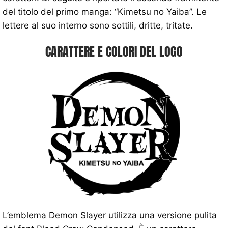
del titolo del primo manga: “Kimetsu no Yaiba”. Le
lettere al suo interno sono sottili, dritte, tritate.
CARATTERE E COLORI DEL LOGO
L’emblema Demon Slayer utilizza una versione pulita