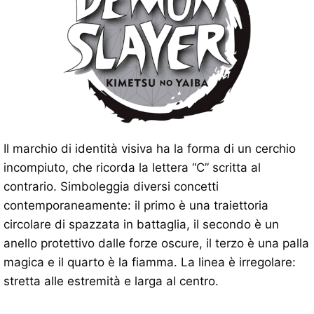
Il marchio di identità visiva ha la forma di un cerchio
incompiuto, che ricorda la lettera “C” scritta al
contrario. Simboleggia diversi concetti
contemporaneamente: il primo è una traiettoria
circolare di spazzata in battaglia, il secondo è un
anello protettivo dalle forze oscure, il terzo è una palla
magica e il quarto è la fiamma. La linea è irregolare:
stretta alle estremità e larga al centro.