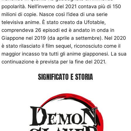
popolarità. Nell’inverno del 2021 contava più di 150
milioni di copie. Nasce così l’idea di una serie
televisiva anime. È stato creato da Ufotable,
comprendeva 26 episodi ed è andato in onda in
Giappone nel 2019 (da aprile a settembre). Nel 2020
è stato rilasciato il film sequel, riconosciuto come il
maggior incasso tra tutti gli anime giapponesi. La sua
continuazione è prevista per la fine del 2021.
SIGNIFICATO E STORIA