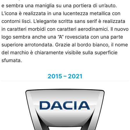
e sembra una maniglia su una portiera di un’auto.
L’icona è realizzata in una lucentezza metallica con
contorni lisci. L’elegante scritta sans serif è realizzata
in caratteri morbidi con caratteri aerodinamici. Il nuovo
logo sembra anche una “A” rovesciata con una parte
superiore arrotondata. Grazie al bordo bianco, il nome
del marchio è chiaramente visibile sulla superficie
sfumata.
2015 – 2021