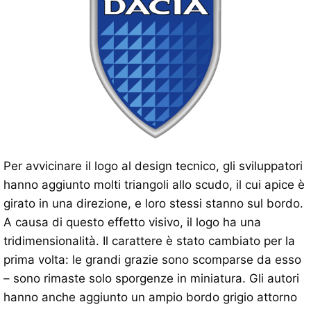
Per avvicinare il logo al design tecnico, gli sviluppatori
hanno aggiunto molti triangoli allo scudo, il cui apice è
girato in una direzione, e loro stessi stanno sul bordo.
A causa di questo effetto visivo, il logo ha una
tridimensionalità. Il carattere è stato cambiato per la
prima volta: le grandi grazie sono scomparse da esso
– sono rimaste solo sporgenze in miniatura. Gli autori
hanno anche aggiunto un ampio bordo grigio attorno