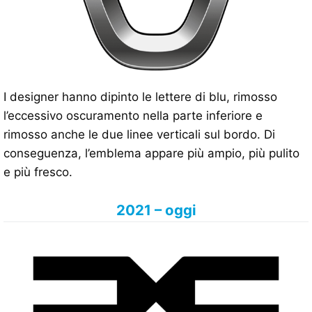
I designer hanno dipinto le lettere di blu, rimosso
l’eccessivo oscuramento nella parte inferiore e
rimosso anche le due linee verticali sul bordo. Di
conseguenza, l’emblema appare più ampio, più pulito
e più fresco.
2021 – oggi