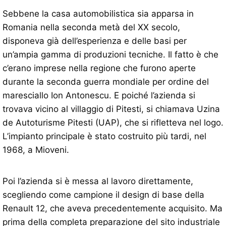
Sebbene la casa automobilistica sia apparsa in
Romania nella seconda metà del XX secolo,
disponeva già dell’esperienza e delle basi per
un’ampia gamma di produzioni tecniche. Il fatto è che
c’erano imprese nella regione che furono aperte
durante la seconda guerra mondiale per ordine del
maresciallo Ion Antonescu. E poiché l’azienda si
trovava vicino al villaggio di Pitesti, si chiamava Uzina
de Autoturisme Pitesti (UAP), che si rifletteva nel logo.
L’impianto principale è stato costruito più tardi, nel
1968, a Mioveni.
Poi l’azienda si è messa al lavoro direttamente,
scegliendo come campione il design di base della
Renault 12, che aveva precedentemente acquisito. Ma
prima della completa preparazione del sito industriale