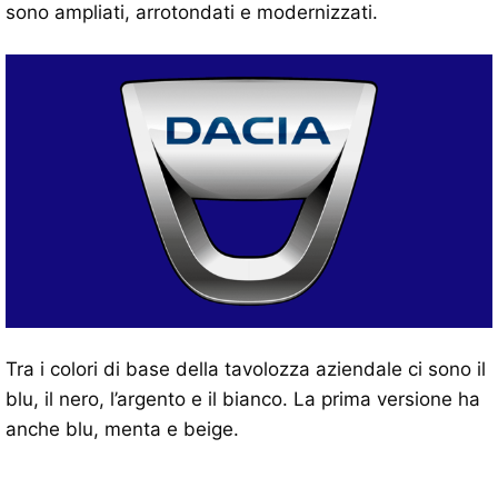
sono ampliati, arrotondati e modernizzati.
Tra i colori di base della tavolozza aziendale ci sono il
blu, il nero, l’argento e il bianco. La prima versione ha
anche blu, menta e beige.