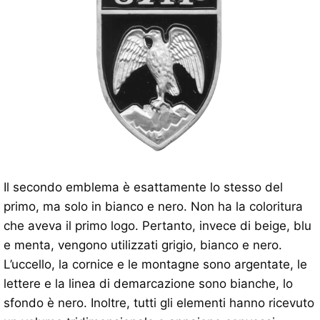
Il secondo emblema è esattamente lo stesso del
primo, ma solo in bianco e nero. Non ha la coloritura
che aveva il primo logo. Pertanto, invece di beige, blu
e menta, vengono utilizzati grigio, bianco e nero.
L’uccello, la cornice e le montagne sono argentate, le
lettere e la linea di demarcazione sono bianche, lo
sfondo è nero. Inoltre, tutti gli elementi hanno ricevuto