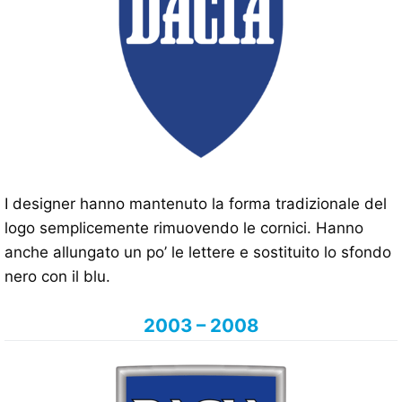
I designer hanno mantenuto la forma tradizionale del
logo semplicemente rimuovendo le cornici. Hanno
anche allungato un po’ le lettere e sostituito lo sfondo
nero con il blu.
2003 – 2008