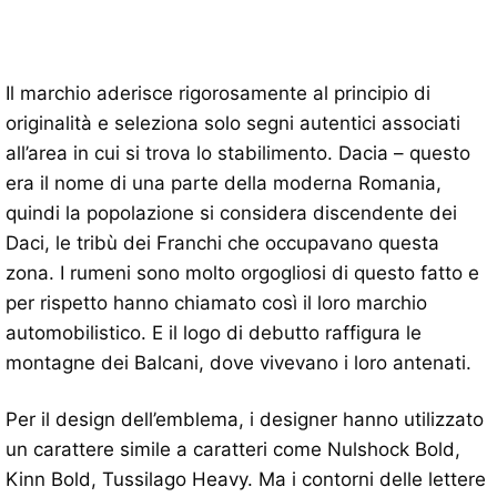
Il marchio aderisce rigorosamente al principio di
originalità e seleziona solo segni autentici associati
all’area in cui si trova lo stabilimento. Dacia – questo
era il nome di una parte della moderna Romania,
quindi la popolazione si considera discendente dei
Daci, le tribù dei Franchi che occupavano questa
zona. I rumeni sono molto orgogliosi di questo fatto e
per rispetto hanno chiamato così il loro marchio
automobilistico. E il logo di debutto raffigura le
montagne dei Balcani, dove vivevano i loro antenati.
Per il design dell’emblema, i designer hanno utilizzato
un carattere simile a caratteri come Nulshock Bold,
Kinn Bold, Tussilago Heavy. Ma i contorni delle lettere