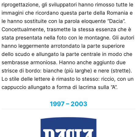
riprogettazione, gli sviluppatori hanno rimosso tutte le
immagini che ricordano questa parte della Romania e
le hanno sostituite con la parola eloquente “Dacia”.
Concettualmente, trasmette la stessa essenza che è
stata presentata nella foto con le montagne. Gli autori
hanno leggermente arrotondato la parte superiore
dello scudo e allungato la parte centrale in modo che
sembrasse armoniosa. Hanno anche aggiunto due
strisce di bordo: bianche (più larghe) e nere (strette).
Lo stile delle lettere è rimasto lo stesso: riccio, con un
cappuccio allungato a forma di lacrima sulla “A”.
1997 – 2003