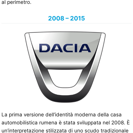
al perimetro.
2008 – 2015
La prima versione dell’identità moderna della casa
automobilistica rumena è stata sviluppata nel 2008. È
un’interpretazione stilizzata di uno scudo tradizionale