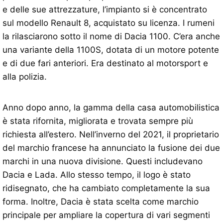
e delle sue attrezzature, l’impianto si è concentrato
sul modello Renault 8, acquistato su licenza. I rumeni
la rilasciarono sotto il nome di Dacia 1100. C’era anche
una variante della 1100S, dotata di un motore potente
e di due fari anteriori. Era destinato al motorsport e
alla polizia.
Anno dopo anno, la gamma della casa automobilistica
è stata rifornita, migliorata e trovata sempre più
richiesta all’estero. Nell’inverno del 2021, il proprietario
del marchio francese ha annunciato la fusione dei due
marchi in una nuova divisione. Questi includevano
Dacia e Lada. Allo stesso tempo, il logo è stato
ridisegnato, che ha cambiato completamente la sua
forma. Inoltre, Dacia è stata scelta come marchio
principale per ampliare la copertura di vari segmenti