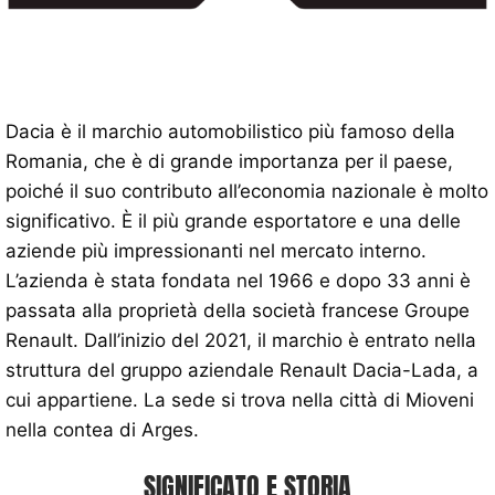
Dacia è il marchio automobilistico più famoso della
Romania, che è di grande importanza per il paese,
poiché il suo contributo all’economia nazionale è molto
significativo. È il più grande esportatore e una delle
aziende più impressionanti nel mercato interno.
L’azienda è stata fondata nel 1966 e dopo 33 anni è
passata alla proprietà della società francese Groupe
Renault. Dall’inizio del 2021, il marchio è entrato nella
struttura del gruppo aziendale Renault Dacia-Lada, a
cui appartiene. La sede si trova nella città di Mioveni
nella contea di Arges.
SIGNIFICATO E STORIA