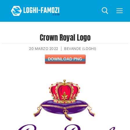
Crown Royal Logo
20 MARZO 2022
|
BEVANDE (LOGHI)
DOWNLOAD PNG