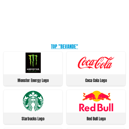
TOP "BEVANDE"
Monster Energy Logo
Coca Cola Logo
Starbucks Logo
Red Bull Logo