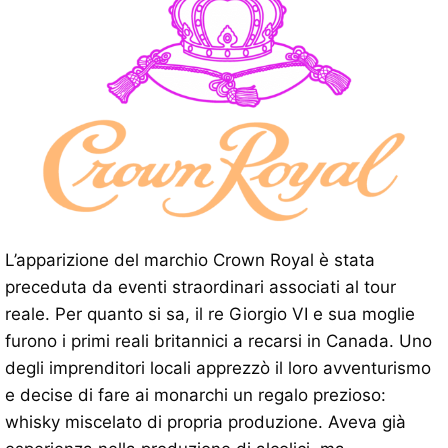
L’apparizione del marchio Crown Royal è stata
preceduta da eventi straordinari associati al tour
reale. Per quanto si sa, il re Giorgio VI e sua moglie
furono i primi reali britannici a recarsi in Canada. Uno
degli imprenditori locali apprezzò il loro avventurismo
e decise di fare ai monarchi un regalo prezioso:
whisky miscelato di propria produzione. Aveva già