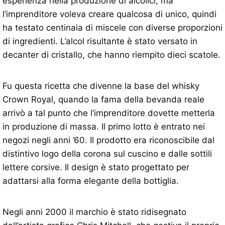
esperienza nella produzione di alcolici, ma
l’imprenditore voleva creare qualcosa di unico, quindi
ha testato centinaia di miscele con diverse proporzioni
di ingredienti. L’alcol risultante è stato versato in
decanter di cristallo, che hanno riempito dieci scatole.
Fu questa ricetta che divenne la base del whisky
Crown Royal, quando la fama della bevanda reale
arrivò a tal punto che l’imprenditore dovette metterla
in produzione di massa. Il primo lotto è entrato nei
negozi negli anni ’60. Il prodotto era riconoscibile dal
distintivo logo della corona sul cuscino e dalle sottili
lettere corsive. Il design è stato progettato per
adattarsi alla forma elegante della bottiglia.
Negli anni 2000 il marchio è stato ridisegnato