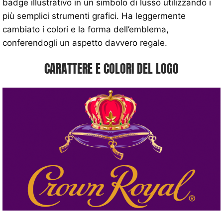
badge illustrativo in un simbolo di lusso utilizzando i
più semplici strumenti grafici. Ha leggermente
cambiato i colori e la forma dell’emblema,
conferendogli un aspetto davvero regale.
CARATTERE E COLORI DEL LOGO