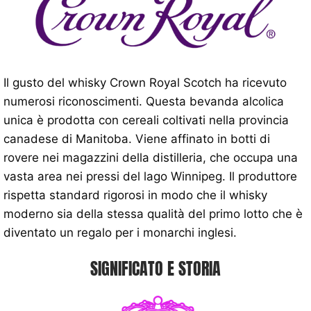
Il gusto del whisky Crown Royal Scotch ha ricevuto
numerosi riconoscimenti. Questa bevanda alcolica
unica è prodotta con cereali coltivati ​​nella provincia
canadese di Manitoba. Viene affinato in botti di
rovere nei magazzini della distilleria, che occupa una
vasta area nei pressi del lago Winnipeg. Il produttore
rispetta standard rigorosi in modo che il whisky
moderno sia della stessa qualità del primo lotto che è
diventato un regalo per i monarchi inglesi.
SIGNIFICATO E STORIA