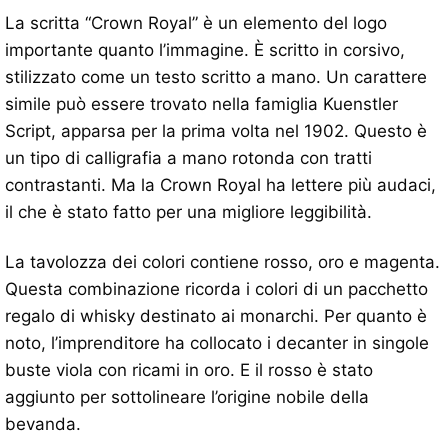
La scritta “Crown Royal” è un elemento del logo
importante quanto l’immagine. È scritto in corsivo,
stilizzato come un testo scritto a mano. Un carattere
simile può essere trovato nella famiglia Kuenstler
Script, apparsa per la prima volta nel 1902. Questo è
un tipo di calligrafia a mano rotonda con tratti
contrastanti. Ma la Crown Royal ha lettere più audaci,
il che è stato fatto per una migliore leggibilità.
La tavolozza dei colori contiene rosso, oro e magenta.
Questa combinazione ricorda i colori di un pacchetto
regalo di whisky destinato ai monarchi. Per quanto è
noto, l’imprenditore ha collocato i decanter in singole
buste viola con ricami in oro. E il rosso è stato
aggiunto per sottolineare l’origine nobile della
bevanda.