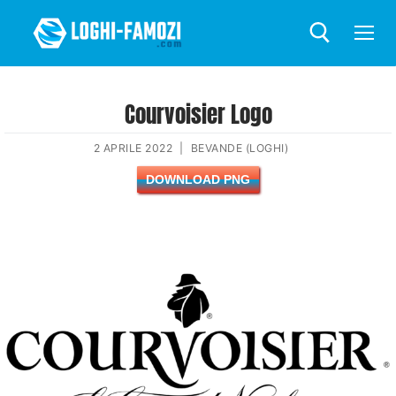
Courvoisier Logo
2 APRILE 2022
|
BEVANDE (LOGHI)
DOWNLOAD PNG