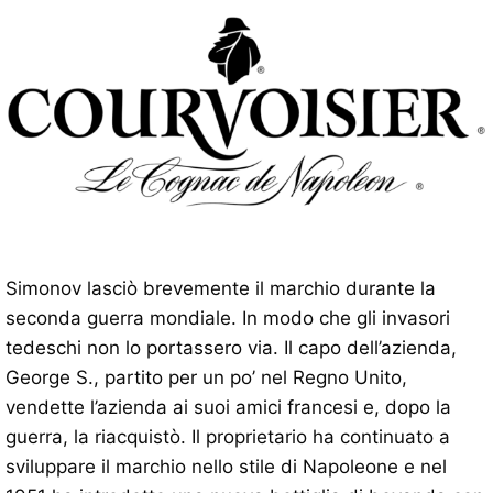
Simonov lasciò brevemente il marchio durante la
seconda guerra mondiale. In modo che gli invasori
tedeschi non lo portassero via. Il capo dell’azienda,
George S., partito per un po’ nel Regno Unito,
vendette l’azienda ai suoi amici francesi e, dopo la
guerra, la riacquistò. Il proprietario ha continuato a
sviluppare il marchio nello stile di Napoleone e nel