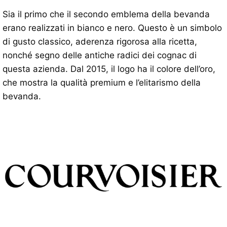
Sia il primo che il secondo emblema della bevanda
erano realizzati in bianco e nero. Questo è un simbolo
di gusto classico, aderenza rigorosa alla ricetta,
nonché segno delle antiche radici dei cognac di
questa azienda. Dal 2015, il logo ha il colore dell’oro,
che mostra la qualità premium e l’elitarismo della
bevanda.