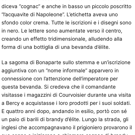
diceva “cognac” e anche in basso un piccolo poscritto
“l’acquavite di Napoleone”. L’etichetta aveva uno
sfondo color crema. Tutte le iscrizioni e i disegni sono
in nero. Le lettere sono aumentate verso il centro,
creando un effetto tridimensionale, alludendo alla
forma di una bottiglia di una bevanda d’élite.
La sagoma di Bonaparte sullo stemma e un’iscrizione
aggiuntiva con un “nome informale” apparvero in
connessione con l’attenzione dell’imperatore per
questa bevanda. Si credeva che il comandante
visitasse i magazzini di Courvoisier durante una visita
a Bercy e acquistasse i loro prodotti per i suoi soldati.
E quattro anni dopo, andando in esilio, portò con sé
un paio di barili di brandy d’élite. Lungo la strada, gli
inglesi che accompagnavano il prigioniero provarono il