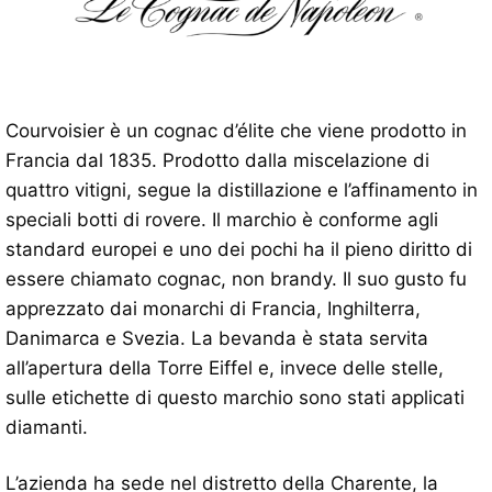
Courvoisier è un cognac d’élite che viene prodotto in
Francia dal 1835. Prodotto dalla miscelazione di
quattro vitigni, segue la distillazione e l’affinamento in
speciali botti di rovere. Il marchio è conforme agli
standard europei e uno dei pochi ha il pieno diritto di
essere chiamato cognac, non brandy. Il suo gusto fu
apprezzato dai monarchi di Francia, Inghilterra,
Danimarca e Svezia. La bevanda è stata servita
all’apertura della Torre Eiffel e, invece delle stelle,
sulle etichette di questo marchio sono stati applicati
diamanti.
L’azienda ha sede nel distretto della Charente, la