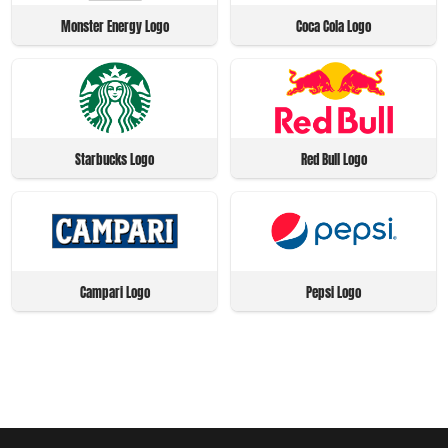
Monster Energy Logo
Coca Cola Logo
Starbucks Logo
Red Bull Logo
Campari Logo
Pepsi Logo