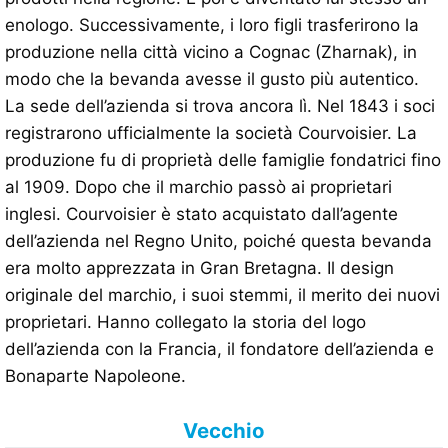
enologo. Successivamente, i loro figli trasferirono la
produzione nella città vicino a Cognac (Zharnak), in
modo che la bevanda avesse il gusto più autentico.
La sede dell’azienda si trova ancora lì. Nel 1843 i soci
registrarono ufficialmente la società Courvoisier. La
produzione fu di proprietà delle famiglie fondatrici fino
al 1909. Dopo che il marchio passò ai proprietari
inglesi. Courvoisier è stato acquistato dall’agente
dell’azienda nel Regno Unito, poiché questa bevanda
era molto apprezzata in Gran Bretagna. Il design
originale del marchio, i suoi stemmi, il merito dei nuovi
proprietari. Hanno collegato la storia del logo
dell’azienda con la Francia, il fondatore dell’azienda e
Bonaparte Napoleone.
Vecchio