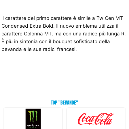
Il carattere del primo carattere è simile a Tw Cen MT
Condensed Extra Bold. Il nuovo emblema utilizza il
carattere Colonna MT, ma con una radice più lunga R.
È più in sintonia con il bouquet sofisticato della
bevanda e le sue radici francesi.
TOP "BEVANDE"