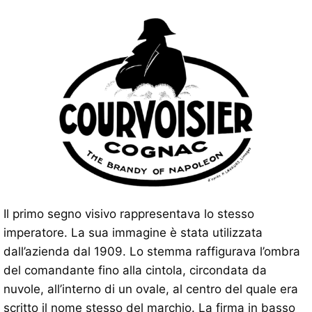
Il primo segno visivo rappresentava lo stesso
imperatore. La sua immagine è stata utilizzata
dall’azienda dal 1909. Lo stemma raffigurava l’ombra
del comandante fino alla cintola, circondata da
nuvole, all’interno di un ovale, al centro del quale era
scritto il nome stesso del marchio. La firma in basso