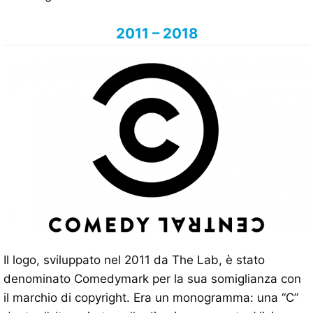
2011 – 2018
Il logo, sviluppato nel 2011 da The Lab, è stato
denominato Comedymark per la sua somiglianza con
il marchio di copyright. Era un monogramma: una “C”