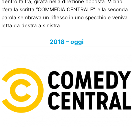
dentro l’altra, girata nella direzione opposta. Vicino
c’era la scritta “COMMEDIA CENTRALE”, e la seconda
parola sembrava un riflesso in uno specchio e veniva
letta da destra a sinistra.
2018 – oggi