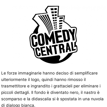
Le forze immaginarie hanno deciso di semplificare
ulteriormente il logo, quindi hanno rimosso il
trasmettitore e ingrandito i grattacieli per eliminare i
piccoli dettagli. Il fondo è diventato nero, il nastro è
scomparso e la didascalia si è spostata in una nuvola
di dialogo bianca.