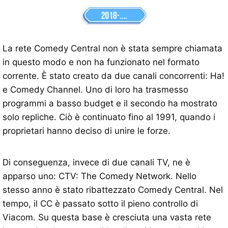
La rete Comedy Central non è stata sempre chiamata
in questo modo e non ha funzionato nel formato
corrente. È stato creato da due canali concorrenti: Ha!
e Comedy Channel. Uno di loro ha trasmesso
programmi a basso budget e il secondo ha mostrato
solo repliche. Ciò è continuato fino al 1991, quando i
proprietari hanno deciso di unire le forze.
Di conseguenza, invece di due canali TV, ne è
apparso uno: CTV: The Comedy Network. Nello
stesso anno è stato ribattezzato Comedy Central. Nel
tempo, il CC è passato sotto il pieno controllo di
Viacom. Su questa base è cresciuta una vasta rete