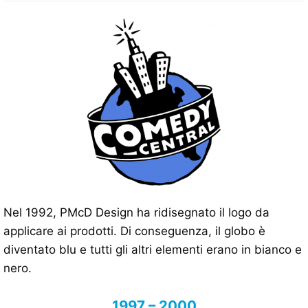
Nel 1992, PMcD Design ha ridisegnato il logo da
applicare ai prodotti. Di conseguenza, il globo è
diventato blu e tutti gli altri elementi erano in bianco e
nero.
1997 – 2000