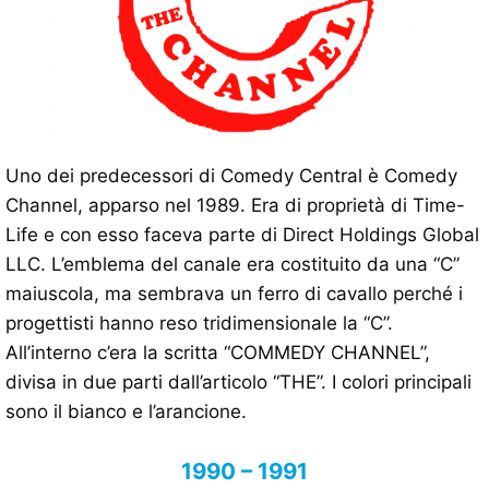
Uno dei predecessori di Comedy Central è Comedy
Channel, apparso nel 1989. Era di proprietà di Time-
Life e con esso faceva parte di Direct Holdings Global
LLC. L’emblema del canale era costituito da una “C”
maiuscola, ma sembrava un ferro di cavallo perché i
progettisti hanno reso tridimensionale la “C”.
All’interno c’era la scritta “COMMEDY CHANNEL”,
divisa in due parti dall’articolo “THE”. I colori principali
sono il bianco e l’arancione.
1990 – 1991