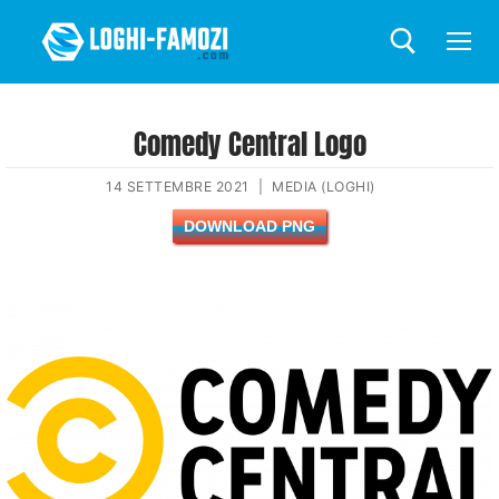
Comedy Central Logo
14 SETTEMBRE 2021
|
MEDIA (LOGHI)
DOWNLOAD PNG