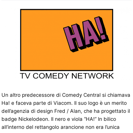
Un altro predecessore di Comedy Central si chiamava
Ha! e faceva parte di Viacom. Il suo logo è un merito
dell’agenzia di design Fred / Alan, che ha progettato il
badge Nickelodeon. Il nero e viola “HA!” In bilico
all’interno del rettangolo arancione non era l’unica