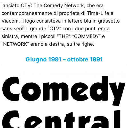
lanciato CTV: The Comedy Network, che era
contemporaneamente di proprietà di Time-Life e
Viacom. Il logo consisteva in lettere blu in grassetto
sans serif. Il grande “CTV” con i due punti era a
sinistra, mentre i piccoli “THE”, “COMMEDY” e
“NETWORK” erano a destra, su tre righe.
Giugno 1991 – ottobre 1991