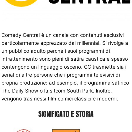
Comedy Central è un canale con contenuti esclusivi
particolarmente apprezzato dai millennial. Si rivolge a
un pubblico adulto perché i suoi programmi di
intrattenimento sono pieni di satira caustica e spesso
contengono un linguaggio osceno. CC trasmette sia i
serial di altre persone che i programmi televisivi di
propria produzione: ad esempio, il programma satirico
The Daily Show o la sitcom South Park. Inoltre,
vengono trasmessi film comici classici e moderni.
SIGNIFICATO E STORIA