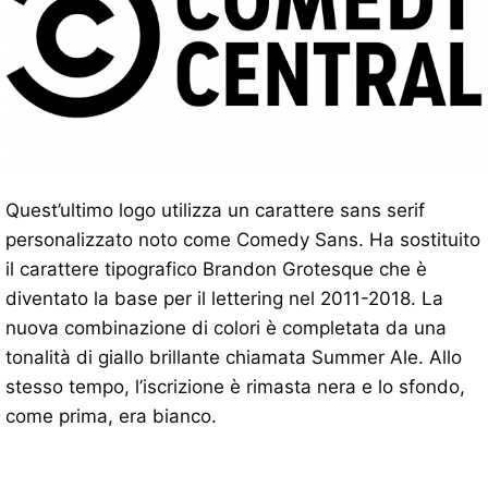
Quest’ultimo logo utilizza un carattere sans serif
personalizzato noto come Comedy Sans. Ha sostituito
il carattere tipografico Brandon Grotesque che è
diventato la base per il lettering nel 2011-2018. La
nuova combinazione di colori è completata da una
tonalità di giallo brillante chiamata Summer Ale. Allo
stesso tempo, l’iscrizione è rimasta nera e lo sfondo,
come prima, era bianco.