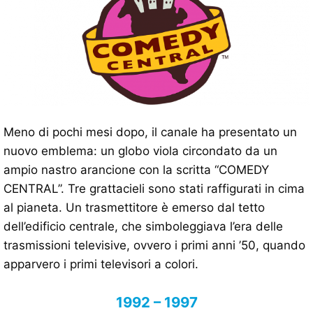
Meno di pochi mesi dopo, il canale ha presentato un
nuovo emblema: un globo viola circondato da un
ampio nastro arancione con la scritta “COMEDY
CENTRAL”. Tre grattacieli sono stati raffigurati in cima
al pianeta. Un trasmettitore è emerso dal tetto
dell’edificio centrale, che simboleggiava l’era delle
trasmissioni televisive, ovvero i primi anni ’50, quando
apparvero i primi televisori a colori.
1992 – 1997