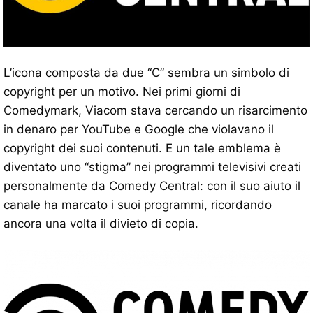
L’icona composta da due “C” sembra un simbolo di
copyright per un motivo. Nei primi giorni di
Comedymark, Viacom stava cercando un risarcimento
in denaro per YouTube e Google che violavano il
copyright dei suoi contenuti. E un tale emblema è
diventato uno “stigma” nei programmi televisivi creati
personalmente da Comedy Central: con il suo aiuto il
canale ha marcato i suoi programmi, ricordando
ancora una volta il divieto di copia.