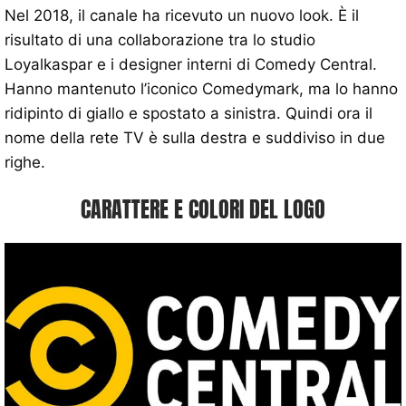
Nel 2018, il canale ha ricevuto un nuovo look. È il
risultato di una collaborazione tra lo studio
Loyalkaspar e i designer interni di Comedy Central.
Hanno mantenuto l’iconico Comedymark, ma lo hanno
ridipinto di giallo e spostato a sinistra. Quindi ora il
nome della rete TV è sulla destra e suddiviso in due
righe.
CARATTERE E COLORI DEL LOGO