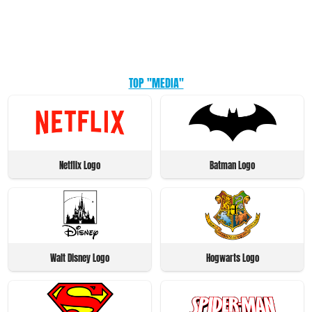
TOP "MEDIA"
Netflix Logo
Batman Logo
Walt Disney Logo
Hogwarts Logo