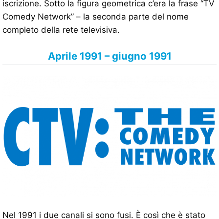
iscrizione. Sotto la figura geometrica c’era la frase “TV
Comedy Network” – la seconda parte del nome
completo della rete televisiva.
Aprile 1991 – giugno 1991
Nel 1991 i due canali si sono fusi. È così che è stato