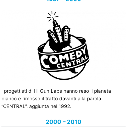
I progettisti di H-Gun Labs hanno reso il pianeta
bianco e rimosso il tratto davanti alla parola
“CENTRAL”, aggiunta nel 1992.
2000 – 2010