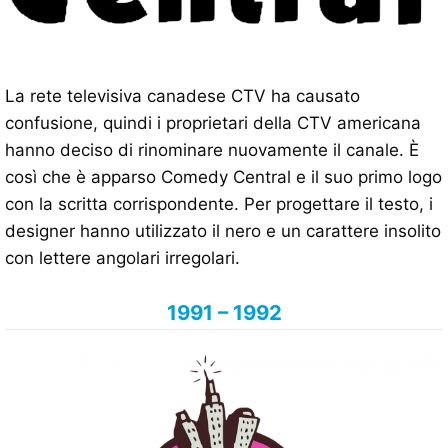
La rete televisiva canadese CTV ha causato
confusione, quindi i proprietari della CTV americana
hanno deciso di rinominare nuovamente il canale. È
così che è apparso Comedy Central e il suo primo logo
con la scritta corrispondente. Per progettare il testo, i
designer hanno utilizzato il nero e un carattere insolito
con lettere angolari irregolari.
1991 – 1992