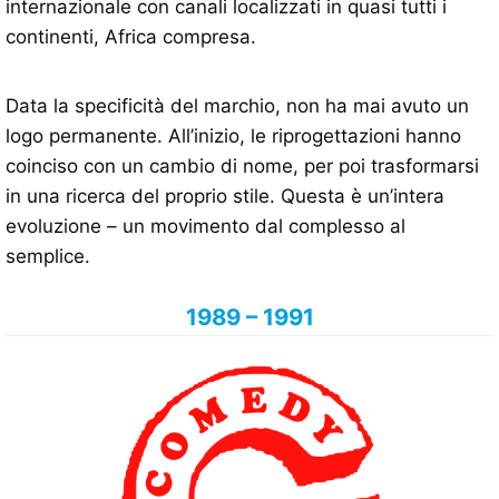
internazionale con canali localizzati in quasi tutti i
continenti, Africa compresa.
Data la specificità del marchio, non ha mai avuto un
logo permanente. All’inizio, le riprogettazioni hanno
coinciso con un cambio di nome, per poi trasformarsi
in una ricerca del proprio stile. Questa è un’intera
evoluzione – un movimento dal complesso al
semplice.
1989 – 1991