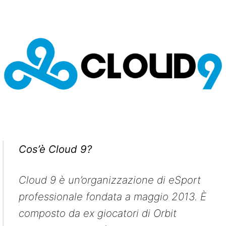
Cos’è Cloud 9?
Cloud 9 è un’organizzazione di eSport
professionale fondata a maggio 2013. È
composto da ex giocatori di Orbit