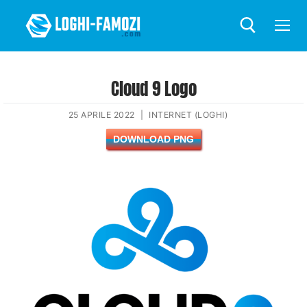
Cloud 9 Logo
25 APRILE 2022
|
INTERNET (LOGHI)
DOWNLOAD PNG