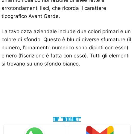
arrotondamenti lisci, che ricorda il carattere
tipografico Avant Garde.
La tavolozza aziendale include due colori primari e un
colore di sfondo. Questo è blu di diverse sfumature (il
numero, l’ornamento numerico sono dipinti con esso)
e nero (l’iscrizione è fatta con esso). Tutti gli elementi
si trovano su uno sfondo bianco.
TOP "INTERNET"