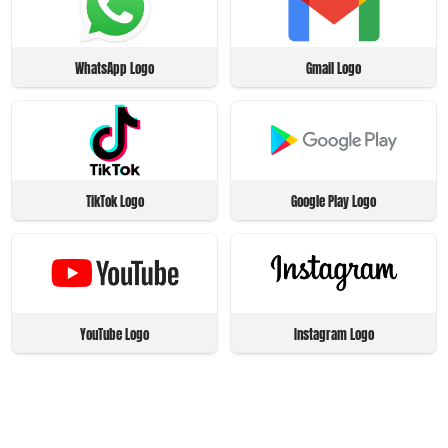
WhatsApp Logo
Gmail Logo
TikTok Logo
Google Play Logo
YouTube Logo
Instagram Logo