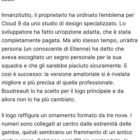
Innanzitutto, il proprietario ha ordinato l’emblema per
Cloud 9 da uno studio di design specializzato. Lo
sviluppatore ha fatto un’opzione adatta, che è stata
completamente pagata. Ma allo stesso tempo, un’altra
persona (un conoscente di Etienne) ha detto che
aveva escogitato un segno personale per la sua
squadra e che gli sarebbe piaciuto sicuramente. E
così è successo: la versione amatoriale si è rivelata
migliore e più precisa di quella professionale.
Boudreault lo ha scelto per il logo principale e da
allora non lo ha più cambiato.
Il logo raffigura un ornamento formato da tre nove. I
numeri sono collegati al centro dalle estremità delle
gambe, quindi sembrano un frammento di un antico