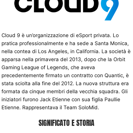
Cloud 9 è un’organizzazione di eSport privata. Lo
pratica professionalmente e ha sede a Santa Monica,
nella contea di Los Angeles, in California. La società è
apparsa nella primavera del 2013, dopo che la Orbit
Gaming League of Legends, che aveva
precedentemente firmato un contratto con Quantic, è
stata sciolta alla fine del 2012. La nuova struttura era
formata da cinque membri della vecchia squadra. Gli
iniziatori furono Jack Etienne con sua figlia Paullie
Etienne. Rappresentava il Team SoloMid.
SIGNIFICATO E STORIA