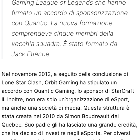
Gaming League of Legends che hanno
firmato un accordo di sponsorizzazione
con Quantic. La nuova formazione
comprendeva cinque membri della
vecchia squadra. È stato formato da
Jack Etienne.
Nel novembre 2012, a seguito della conclusione di
Lone Star Clash, Orbit Gaming ha stipulato un
accordo con Quantic Gaming, lo sponsor di StarCraft
II. Inoltre, non era solo un’organizzazione di eSport,
ma anche una società di media. Questa struttura è
stata creata nel 2010 da Simon Boudreault del
Quebec. Suo padre gli ha lasciato una grande eredità,
che ha deciso di investire negli eSports. Per diversi