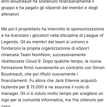
anni Boudreault ha sostenuto finanziariamente il
gruppo e ha pagato gli stipendi dei membri e degli
allenatori.
Ma poi il proprietario ha interrotto la sponsorizzazione
e ha licenziato i giocatori nella disciplina di League of
Legends. Gli ex membri del team si unirono e
fondarono la propria organizzazione di eSport
chiamata Team NomNom, successivamente
ribattezzata Cloud 9. Dopo qualche tempo, la nuova
formazione firmò nuovamente un contratto con Simon
Boudreault, che poi rifiutò nuovamente i
finanziamenti. Fu allora che Jack Etienne acquistò
l’azienda per $ 15.000 e ne assunse il ruolo di
manager. Gli ci è voluto molto tempo per scegliere un
logo per la comunità informatica, ma l’ha ottenuto per
caso.