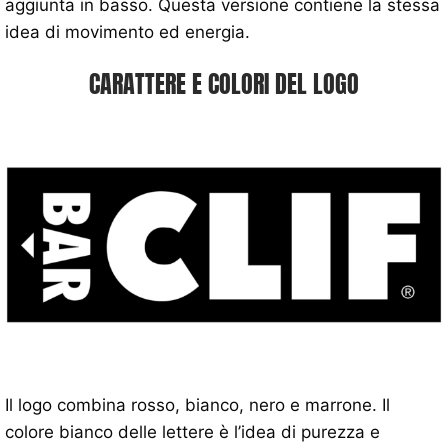
aggiunta in basso. Questa versione contiene la stessa
idea di movimento ed energia.
CARATTERE E COLORI DEL LOGO
Il logo combina rosso, bianco, nero e marrone. Il
colore bianco delle lettere è l’idea di purezza e