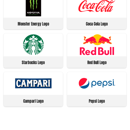
Monster Energy Logo
Coca Cola Logo
Starbucks Logo
Red Bull Logo
Campari Logo
Pepsi Logo