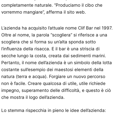
completamente naturale. “Produciamo il cibo che
vorremmo mangiare”, afferma il sito web.
L’azienda ha acquisito l’attuale nome Clif Bar nel 1997.
Oltre al nome, la parola “scogliera” si riferisce a una
scogliera che si forma su un’alta sponda sotto
l’influenza della risacca. E il bar è una striscia di
secche lungo la costa, creata dai sedimenti marini.
Pertanto, il nome dell’azienda è un simbolo della lotta
costante sull’esempio dei maestosi elementi della
natura (terra e acqua). Forgiare un nuovo percorso
non è facile. Creare qualcosa di utile, utile richiede
impegno, superamento delle difficoltà, e questo è ciò
che mostra il logo dell’azienda.
Lo stemma rispecchia in pieno le idee dell’azienda: