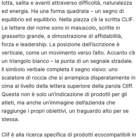
lotta, salita e avanti attraverso difficoltà, naturalezza
ed energia. Ha una forma quadrata – un segno di
equilibrio ed equilibrio. Nella piazza c’è la scritta CLIF.
Le lettere del nome sono in maiuscolo, scritte in
grassetto grande, a dimostrazione di affidabilità,
forza e leadership. La posizione dell’iscrizione è
verticale, come un movimento verso l’alto. Accanto c’è
un triangolo bianco – la punta di un segnale stradale.
Il simbolo verbale completa il segno visivo: uno
scalatore di roccia che si arrampica disperatamente in
cima al livello della lettera superiore della parola Cliff.
Questa non è solo un’indicazione di prodotti per gli
atleti, ma anche un’immagine dell’azienda che
raggiunge i propri obiettivi, un traguardo alto per se
stessa.
Clif è alla ricerca specifica di prodotti ecocompatibili in