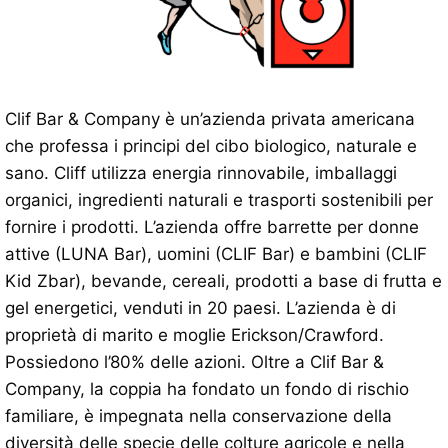
Clif Bar & Company è un’azienda privata americana
che professa i principi del cibo biologico, naturale e
sano. Cliff utilizza energia rinnovabile, imballaggi
organici, ingredienti naturali e trasporti sostenibili per
fornire i prodotti. L’azienda offre barrette per donne
attive (LUNA Bar), uomini (CLIF Bar) e bambini (CLIF
Kid Zbar), bevande, cereali, prodotti a base di frutta e
gel energetici, venduti in 20 paesi. L’azienda è di
proprietà di marito e moglie Erickson/Crawford.
Possiedono l’80% delle azioni. Oltre a Clif Bar &
Company, la coppia ha fondato un fondo di rischio
familiare, è impegnata nella conservazione della
diversità delle specie delle colture agricole e nella