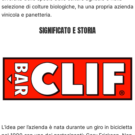
selezione di colture biologiche, ha una propria azienda
vinicola e panetteria.
SIGNIFICATO E STORIA
L’idea per l’azienda è nata durante un giro in bicicletta