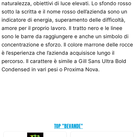
naturalezza, obiettivi di luce elevati. Lo sfondo rosso
sotto la scritta e il nome rosso dell’azienda sono un
indicatore di energia, superamento delle difficoltà,
amore per il proprio lavoro. Il tratto nero e le linee
sono le barre da raggiungere e anche un simbolo di
concentrazione e sforzo. Il colore marrone delle rocce
è l’esperienza che l’azienda acquisisce lungo il
percorso. Il carattere è simile a Gill Sans Ultra Bold
Condensed in vari pesi o Proxima Nova.
TOP "BEVANDE"