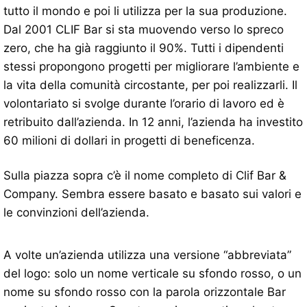
tutto il mondo e poi li utilizza per la sua produzione.
Dal 2001 CLIF Bar si sta muovendo verso lo spreco
zero, che ha già raggiunto il 90%. Tutti i dipendenti
stessi propongono progetti per migliorare l’ambiente e
la vita della comunità circostante, per poi realizzarli. Il
volontariato si svolge durante l’orario di lavoro ed è
retribuito dall’azienda. In 12 anni, l’azienda ha investito
60 milioni di dollari in progetti di beneficenza.
Sulla piazza sopra c’è il nome completo di Clif Bar &
Company. Sembra essere basato e basato sui valori e
le convinzioni dell’azienda.
A volte un’azienda utilizza una versione “abbreviata”
del logo: solo un nome verticale su sfondo rosso, o un
nome su sfondo rosso con la parola orizzontale Bar