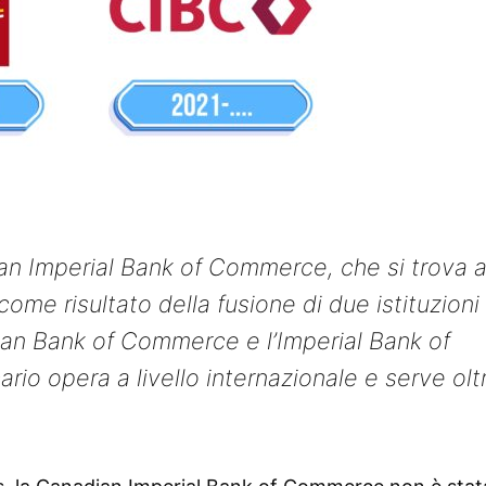
an Imperial Bank of Commerce, che si trova 
come risultato della fusione di due istituzioni
ian Bank of Commerce e l’Imperial Bank of
rio opera a livello internazionale e serve olt