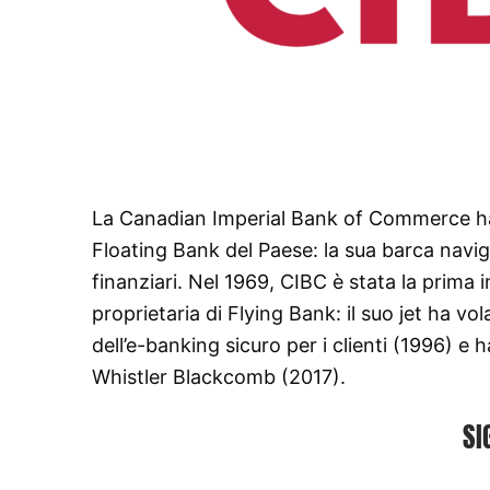
La Canadian Imperial Bank of Commerce ha 
Floating Bank del Paese: la sua barca navig
finanziari. Nel 1969, CIBC è stata la prima 
proprietaria di Flying Bank: il suo jet ha vo
dell’e-banking sicuro per i clienti (1996) e 
Whistler Blackcomb (2017).
SI