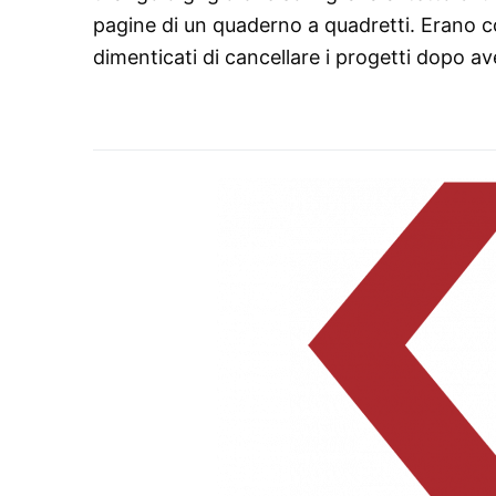
pagine di un quaderno a quadretti. Erano co
dimenticati di cancellare i progetti dopo aver