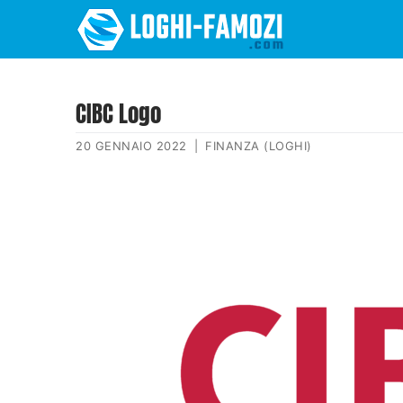
CIBC Logo
20 GENNAIO 2022
|
FINANZA (LOGHI)