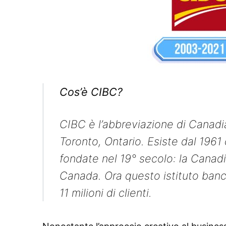
Cos’è CIBC?
CIBC è l’abbreviazione di Canadi
Toronto, Ontario. Esiste dal 1961 
fondate nel 19° secolo: la Canad
Canada. Ora questo istituto banca
11 milioni di clienti.