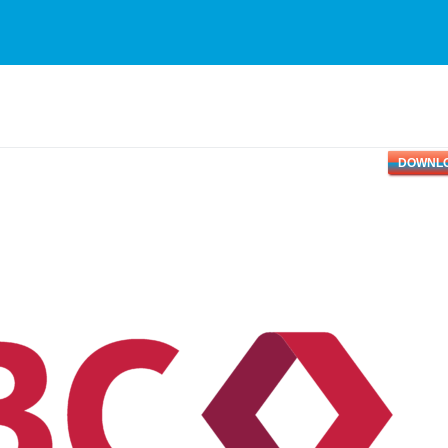
DOWNL