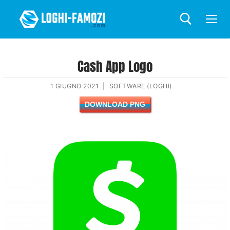
Cash App Logo
1 GIUGNO 2021
|
SOFTWARE (LOGHI)
DOWNLOAD PNG