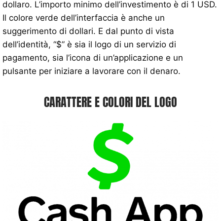
dollaro. L’importo minimo dell’investimento è di 1 USD.
Il colore verde dell’interfaccia è anche un
suggerimento di dollari. E dal punto di vista
dell’identità, “$” è sia il logo di un servizio di
pagamento, sia l’icona di un’applicazione e un
pulsante per iniziare a lavorare con il denaro.
CARATTERE E COLORI DEL LOGO