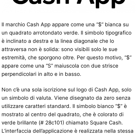
Il marchio Cash App appare come una “$” bianca su
un quadrato arrotondato verde. Il simbolo tipografico
è inclinato a destra e la linea diagonale che lo
attraversa non è solida: sono visibili solo le sue
estremità, che sporgono oltre. Per questo motivo, “$”
appare come una “S” maiuscola con due strisce
perpendicolari in alto e in basso.
Non c’è una sola iscrizione sul logo di Cash App, solo
un simbolo di valuta. Viene disegnato da zero senza
utilizzare caratteri standard. Il simbolo bianco “$” è
mostrato al centro del quadrato, che è colorato di
verde brillante (# 28c101) chiamato Square Cash.
L’interfaccia dell’applicazione è realizzata nella stessa