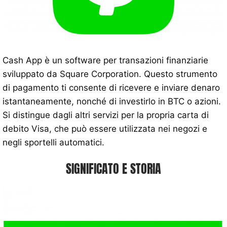
Cash App è un software per transazioni finanziarie
sviluppato da Square Corporation. Questo strumento
di pagamento ti consente di ricevere e inviare denaro
istantaneamente, nonché di investirlo in BTC o azioni.
Si distingue dagli altri servizi per la propria carta di
debito Visa, che può essere utilizzata nei negozi e
negli sportelli automatici.
SIGNIFICATO E STORIA