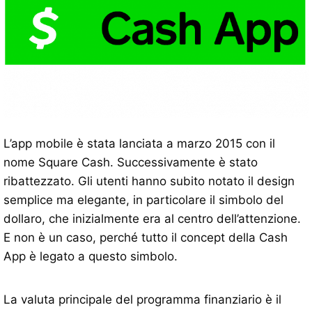
L’app mobile è stata lanciata a marzo 2015 con il
nome Square Cash. Successivamente è stato
ribattezzato. Gli utenti hanno subito notato il design
semplice ma elegante, in particolare il simbolo del
dollaro, che inizialmente era al centro dell’attenzione.
E non è un caso, perché tutto il concept della Cash
App è legato a questo simbolo.
La valuta principale del programma finanziario è il