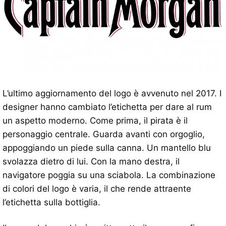
L’ultimo aggiornamento del logo è avvenuto nel 2017. I
designer hanno cambiato l’etichetta per dare al rum
un aspetto moderno. Come prima, il pirata è il
personaggio centrale. Guarda avanti con orgoglio,
appoggiando un piede sulla canna. Un mantello blu
svolazza dietro di lui. Con la mano destra, il
navigatore poggia su una sciabola. La combinazione
di colori del logo è varia, il che rende attraente
l’etichetta sulla bottiglia.