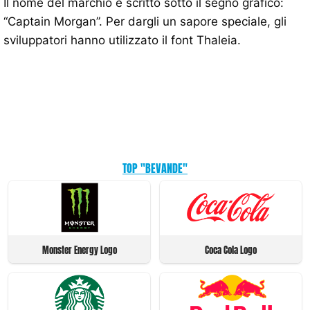
Il nome del marchio è scritto sotto il segno grafico:
“Captain Morgan”. Per dargli un sapore speciale, gli
sviluppatori hanno utilizzato il font Thaleia.
TOP "BEVANDE"
Monster Energy Logo
Coca Cola Logo