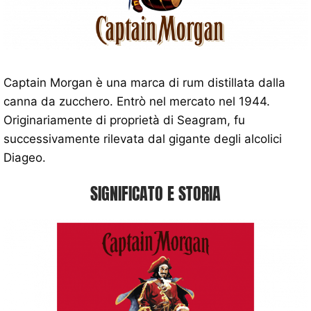
Captain Morgan è una marca di rum distillata dalla
canna da zucchero. Entrò nel mercato nel 1944.
Originariamente di proprietà di Seagram, fu
successivamente rilevata dal gigante degli alcolici
Diageo.
SIGNIFICATO E STORIA