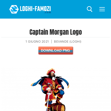
Captain Morgan Logo
1 GIUGNO 2021
|
BEVANDE (LOGHI)
DOWNLOAD PNG