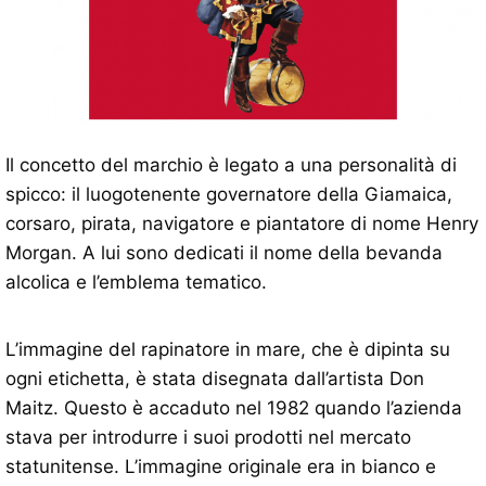
Il concetto del marchio è legato a una personalità di
spicco: il luogotenente governatore della Giamaica,
corsaro, pirata, navigatore e piantatore di nome Henry
Morgan. A lui sono dedicati il ​​nome della bevanda
alcolica e l’emblema tematico.
L’immagine del rapinatore in mare, che è dipinta su
ogni etichetta, è stata disegnata dall’artista Don
Maitz. Questo è accaduto nel 1982 quando l’azienda
stava per introdurre i suoi prodotti nel mercato
statunitense. L’immagine originale era in bianco e