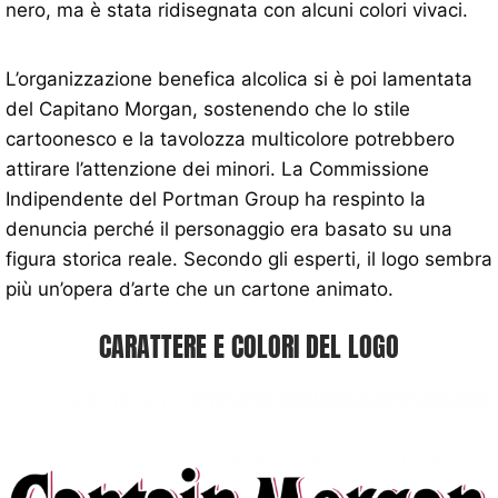
nero, ma è stata ridisegnata con alcuni colori vivaci.
L’organizzazione benefica alcolica si è poi lamentata
del Capitano Morgan, sostenendo che lo stile
cartoonesco e la tavolozza multicolore potrebbero
attirare l’attenzione dei minori. La Commissione
Indipendente del Portman Group ha respinto la
denuncia perché il personaggio era basato su una
figura storica reale. Secondo gli esperti, il logo sembra
più un’opera d’arte che un cartone animato.
CARATTERE E COLORI DEL LOGO