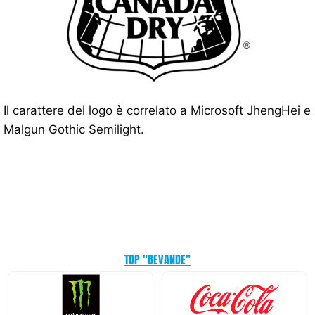
Il carattere del logo è correlato a Microsoft JhengHei e
Malgun Gothic Semilight.
TOP "BEVANDE"