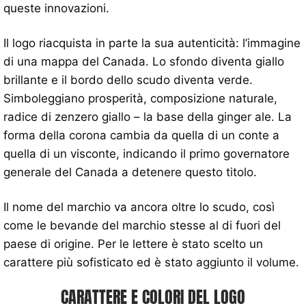
queste innovazioni.
Il logo riacquista in parte la sua autenticità: l’immagine
di una mappa del Canada. Lo sfondo diventa giallo
brillante e il bordo dello scudo diventa verde.
Simboleggiano prosperità, composizione naturale,
radice di zenzero giallo – la base della ginger ale. La
forma della corona cambia da quella di un conte a
quella di un visconte, indicando il primo governatore
generale del Canada a detenere questo titolo.
Il nome del marchio va ancora oltre lo scudo, così
come le bevande del marchio stesse al di fuori del
paese di origine. Per le lettere è stato scelto un
carattere più sofisticato ed è stato aggiunto il volume.
CARATTERE E COLORI DEL LOGO