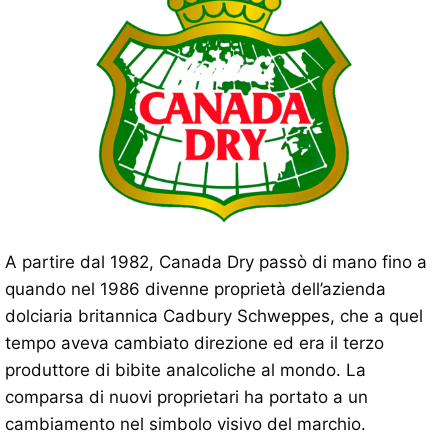
A partire dal 1982, Canada Dry passò di mano fino a
quando nel 1986 divenne proprietà dell’azienda
dolciaria britannica Cadbury Schweppes, che a quel
tempo aveva cambiato direzione ed era il terzo
produttore di bibite analcoliche al mondo. La
comparsa di nuovi proprietari ha portato a un
cambiamento nel simbolo visivo del marchio.