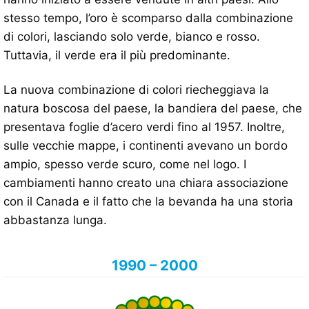
stesso tempo, l’oro è scomparso dalla combinazione
di colori, lasciando solo verde, bianco e rosso.
Tuttavia, il verde era il più predominante.
La nuova combinazione di colori riecheggiava la
natura boscosa del paese, la bandiera del paese, che
presentava foglie d’acero verdi fino al 1957. Inoltre,
sulle vecchie mappe, i continenti avevano un bordo
ampio, spesso verde scuro, come nel logo. I
cambiamenti hanno creato una chiara associazione
con il Canada e il fatto che la bevanda ha una storia
abbastanza lunga.
1990 – 2000