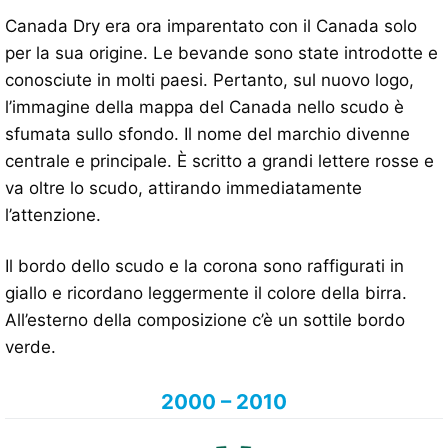
Canada Dry era ora imparentato con il Canada solo
per la sua origine. Le bevande sono state introdotte e
conosciute in molti paesi. Pertanto, sul nuovo logo,
l’immagine della mappa del Canada nello scudo è
sfumata sullo sfondo. Il nome del marchio divenne
centrale e principale. È scritto a grandi lettere rosse e
va oltre lo scudo, attirando immediatamente
l’attenzione.
Il bordo dello scudo e la corona sono raffigurati in
giallo e ricordano leggermente il colore della birra.
All’esterno della composizione c’è un sottile bordo
verde.
2000 – 2010