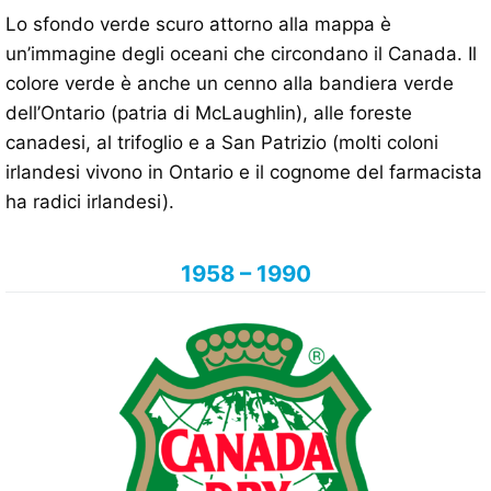
Lo sfondo verde scuro attorno alla mappa è
un’immagine degli oceani che circondano il Canada. Il
colore verde è anche un cenno alla bandiera verde
dell’Ontario (patria di McLaughlin), alle foreste
canadesi, al trifoglio e a San Patrizio (molti coloni
irlandesi vivono in Ontario e il cognome del farmacista
ha radici irlandesi).
1958 – 1990