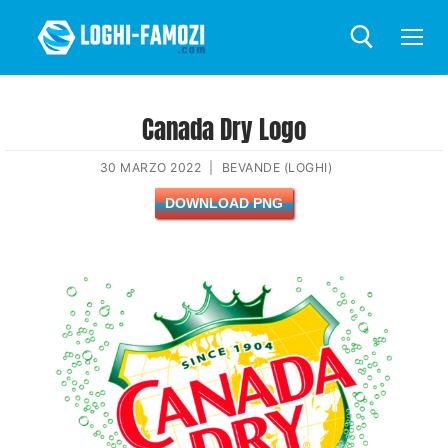
Canada Dry Logo
30 MARZO 2022
|
BEVANDE (LOGHI)
DOWNLOAD PNG