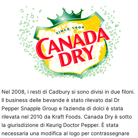
Nel 2008, i resti di Cadbury si sono divisi in due filoni.
Il business delle bevande è stato rilevato dal Dr
Pepper Snapple Group e l’azienda di dolci è stata
rilevata nel 2010 da Kraft Foods. Canada Dry è sotto
la giurisdizione di Keurig Doctor Pepper. È stata
necessaria una modifica al logo per contrassegnare