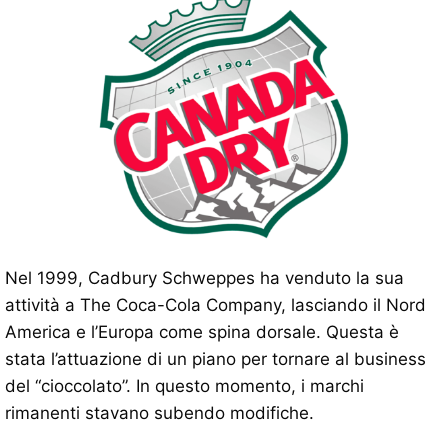
Nel 1999, Cadbury Schweppes ha venduto la sua
attività a The Coca-Cola Company, lasciando il Nord
America e l’Europa come spina dorsale. Questa è
stata l’attuazione di un piano per tornare al business
del “cioccolato”. In questo momento, i marchi
rimanenti stavano subendo modifiche.