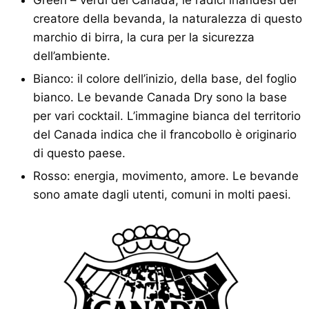
Green – verdi del Canada, le radici irlandesi del
creatore della bevanda, la naturalezza di questo
marchio di birra, la cura per la sicurezza
dell’ambiente.
Bianco: il colore dell’inizio, della base, del foglio
bianco. Le bevande Canada Dry sono la base
per vari cocktail. L’immagine bianca del territorio
del Canada indica che il francobollo è originario
di questo paese.
Rosso: energia, movimento, amore. Le bevande
sono amate dagli utenti, comuni in molti paesi.