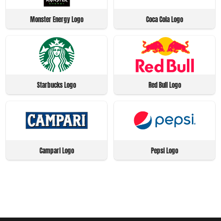
Monster Energy Logo
Coca Cola Logo
Starbucks Logo
Red Bull Logo
Campari Logo
Pepsi Logo