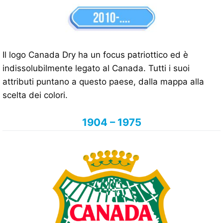
Il logo Canada Dry ha un focus patriottico ed è
indissolubilmente legato al Canada. Tutti i suoi
attributi puntano a questo paese, dalla mappa alla
scelta dei colori.
1904 – 1975