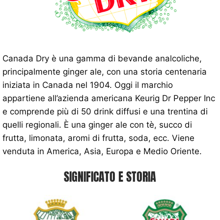
Canada Dry è una gamma di bevande analcoliche,
principalmente ginger ale, con una storia centenaria
iniziata in Canada nel 1904. Oggi il marchio
appartiene all’azienda americana Keurig Dr Pepper Inc
e comprende più di 50 drink diffusi e una trentina di
quelli regionali. È una ginger ale con tè, succo di
frutta, limonata, aromi di frutta, soda, ecc. Viene
venduta in America, Asia, Europa e Medio Oriente.
SIGNIFICATO E STORIA