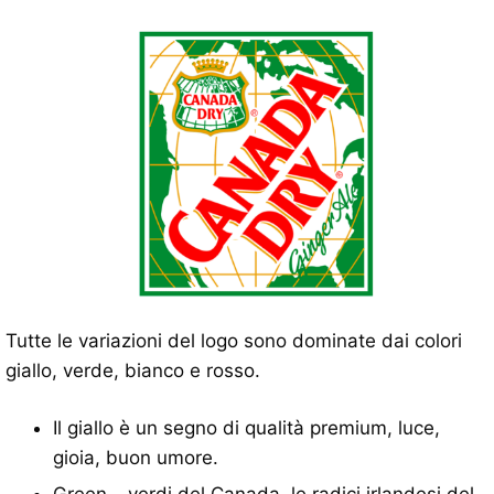
Tutte le variazioni del logo sono dominate dai colori
giallo, verde, bianco e rosso.
Il giallo è un segno di qualità premium, luce,
gioia, buon umore.