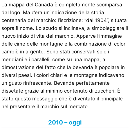
La mappa del Canada è completamente scomparsa
dal logo. Ma c’era un’indicazione della storia
centenaria del marchio: l’iscrizione: “dal 1904”, situata
sopra il nome. Lo scudo si inclinava, a simboleggiare il
nuovo inizio di vita del marchio. Apparve l’immagine
delle cime delle montagne e la combinazione di colori
cambiò in argento. Sono stati conservati solo i
meridiani e i paralleli, come su una mappa, a
dimostrazione del fatto che la bevanda è popolare in
diversi paesi. I colori chiari e le montagne indicavano
un gusto rinfrescante. Bevande perfettamente
dissetate grazie al minimo contenuto di zuccheri. È
stato questo messaggio che è diventato il principale
nel presentare il marchio sul mercato.
2010 – oggi