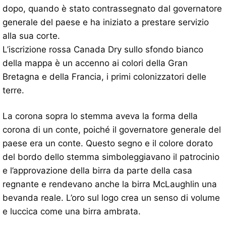
dopo, quando è stato contrassegnato dal governatore
generale del paese e ha iniziato a prestare servizio
alla sua corte.
L’iscrizione rossa Canada Dry sullo sfondo bianco
della mappa è un accenno ai colori della Gran
Bretagna e della Francia, i primi colonizzatori delle
terre.
La corona sopra lo stemma aveva la forma della
corona di un conte, poiché il governatore generale del
paese era un conte. Questo segno e il colore dorato
del bordo dello stemma simboleggiavano il patrocinio
e l’approvazione della birra da parte della casa
regnante e rendevano anche la birra McLaughlin una
bevanda reale. L’oro sul logo crea un senso di volume
e luccica come una birra ambrata.