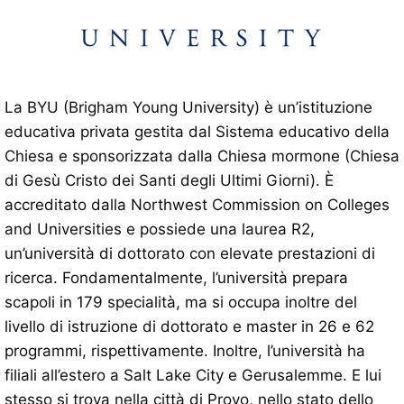
La BYU (Brigham Young University) è un’istituzione
educativa privata gestita dal Sistema educativo della
Chiesa e sponsorizzata dalla Chiesa mormone (Chiesa
di Gesù Cristo dei Santi degli Ultimi Giorni). È
accreditato dalla Northwest Commission on Colleges
and Universities e possiede una laurea R2,
un’università di dottorato con elevate prestazioni di
ricerca. Fondamentalmente, l’università prepara
scapoli in 179 specialità, ma si occupa inoltre del
livello di istruzione di dottorato e master in 26 e 62
programmi, rispettivamente. Inoltre, l’università ha
filiali all’estero a Salt Lake City e Gerusalemme. E lui
stesso si trova nella città di Provo, nello stato dello