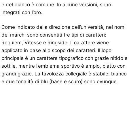
e del bianco è comune. In alcune versioni, sono
integrati con l’oro.
Come indicato dalla direzione dell’università, nei nomi
dei marchi sono consentiti tre tipi di caratteri:
Requiem, Vitesse e Ringside. Il carattere viene
applicato in base allo scopo dei caratteri. Il logo
principale è un carattere tipografico con grazie nitido e
sottile, mentre l’emblema sportivo è ampio, piatto con
grandi grazie. La tavolozza collegiale è stabile: bianco
e due tonalità di blu (base e scuro) sono ovunque.