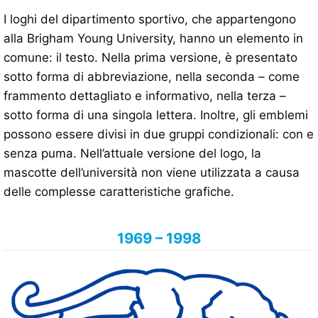
I loghi del dipartimento sportivo, che appartengono
alla Brigham Young University, hanno un elemento in
comune: il testo. Nella prima versione, è presentato
sotto forma di abbreviazione, nella seconda – come
frammento dettagliato e informativo, nella terza –
sotto forma di una singola lettera. Inoltre, gli emblemi
possono essere divisi in due gruppi condizionali: con e
senza puma. Nell’attuale versione del logo, la
mascotte dell’università non viene utilizzata a causa
delle complesse caratteristiche grafiche.
1969 – 1998