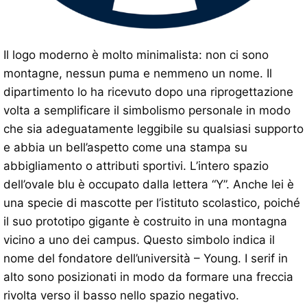
Il logo moderno è molto minimalista: non ci sono
montagne, nessun puma e nemmeno un nome. Il
dipartimento lo ha ricevuto dopo una riprogettazione
volta a semplificare il simbolismo personale in modo
che sia adeguatamente leggibile su qualsiasi supporto
e abbia un bell’aspetto come una stampa su
abbigliamento o attributi sportivi. L’intero spazio
dell’ovale blu è occupato dalla lettera “Y”. Anche lei è
una specie di mascotte per l’istituto scolastico, poiché
il suo prototipo gigante è costruito in una montagna
vicino a uno dei campus. Questo simbolo indica il
nome del fondatore dell’università – Young. I serif in
alto sono posizionati in modo da formare una freccia
rivolta verso il basso nello spazio negativo.