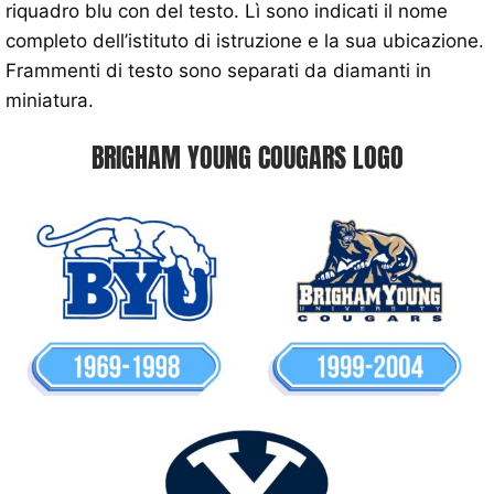
riquadro blu con del testo. Lì sono indicati il ​​nome
completo dell’istituto di istruzione e la sua ubicazione.
Frammenti di testo sono separati da diamanti in
miniatura.
BRIGHAM YOUNG COUGARS LOGO