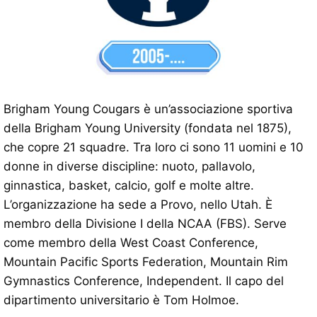
Brigham Young Cougars è un’associazione sportiva
della Brigham Young University (fondata nel 1875),
che copre 21 squadre. Tra loro ci sono 11 uomini e 10
donne in diverse discipline: nuoto, pallavolo,
ginnastica, basket, calcio, golf e molte altre.
L’organizzazione ha sede a Provo, nello Utah. È
membro della Divisione I della NCAA (FBS). Serve
come membro della West Coast Conference,
Mountain Pacific Sports Federation, Mountain Rim
Gymnastics Conference, Independent. Il capo del
dipartimento universitario è Tom Holmoe.