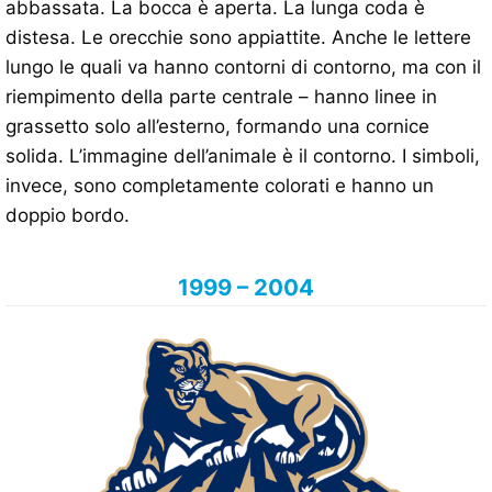
abbassata. La bocca è aperta. La lunga coda è
distesa. Le orecchie sono appiattite. Anche le lettere
lungo le quali va hanno contorni di contorno, ma con il
riempimento della parte centrale – hanno linee in
grassetto solo all’esterno, formando una cornice
solida. L’immagine dell’animale è il contorno. I simboli,
invece, sono completamente colorati e hanno un
doppio bordo.
1999 – 2004