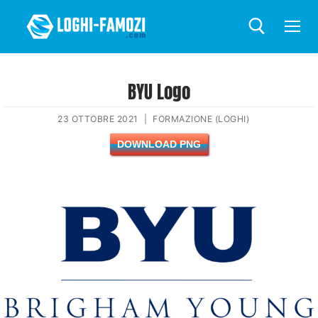
BYU Logo
23 OTTOBRE 2021
|
FORMAZIONE (LOGHI)
DOWNLOAD PNG