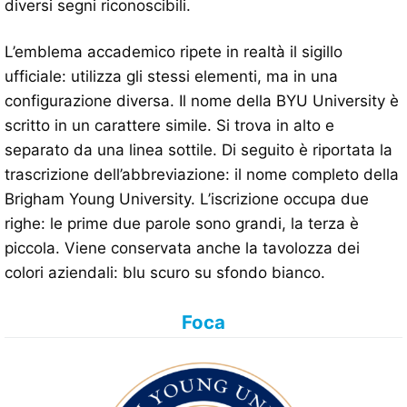
diversi segni riconoscibili.
L’emblema accademico ripete in realtà il sigillo
ufficiale: utilizza gli stessi elementi, ma in una
configurazione diversa. Il nome della BYU University è
scritto in un carattere simile. Si trova in alto e
separato da una linea sottile. Di seguito è riportata la
trascrizione dell’abbreviazione: il nome completo della
Brigham Young University. L’iscrizione occupa due
righe: le prime due parole sono grandi, la terza è
piccola. Viene conservata anche la tavolozza dei
colori aziendali: blu scuro su sfondo bianco.
Foca