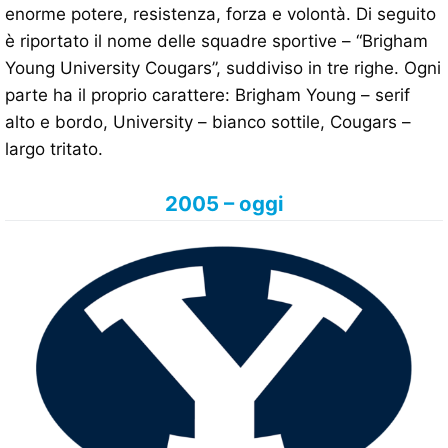
enorme potere, resistenza, forza e volontà. Di seguito
è riportato il nome delle squadre sportive – “Brigham
Young University Cougars”, suddiviso in tre righe. Ogni
parte ha il proprio carattere: Brigham Young – serif
alto e bordo, University – bianco sottile, Cougars –
largo tritato.
2005 – oggi