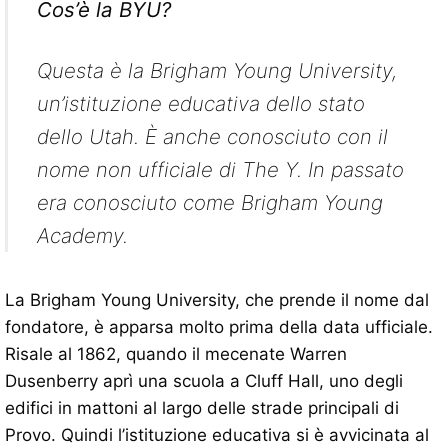
Cos’è la BYU?
Questa è la Brigham Young University,
un’istituzione educativa dello stato
dello Utah. È anche conosciuto con il
nome non ufficiale di The Y. In passato
era conosciuto come Brigham Young
Academy.
La Brigham Young University, che prende il nome dal
fondatore, è apparsa molto prima della data ufficiale.
Risale al 1862, quando il mecenate Warren
Dusenberry aprì una scuola a Cluff Hall, uno degli
edifici in mattoni al largo delle strade principali di
Provo. Quindi l’istituzione educativa si è avvicinata al