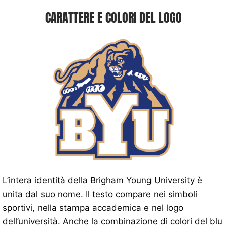
CARATTERE E COLORI DEL LOGO
L’intera identità della Brigham Young University è
unita dal suo nome. Il testo compare nei simboli
sportivi, nella stampa accademica e nel logo
dell’università. Anche la combinazione di colori del blu