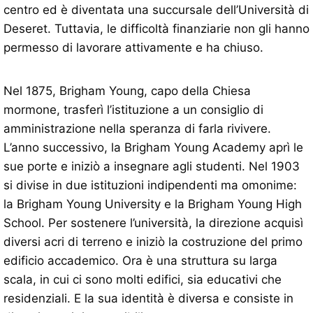
centro ed è diventata una succursale dell’Università di
Deseret. Tuttavia, le difficoltà finanziarie non gli hanno
permesso di lavorare attivamente e ha chiuso.
Nel 1875, Brigham Young, capo della Chiesa
mormone, trasferì l’istituzione a un consiglio di
amministrazione nella speranza di farla rivivere.
L’anno successivo, la Brigham Young Academy aprì le
sue porte e iniziò a insegnare agli studenti. Nel 1903
si divise in due istituzioni indipendenti ma omonime:
la Brigham Young University e la Brigham Young High
School. Per sostenere l’università, la direzione acquisì
diversi acri di terreno e iniziò la costruzione del primo
edificio accademico. Ora è una struttura su larga
scala, in cui ci sono molti edifici, sia educativi che
residenziali. E la sua identità è diversa e consiste in