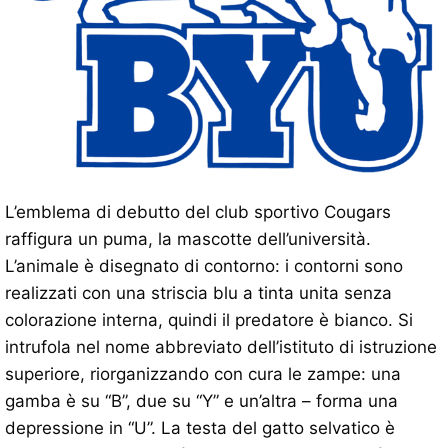
L’emblema di debutto del club sportivo Cougars
raffigura un puma, la mascotte dell’università.
L’animale è disegnato di contorno: i contorni sono
realizzati con una striscia blu a tinta unita senza
colorazione interna, quindi il predatore è bianco. Si
intrufola nel nome abbreviato dell’istituto di istruzione
superiore, riorganizzando con cura le zampe: una
gamba è su “B”, due su “Y” e un’altra – forma una
depressione in “U”. La testa del gatto selvatico è