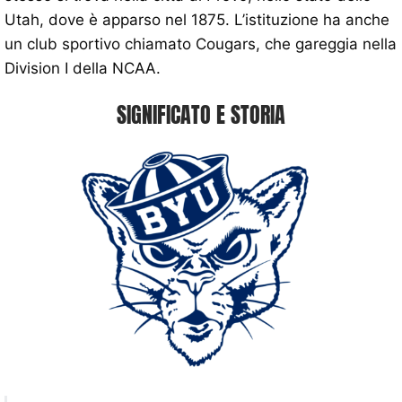
Utah, dove è apparso nel 1875. L’istituzione ha anche
un club sportivo chiamato Cougars, che gareggia nella
Division I della NCAA.
SIGNIFICATO E STORIA