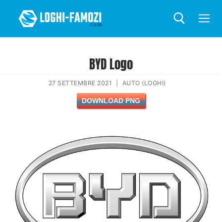
BYD Logo
27 SETTEMBRE 2021
|
AUTO (LOGHI)
DOWNLOAD PNG