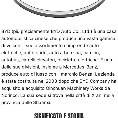
BYD (più precisamente BYD Auto Co., Ltd.) è una casa
automobilistica cinese che produce una vasta gamma
di veicoli. Il suo assortimento comprende auto
elettriche, auto ibride, auto a benzina, camion,
autobus, carrelli elevatori, biciclette elettriche. E una
delle sue divisioni, insieme a Mercedes-Benz,
produce auto di lusso con il marchio Denza. L’azienda
è stata costituita nel 2003 dopo che BYD Company ha
acquisito e acquisito Qinchuan Machinery Works da
Norinco. La sua sede si trova nella città di Xi’an, nella
provincia dello Shaanxi.
SIGNIFICATO E STORIA