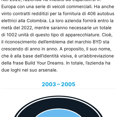
Europa con una serie di veicoli commerciali. Ha anche
vinto contratti redditizi per la fornitura di 406 autobus
elettrici alla Colombia. La loro azienda fornirà entro la
metà del 2022, mentre saranno necessarie un totale
di 1002 unità di questo tipo di apparecchiature. Cioè,
il riconoscimento dell’emblema del marchio BYD sta
crescendo di anno in anno. A proposito, il suo nome,
che è alla base dell’identità visiva, è un’abbreviazione
della frase Build Your Dreams. In totale, l’azienda ha
due loghi nel suo arsenale.
2003 – 2005