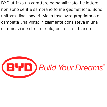
BYD utilizza un carattere personalizzato. Le lettere
non sono serif e sembrano forme geometriche. Sono
uniformi, lisci, severi. Ma la tavolozza proprietaria è
cambiata una volta: inizialmente consisteva in una
combinazione di nero e blu, poi rosso e bianco.