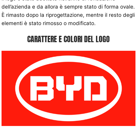
dell’azienda e da allora è sempre stato di forma ovale.
È rimasto dopo la riprogettazione, mentre il resto degli
elementi è stato rimosso o modificato.
CARATTERE E COLORI DEL LOGO