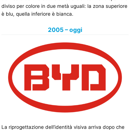
diviso per colore in due metà uguali: la zona superiore
è blu, quella inferiore è bianca.
2005 – oggi
La riprogettazione dell’identità visiva arriva dopo che