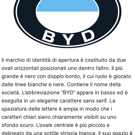
Il marchio di identità di apertura è costituito da due
ovali orizzontali posizionati uno dentro l’altro. Il più
grande è nero con doppio bordo, il cui ruolo è giocato
dalle linee bianche e nere. Contiene il nome della
società. L’abbreviazione “BYD” appare in basso ed è
eseguita in un elegante carattere sans serif. La
spaziatura delle lettere è ampia in modo che i
caratteri chiari siano chiaramente visibili su uno
sfondo scuro. L’ovale centrale è più piccolo e
delineato da una sottile striscia bianca. Il suo spazio è