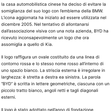
la casa automobilistica cinese ha deciso di evitare la
somiglianza del suo logo con l’emblema della BMW.
L’icona aggiornata ha iniziato ad essere utilizzata nel
dicembre 2005. Nel tentativo di allontanarsi
dall’associazione visiva con una nota azienda, BYD ha
ricevuto inconsapevolmente un logo che ora
assomiglia a quello di Kia.
Il logo raffigura un ovale costituito da una linea di
contorno rossa e lo stesso nome rosso all’interno di
uno spazio bianco. La striscia esterna è irregolare in
larghezza: è stretta a destra ea sinistra. La parola
“BYD” è scritta in lettere geometriche, ciascuna con un
piccolo tratto bianco, angoli retti e tagli diagonali
esterni.
Il logo è stato adottato nell’anno di fondazione