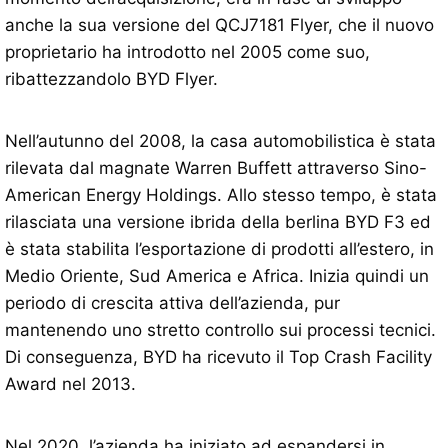
anche la sua versione del QCJ7181 Flyer, che il nuovo
proprietario ha introdotto nel 2005 come suo,
ribattezzandolo BYD Flyer.
Nell’autunno del 2008, la casa automobilistica è stata
rilevata dal magnate Warren Buffett attraverso Sino-
American Energy Holdings. Allo stesso tempo, è stata
rilasciata una versione ibrida della berlina BYD F3 ed
è stata stabilita l’esportazione di prodotti all’estero, in
Medio Oriente, Sud America e Africa. Inizia quindi un
periodo di crescita attiva dell’azienda, pur
mantenendo uno stretto controllo sui processi tecnici.
Di conseguenza, BYD ha ricevuto il Top Crash Facility
Award nel 2013.
Nel 2020, l’azienda ha iniziato ad espandersi in