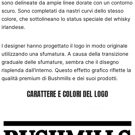
sono delineate da ampie linee dorate con un contorno
scuro. Sono completati da nastri curvi dello stesso
colore, che sottolineano lo status speciale del whisky
irlandese.
I designer hanno progettato il logo in modo originale
utilizzando una sfumatura. A causa della transizione
graduale delle sfumature, sembra che il disegno
risplenda dall’interno. Questo effetto grafico riflette la
qualità premium di Bushmills e dei suoi prodotti.
CARATTERE E COLORI DEL LOGO