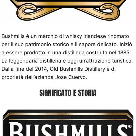
Bushmills è un marchio di whisky irlandese rinomato
per il suo patrimonio storico e il sapore delicato. Iniziò
a essere prodotto in una distilleria costruita nel 1885.
La leggendaria distilleria è oggi un’attrazione turistica.
Dalla fine del 2014, Old Bushmills Distillery è di
proprietà dell’azienda Jose Cuervo.
SIGNIFICATO E STORIA