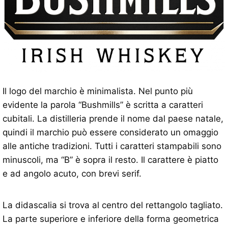
Il logo del marchio è minimalista. Nel punto più
evidente la parola “Bushmills” è scritta a caratteri
cubitali. La distilleria prende il nome dal paese natale,
quindi il marchio può essere considerato un omaggio
alle antiche tradizioni. Tutti i caratteri stampabili sono
minuscoli, ma “B” è sopra il resto. Il carattere è piatto
e ad angolo acuto, con brevi serif.
La didascalia si trova al centro del rettangolo tagliato.
La parte superiore e inferiore della forma geometrica