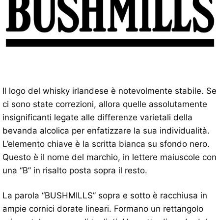
Il logo del whisky irlandese è notevolmente stabile. Se
ci sono state correzioni, allora quelle assolutamente
insignificanti legate alle differenze varietali della
bevanda alcolica per enfatizzare la sua individualità.
L’elemento chiave è la scritta bianca su sfondo nero.
Questo è il nome del marchio, in lettere maiuscole con
una “B” in risalto posta sopra il resto.
La parola “BUSHMILLS” sopra e sotto è racchiusa in
ampie cornici dorate lineari. Formano un rettangolo