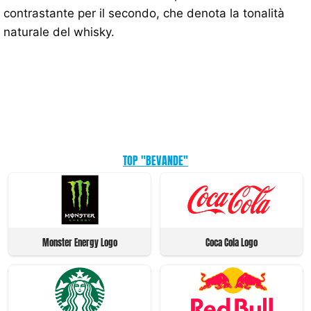
contrastante per il secondo, che denota la tonalità
naturale del whisky.
TOP "BEVANDE"
Monster Energy Logo
Coca Cola Logo