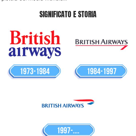
SIGNIFICATO E STORIA