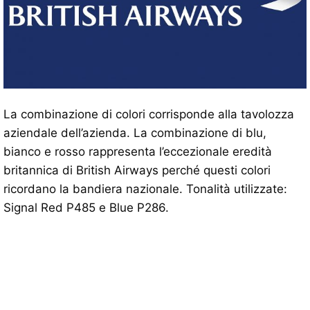
La combinazione di colori corrisponde alla tavolozza
aziendale dell’azienda. La combinazione di blu,
bianco e rosso rappresenta l’eccezionale eredità
britannica di British Airways perché questi colori
ricordano la bandiera nazionale. Tonalità utilizzate:
Signal Red P485 e Blue P286.