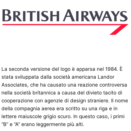
La seconda versione del logo è apparsa nel 1984. È
stata sviluppata dalla società americana Landor
Associates, che ha causato una reazione controversa
nella società britannica a causa del divieto tacito di
cooperazione con agenzie di design straniere. Il nome
della compagnia aerea era scritto su una riga e in
lettere maiuscole grigio scuro. In questo caso, i primi
“B” e “A” erano leggermente più alti.