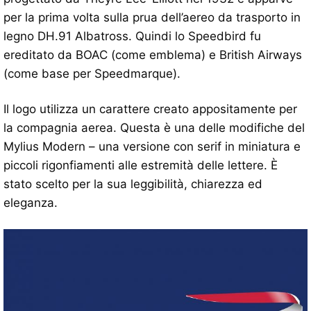
per la prima volta sulla prua dell’aereo da trasporto in
legno DH.91 Albatross. Quindi lo Speedbird fu
ereditato da BOAC (come emblema) e British Airways
(come base per Speedmarque).
Il logo utilizza un carattere creato appositamente per
la compagnia aerea. Questa è una delle modifiche del
Mylius Modern – una versione con serif in miniatura e
piccoli rigonfiamenti alle estremità delle lettere. È
stato scelto per la sua leggibilità, chiarezza ed
eleganza.