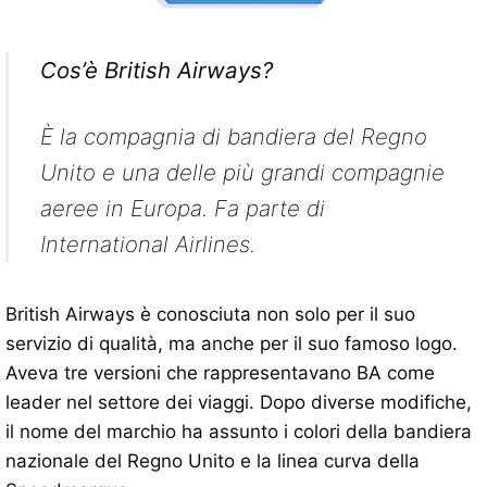
Cos’è British Airways?
È la compagnia di bandiera del Regno
Unito e una delle più grandi compagnie
aeree in Europa. Fa parte di
International Airlines.
British Airways è conosciuta non solo per il suo
servizio di qualità, ma anche per il suo famoso logo.
Aveva tre versioni che rappresentavano BA come
leader nel settore dei viaggi. Dopo diverse modifiche,
il nome del marchio ha assunto i colori della bandiera
nazionale del Regno Unito e la linea curva della