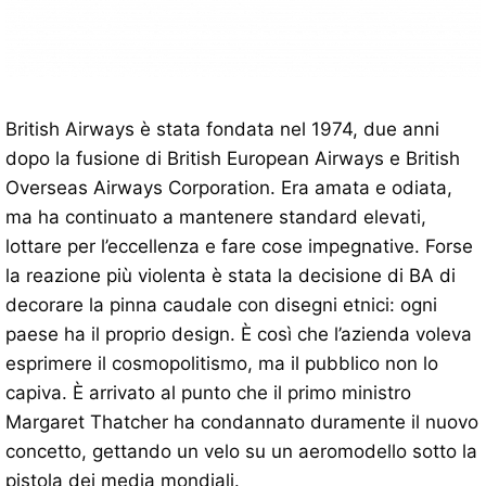
British Airways è stata fondata nel 1974, due anni
dopo la fusione di British European Airways e British
Overseas Airways Corporation. Era amata e odiata,
ma ha continuato a mantenere standard elevati,
lottare per l’eccellenza e fare cose impegnative. Forse
la reazione più violenta è stata la decisione di BA di
decorare la pinna caudale con disegni etnici: ogni
paese ha il proprio design. È così che l’azienda voleva
esprimere il cosmopolitismo, ma il pubblico non lo
capiva. È arrivato al punto che il primo ministro
Margaret Thatcher ha condannato duramente il nuovo
concetto, gettando un velo su un aeromodello sotto la
pistola dei media mondiali.