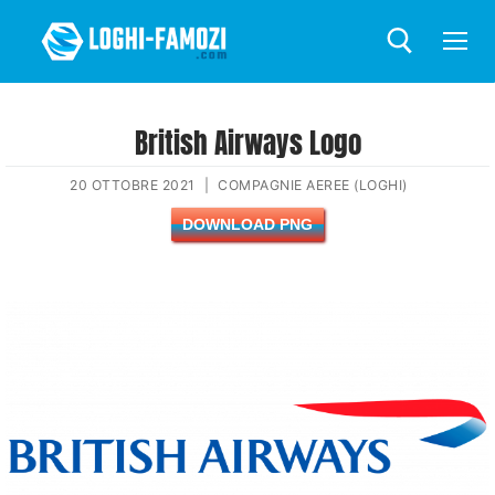
British Airways Logo
20 OTTOBRE 2021
|
COMPAGNIE AEREE (LOGHI)
DOWNLOAD PNG