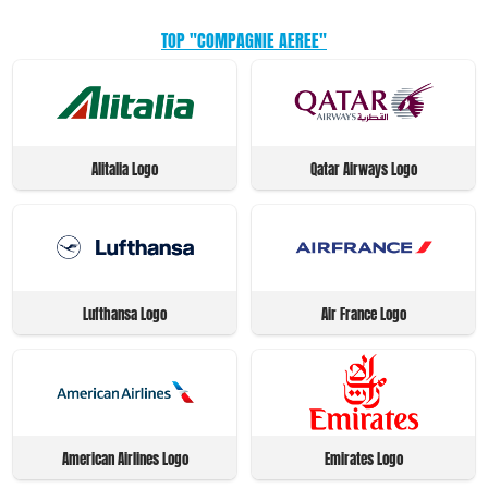
TOP "COMPAGNIE AEREE"
Alitalia Logo
Qatar Airways Logo
Lufthansa Logo
Air France Logo
American Airlines Logo
Emirates Logo