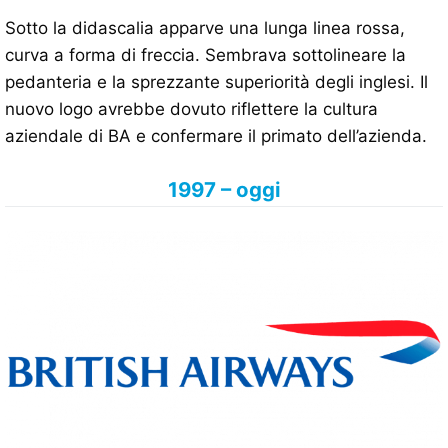
Sotto la didascalia apparve una lunga linea rossa,
curva a forma di freccia. Sembrava sottolineare la
pedanteria e la sprezzante superiorità degli inglesi. Il
nuovo logo avrebbe dovuto riflettere la cultura
aziendale di BA e confermare il primato dell’azienda.
1997 – oggi