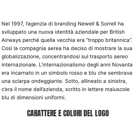
Nel 1997, l’agenzia di branding Newell & Sorrell ha
sviluppato una nuova identità aziendale per British
Airways perché quella vecchia era “troppo britannica”.
Così la compagnia aerea ha deciso di mostrare la sua
globalizzazione, concentrandosi sul trasporto aereo
internazionale. L’internazionalismo degli anni Novanta
era incarnato in un simbolo rosso e blu che sembrava
una sciarpa ondeggiante. Sotto, allineato a sinistra,
c’era il nome dell’azienda, scritto in lettere maiuscole
blu di dimensioni uniformi.
CARATTERE E COLORI DEL LOGO