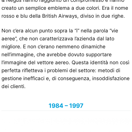
creato un semplice emblema a due colori. Era il nome
rosso e blu della British Airways, diviso in due righe.
Non c’era alcun punto sopra la “i” nella parola “vie
aeree”, che non caratterizzava l’azienda dal lato
migliore. E non c’erano nemmeno dinamiche
nell’immagine, che avrebbe dovuto supportare
l’immagine del vettore aereo. Questa identità non così
perfetta rifletteva i problemi del settore: metodi di
gestione inefficaci e, di conseguenza, insoddisfazione
dei clienti.
1984 – 1997