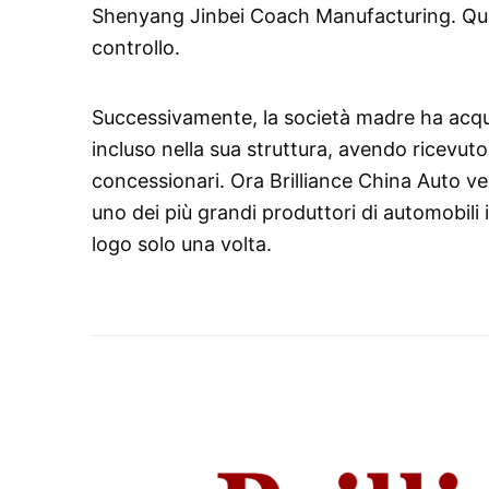
Shenyang Jinbei Coach Manufacturing. Qui
controllo.
Successivamente, la società madre ha acquis
incluso nella sua struttura, avendo ricevuto 
concessionari. Ora Brilliance China Auto 
uno dei più grandi produttori di automobili 
logo solo una volta.