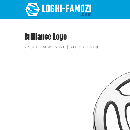
Brilliance Logo
27 SETTEMBRE 2021
|
AUTO (LOGHI)