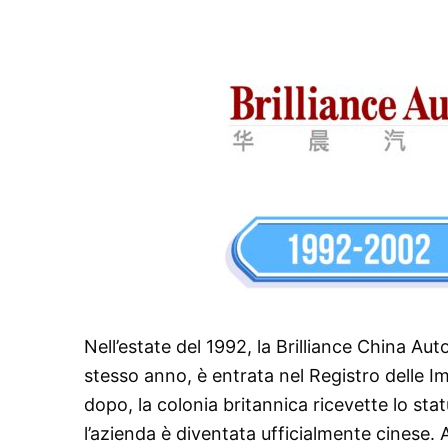
Nell’estate del 1992, la Brilliance China Au
stesso anno, è entrata nel Registro delle 
dopo, la colonia britannica ricevette lo sta
l’azienda è diventata ufficialmente cinese. 