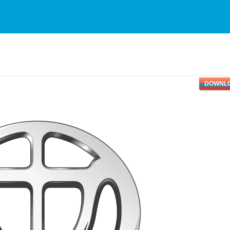
DOWNL