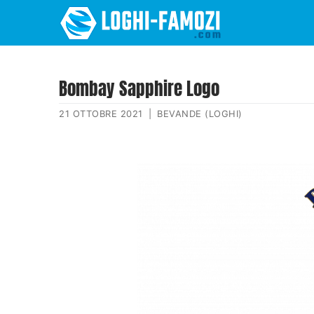
Bombay Sapphire Logo
21 OTTOBRE 2021
|
BEVANDE (LOGHI)