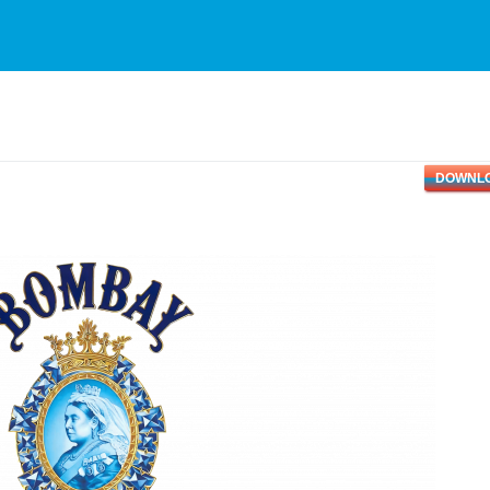
DOWNL