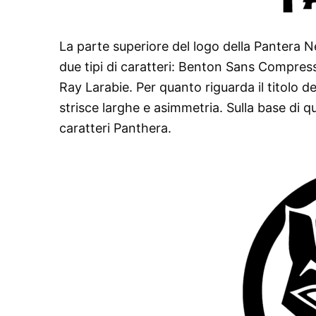
La parte superiore del logo della Pantera N
due tipi di caratteri: Benton Sans Compres
Ray Larabie. Per quanto riguarda il titolo de
strisce larghe e asimmetria. Sulla base di q
caratteri Panthera.