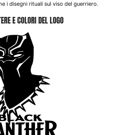
 i disegni rituali sul viso del guerriero.
ERE E COLORI DEL LOGO