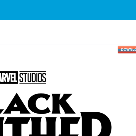
DOWNL