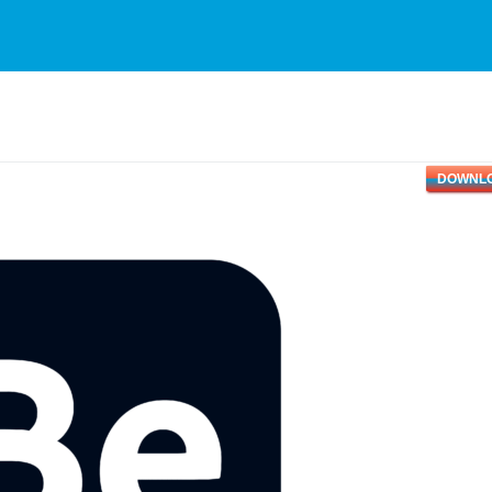
DOWNL