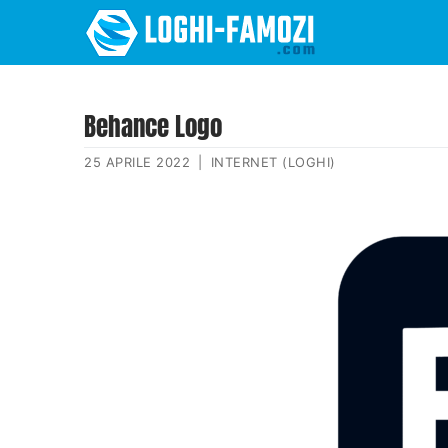
Behance Logo
25 APRILE 2022
|
INTERNET (LOGHI)