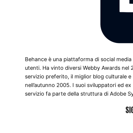
Behance è una piattaforma di social media c
utenti. Ha vinto diversi Webby Awards nel 20
servizio preferito, il miglior blog culturale 
nell’autunno 2005. I suoi sviluppatori ed e
servizio fa parte della struttura di Adobe 
SI