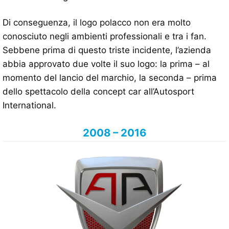
Di conseguenza, il logo polacco non era molto
conosciuto negli ambienti professionali e tra i fan.
Sebbene prima di questo triste incidente, l’azienda
abbia approvato due volte il suo logo: la prima – al
momento del lancio del marchio, la seconda – prima
dello spettacolo della concept car all’Autosport
International.
2008 – 2016