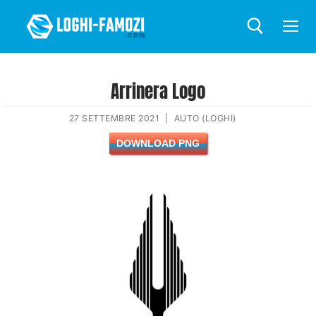
Arrinera Logo
27 SETTEMBRE 2021
|
AUTO (LOGHI)
DOWNLOAD PNG