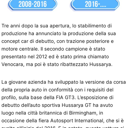
Tre anni dopo la sua apertura, lo stabilimento di
produzione ha annunciato la produzione della sua
concept car di debutto, con trazione posteriore e
motore centrale. Il secondo campione è stato
presentato nel 2012 ed è stato prima chiamato
Venocara, ma poi è stato ribattezzato Hussarya.
La giovane azienda ha sviluppato la versione da corsa
della propria auto in conformità con i requisiti del
profilo, sulla base della FIA ​​GT3. L’esposizione di
debutto dell’auto sportiva Hussarya GT ha avuto
luogo nella città britannica di Birmingham, in
occasione della fiera Autosport International, che si è