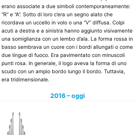
erano associate a due simboli contemporaneamente:
“R” e “A”. Sotto di loro c’era un segno alato che
ricordava un uccello in volo o una “V” diffusa. Colpi
acuti a destra e a sinistra hanno aggiunto visivamente
una somiglianza con un lembo d’ala. La forma rossa in
basso sembrava un cuore con i bordi allungati o come
due lingue di fuoco. Era pavimentato con minuscoli
punti rosa. In generale, il logo aveva la forma di uno
scudo con un ampio bordo lungo il bordo. Tuttavia,
era tridimensionale.
2016 – oggi