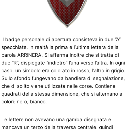
Il badge personale di apertura consisteva in due “A”
specchiate, in realtà la prima e l’ultima lettera della
parola ARRINERA. Si afferma inoltre che si tratta di
due “R”, dispiegate “indietro” l’una verso l’altra. In ogni
caso, un simbolo era colorato in rosso, l’altro in grigio.
Sullo sfondo fungevano da bandiera di segnalazione,
che di solito viene utilizzata nelle corse. Contiene
quadrati della stessa dimensione, che si alternano a
colori: nero, bianco.
Le lettere non avevano una gamba disegnata e
mancava un terzo della traversa centrale, quindi