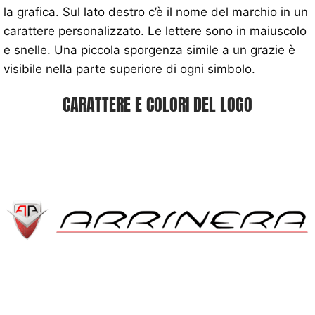
la grafica. Sul lato destro c’è il nome del marchio in un
carattere personalizzato. Le lettere sono in maiuscolo
e snelle. Una piccola sporgenza simile a un grazie è
visibile nella parte superiore di ogni simbolo.
CARATTERE E COLORI DEL LOGO