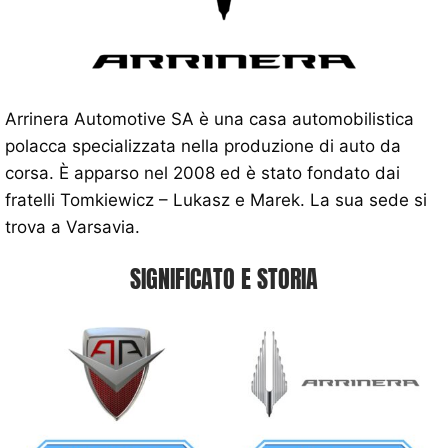
Arrinera Automotive SA è una casa automobilistica
polacca specializzata nella produzione di auto da
corsa. È apparso nel 2008 ed è stato fondato dai
fratelli Tomkiewicz – Lukasz e Marek. La sua sede si
trova a Varsavia.
SIGNIFICATO E STORIA