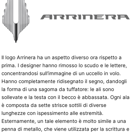
Il logo Arrinera ha un aspetto diverso ora rispetto a
prima. I designer hanno rimosso lo scudo e le lettere,
concentrandosi sull’immagine di un uccello in volo.
Hanno completamente ridisegnato il segno, dandogli
la forma di una sagoma da tuffatore: le ali sono
sollevate e la testa con il becco è abbassata. Ogni ala
è composta da sette strisce sottili di diverse
lunghezze con ispessimento alle estremità.
Esternamente, un tale elemento è molto simile a una
penna di metallo, che viene utilizzata per la scrittura e