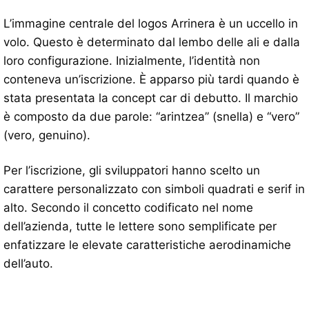
L’immagine centrale del logos Arrinera è un uccello in
volo. Questo è determinato dal lembo delle ali e dalla
loro configurazione. Inizialmente, l’identità non
conteneva un’iscrizione. È apparso più tardi quando è
stata presentata la concept car di debutto. Il marchio
è composto da due parole: “arintzea” (snella) e “vero”
(vero, genuino).
Per l’iscrizione, gli sviluppatori hanno scelto un
carattere personalizzato con simboli quadrati e serif in
alto. Secondo il concetto codificato nel nome
dell’azienda, tutte le lettere sono semplificate per
enfatizzare le elevate caratteristiche aerodinamiche
dell’auto.