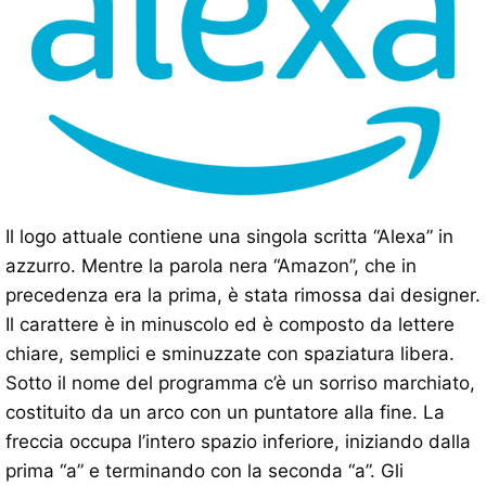
Il logo attuale contiene una singola scritta “Alexa” in
azzurro. Mentre la parola nera “Amazon”, che in
precedenza era la prima, è stata rimossa dai designer.
Il carattere è in minuscolo ed è composto da lettere
chiare, semplici e sminuzzate con spaziatura libera.
Sotto il nome del programma c’è un sorriso marchiato,
costituito da un arco con un puntatore alla fine. La
freccia occupa l’intero spazio inferiore, iniziando dalla
prima “a” e terminando con la seconda “a”. Gli