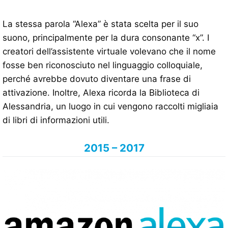
La stessa parola “Alexa” è stata scelta per il suo
suono, principalmente per la dura consonante “x”. I
creatori dell’assistente virtuale volevano che il nome
fosse ben riconosciuto nel linguaggio colloquiale,
perché avrebbe dovuto diventare una frase di
attivazione. Inoltre, Alexa ricorda la Biblioteca di
Alessandria, un luogo in cui vengono raccolti migliaia
di libri di informazioni utili.
2015 – 2017