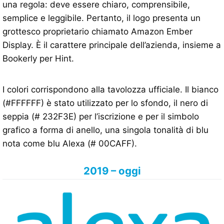
una regola: deve essere chiaro, comprensibile,
semplice e leggibile. Pertanto, il logo presenta un
grottesco proprietario chiamato Amazon Ember
Display. È il carattere principale dell’azienda, insieme a
Bookerly per Hint.
I colori corrispondono alla tavolozza ufficiale. Il bianco
(#FFFFFF) è stato utilizzato per lo sfondo, il nero di
seppia (# 232F3E) per l’iscrizione e per il simbolo
grafico a forma di anello, una singola tonalità di blu
nota come blu Alexa (# 00CAFF).
2019 – oggi