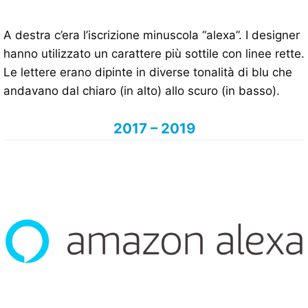
A destra c’era l’iscrizione minuscola “alexa”. I designer
hanno utilizzato un carattere più sottile con linee rette.
Le lettere erano dipinte in diverse tonalità di blu che
andavano dal chiaro (in alto) allo scuro (in basso).
2017 – 2019