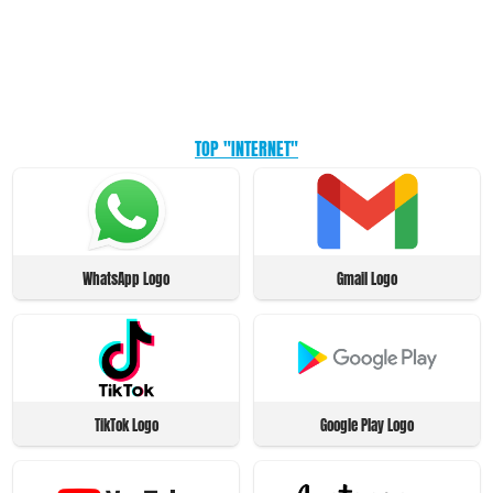
TOP "INTERNET"
WhatsApp Logo
Gmail Logo
TikTok Logo
Google Play Logo