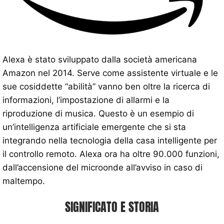
Alexa è stato sviluppato dalla società americana
Amazon nel 2014. Serve come assistente virtuale e le
sue cosiddette “abilità” vanno ben oltre la ricerca di
informazioni, l’impostazione di allarmi e la
riproduzione di musica. Questo è un esempio di
un’intelligenza artificiale emergente che si sta
integrando nella tecnologia della casa intelligente per
il controllo remoto. Alexa ora ha oltre 90.000 funzioni,
dall’accensione del microonde all’avviso in caso di
maltempo.
SIGNIFICATO E STORIA