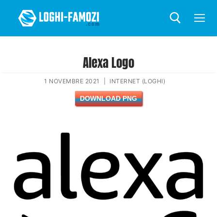
Alexa Logo
1 NOVEMBRE 2021
|
INTERNET (LOGHI)
DOWNLOAD PNG