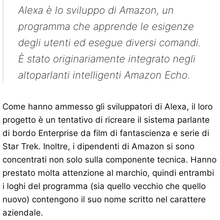
Alexa è lo sviluppo di Amazon, un
programma che apprende le esigenze
degli utenti ed esegue diversi comandi.
È stato originariamente integrato negli
altoparlanti intelligenti Amazon Echo.
Come hanno ammesso gli sviluppatori di Alexa, il loro
progetto è un tentativo di ricreare il sistema parlante
di bordo Enterprise da film di fantascienza e serie di
Star Trek. Inoltre, i dipendenti di Amazon si sono
concentrati non solo sulla componente tecnica. Hanno
prestato molta attenzione al marchio, quindi entrambi
i loghi del programma (sia quello vecchio che quello
nuovo) contengono il suo nome scritto nel carattere
aziendale.