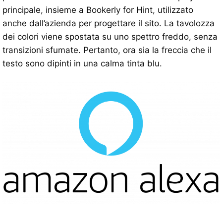
principale, insieme a Bookerly for Hint, utilizzato
anche dall’azienda per progettare il sito. La tavolozza
dei colori viene spostata su uno spettro freddo, senza
transizioni sfumate. Pertanto, ora sia la freccia che il
testo sono dipinti in una calma tinta blu.