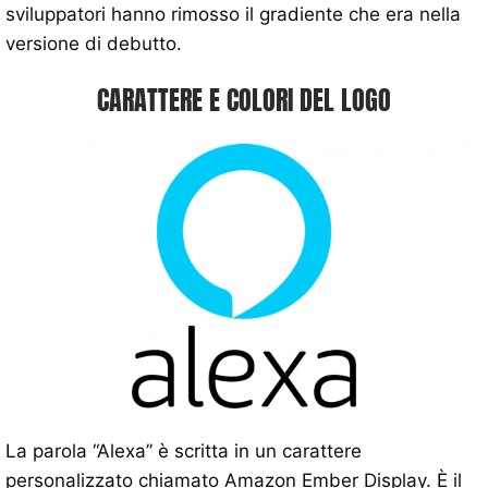
sviluppatori hanno rimosso il gradiente che era nella
versione di debutto.
CARATTERE E COLORI DEL LOGO
La parola “Alexa” è scritta in un carattere
personalizzato chiamato Amazon Ember Display. È il