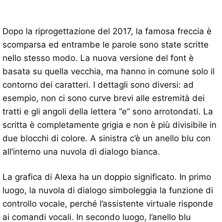
Dopo la riprogettazione del 2017, la famosa freccia è
scomparsa ed entrambe le parole sono state scritte
nello stesso modo. La nuova versione del font è
basata su quella vecchia, ma hanno in comune solo il
contorno dei caratteri. I dettagli sono diversi: ad
esempio, non ci sono curve brevi alle estremità dei
tratti e gli angoli della lettera “e” sono arrotondati. La
scritta è completamente grigia e non è più divisibile in
due blocchi di colore. A sinistra c’è un anello blu con
all’interno una nuvola di dialogo bianca.
La grafica di Alexa ha un doppio significato. In primo
luogo, la nuvola di dialogo simboleggia la funzione di
controllo vocale, perché l’assistente virtuale risponde
ai comandi vocali. In secondo luogo, l’anello blu