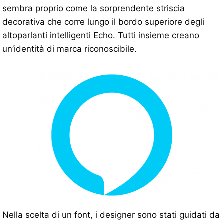
sembra proprio come la sorprendente striscia
decorativa che corre lungo il bordo superiore degli
altoparlanti intelligenti Echo. Tutti insieme creano
un’identità di marca riconoscibile.
Nella scelta di un font, i designer sono stati guidati da