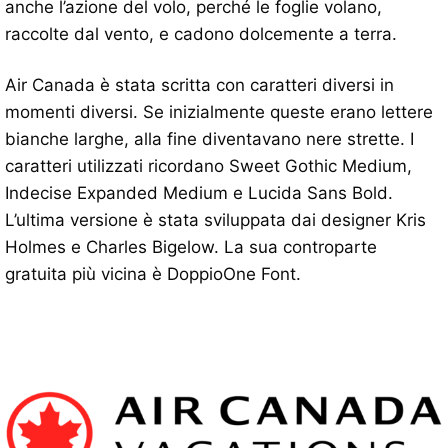
anche l’azione del volo, perché le foglie volano,
raccolte dal vento, e cadono dolcemente a terra.
Air Canada è stata scritta con caratteri diversi in
momenti diversi. Se inizialmente queste erano lettere
bianche larghe, alla fine diventavano nere strette. I
caratteri utilizzati ricordano Sweet Gothic Medium,
Indecise Expanded Medium e Lucida Sans Bold.
L’ultima versione è stata sviluppata dai designer Kris
Holmes e Charles Bigelow. La sua controparte
gratuita più vicina è DoppioOne Font.