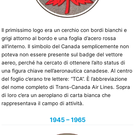
Il primissimo logo era un cerchio con bordi bianchi e
grigi attorno al bordo e una foglia d’acero rossa
all’interno. Il simbolo del Canada semplicemente non
poteva non essere presente sul badge del vettore
aereo, perché ha cercato di ottenere l’alto status di
una figura chiave nell’aeronautica canadese. Al centro
del foglio c’erano tre lettere: “TCA”. È l’abbreviazione
del nome completo di Trans-Canada Air Lines. Sopra
di loro c’era un aeroplano di carta bianca che
rappresentava il campo di attività.
1945 – 1965