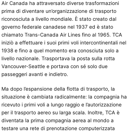
Air Canada ha attraversato diverse trasformazioni
prima di diventare un’organizzazione di trasporto
riconosciuta a livello mondiale. È stato creato dal
governo federale canadese nel 1937 ed è stato
chiamato Trans-Canada Air Lines fino al 1965. TCA
iniziò a effettuare i suoi primi voli intercontinentali nel
1938 e fino a quel momento era conosciuta solo a
livello nazionale. Trasportava la posta sulla rotta
Vancouver-Seattle e portava con sé solo due
passeggeri avanti e indietro.
Ma dopo l’espansione della flotta di trasporto, la
situazione è cambiata radicalmente: la compagnia ha
ricevuto i primi voli a lungo raggio e l’autorizzazione
per il trasporto aereo su larga scala. Inoltre, TCA è
diventata la prima compagnia aerea al mondo a
testare una rete di prenotazione computerizzata