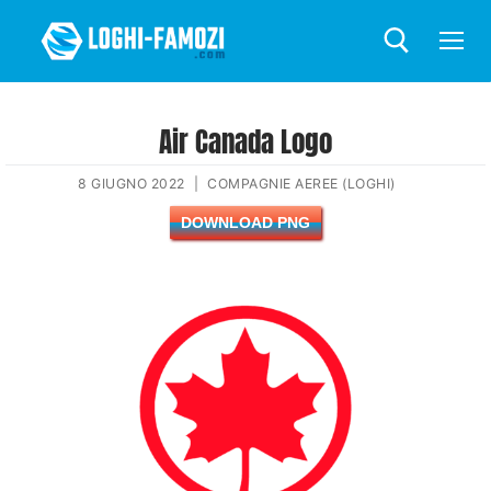
Air Canada Logo
8 GIUGNO 2022
|
COMPAGNIE AEREE (LOGHI)
DOWNLOAD PNG