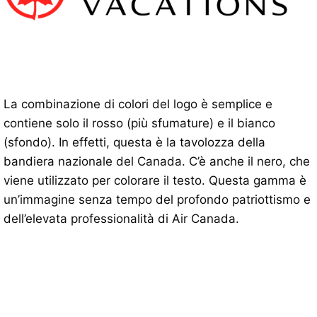
La combinazione di colori del logo è semplice e
contiene solo il rosso (più sfumature) e il bianco
(sfondo). In effetti, questa è la tavolozza della
bandiera nazionale del Canada. C’è anche il nero, che
viene utilizzato per colorare il testo. Questa gamma è
un’immagine senza tempo del profondo patriottismo e
dell’elevata professionalità di Air Canada.