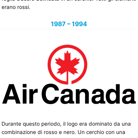
erano rossi.
1987 – 1994
Durante questo periodo, il logo era dominato da una
combinazione di rosso e nero. Un cerchio con una