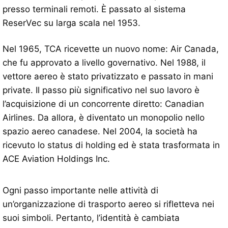
presso terminali remoti. È passato al sistema
ReserVec su larga scala nel 1953.
Nel 1965, TCA ricevette un nuovo nome: Air Canada,
che fu approvato a livello governativo. Nel 1988, il
vettore aereo è stato privatizzato e passato in mani
private. Il passo più significativo nel suo lavoro è
l’acquisizione di un concorrente diretto: Canadian
Airlines. Da allora, è diventato un monopolio nello
spazio aereo canadese. Nel 2004, la società ha
ricevuto lo status di holding ed è stata trasformata in
ACE Aviation Holdings Inc.
Ogni passo importante nelle attività di
un’organizzazione di trasporto aereo si rifletteva nei
suoi simboli. Pertanto, l’identità è cambiata