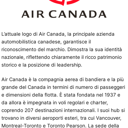
L’attuale logo di Air Canada, la principale azienda
automobilistica canadese, garantisce il
riconoscimento del marchio. Dimostra la sua identità
nazionale, riflettendo chiaramente il ricco patrimonio
storico e la posizione di leadership.
Air Canada è la compagnia aerea di bandiera e la più
grande del Canada in termini di numero di passeggeri
e dimensioni della flotta. È stata fondata nel 1937 e
da allora è impegnata in voli regolari e charter,
coprendo 207 destinazioni internazionali. I suoi hub si
trovano in diversi aeroporti esteri, tra cui Vancouver,
Montreal-Toronto e Toronto Pearson. La sede della