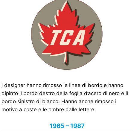
I designer hanno rimosso le linee di bordo e hanno
dipinto il bordo destro della foglia d’acero di nero e il
bordo sinistro di bianco. Hanno anche rimosso il
motivo a coste e le ombre dalle lettere.
1965 – 1987