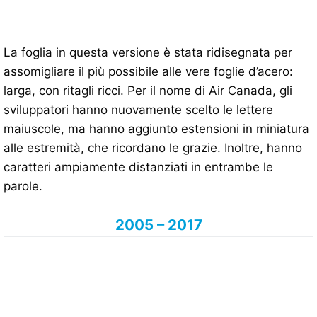
La foglia in questa versione è stata ridisegnata per
assomigliare il più possibile alle vere foglie d’acero:
larga, con ritagli ricci. Per il nome di Air Canada, gli
sviluppatori hanno nuovamente scelto le lettere
maiuscole, ma hanno aggiunto estensioni in miniatura
alle estremità, che ricordano le grazie. Inoltre, hanno
caratteri ampiamente distanziati in entrambe le
parole.
2005 – 2017