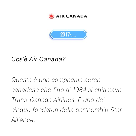
Cos’è Air Canada?
Questa è una compagnia aerea
canadese che fino al 1964 si chiamava
Trans-Canada Airlines. È uno dei
cinque fondatori della partnership Star
Alliance.