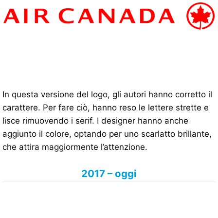
In questa versione del logo, gli autori hanno corretto il
carattere. Per fare ciò, hanno reso le lettere strette e
lisce rimuovendo i serif. I designer hanno anche
aggiunto il colore, optando per uno scarlatto brillante,
che attira maggiormente l’attenzione.
2017 – oggi