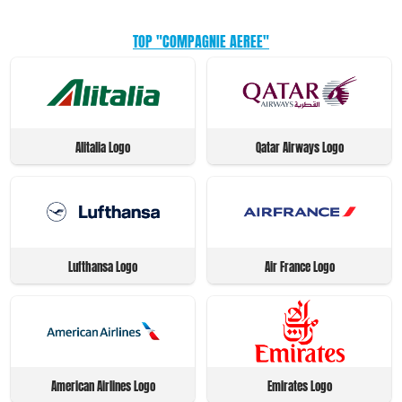
TOP "COMPAGNIE AEREE"
Alitalia Logo
Qatar Airways Logo
Lufthansa Logo
Air France Logo
American Airlines Logo
Emirates Logo