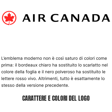
L’emblema moderno non è così saturo di colori come
prima: il bordeaux chiaro ha sostituito lo scarlatto nel
colore della foglia e il nero polveroso ha sostituito le
lettere rosso vivo. Altrimenti, tutto è esattamente lo
stesso della versione precedente.
CARATTERE E COLORI DEL LOGO