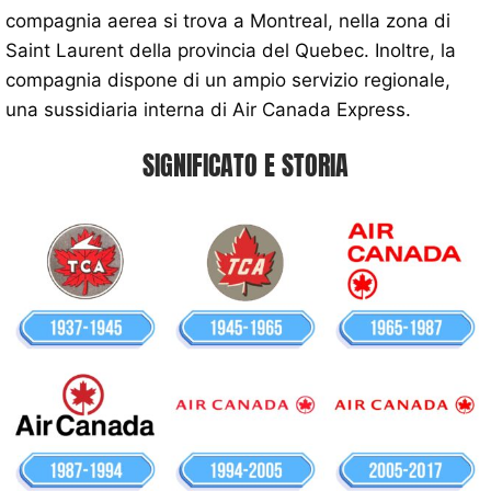
compagnia aerea si trova a Montreal, nella zona di
Saint Laurent della provincia del Quebec. Inoltre, la
compagnia dispone di un ampio servizio regionale,
una sussidiaria interna di Air Canada Express.
SIGNIFICATO E STORIA