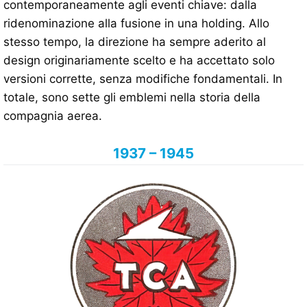
contemporaneamente agli eventi chiave: dalla
ridenominazione alla fusione in una holding. Allo
stesso tempo, la direzione ha sempre aderito al
design originariamente scelto e ha accettato solo
versioni corrette, senza modifiche fondamentali. In
totale, sono sette gli emblemi nella storia della
compagnia aerea.
1937 – 1945