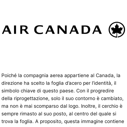
Poiché la compagnia aerea appartiene al Canada, la
direzione ha scelto la foglia d’acero per l’identità, il
simbolo chiave di questo paese. Con il progredire
della riprogettazione, solo il suo contorno è cambiato,
ma non è mai scomparso dal logo. Inoltre, il cerchio è
sempre rimasto al suo posto, al centro del quale si
trova la foglia. A proposito, questa immagine contiene