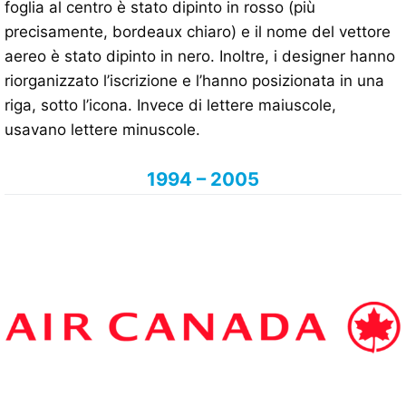
foglia al centro è stato dipinto in rosso (più
precisamente, bordeaux chiaro) e il nome del vettore
aereo è stato dipinto in nero. Inoltre, i designer hanno
riorganizzato l’iscrizione e l’hanno posizionata in una
riga, sotto l’icona. Invece di lettere maiuscole,
usavano lettere minuscole.
1994 – 2005