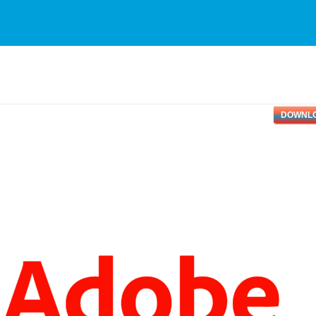
DOWNL