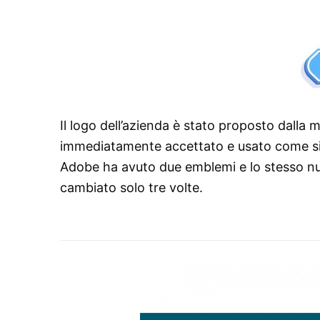
Il logo dell’azienda è stato proposto dalla
immediatamente accettato e usato come simb
Adobe ha avuto due emblemi e lo stesso nume
cambiato solo tre volte.