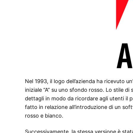
Nel 1993, il logo dell’azienda ha ricevuto 
iniziale “A” su uno sfondo rosso. Lo stile di
dettagli in modo da ricordare agli utenti il 
fatto in relazione all’introduzione di un s
rosso e bianco.
Successivamente, la stessa versione è stata