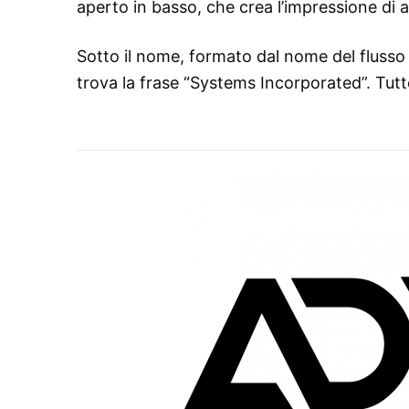
aperto in basso, che crea l’impressione di 
Sotto il nome, formato dal nome del flusso 
trova la frase “Systems Incorporated”. Tutt