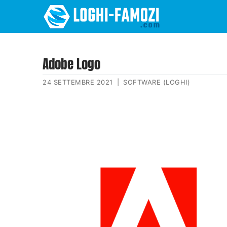
Adobe Logo
24 SETTEMBRE 2021
|
SOFTWARE (LOGHI)