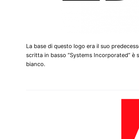
La base di questo logo era il suo predecess
scritta in basso “Systems Incorporated” è 
bianco.