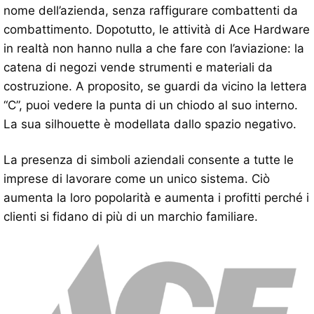
nome dell’azienda, senza raffigurare combattenti da
combattimento. Dopotutto, le attività di Ace Hardware
in realtà non hanno nulla a che fare con l’aviazione: la
catena di negozi vende strumenti e materiali da
costruzione. A proposito, se guardi da vicino la lettera
“C”, puoi vedere la punta di un chiodo al suo interno.
La sua silhouette è modellata dallo spazio negativo.
La presenza di simboli aziendali consente a tutte le
imprese di lavorare come un unico sistema. Ciò
aumenta la loro popolarità e aumenta i profitti perché i
clienti si fidano di più di un marchio familiare.