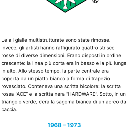
Le ali gialle multistrutturate sono state rimosse.
Invece, gli artisti hanno raffigurato quattro strisce
rosse di diverse dimensioni. Erano disposti in ordine
crescente: la linea più corta era in basso e la più lunga
in alto. Allo stesso tempo, la parte centrale era
coperta da un piatto bianco a forma di trapezio
rovesciato. Conteneva una scritta bicolore: la scritta
rossa “ACE” e la scritta nera “HARDWARE”. Sotto, in un
triangolo verde, c’era la sagoma bianca di un aereo da
caccia.
1968 – 1973