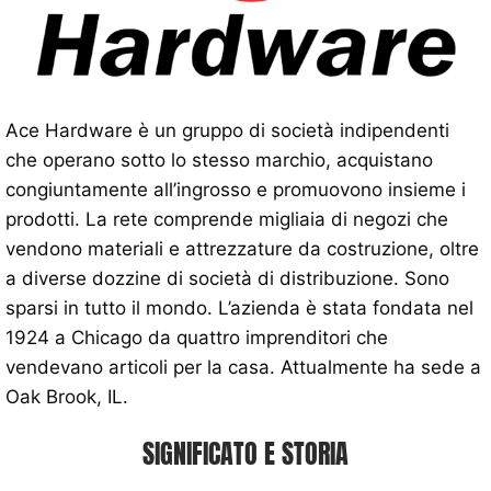
Ace Hardware è un gruppo di società indipendenti
che operano sotto lo stesso marchio, acquistano
congiuntamente all’ingrosso e promuovono insieme i
prodotti. La rete comprende migliaia di negozi che
vendono materiali e attrezzature da costruzione, oltre
a diverse dozzine di società di distribuzione. Sono
sparsi in tutto il mondo. L’azienda è stata fondata nel
1924 a Chicago da quattro imprenditori che
vendevano articoli per la casa. Attualmente ha sede a
Oak Brook, IL.
SIGNIFICATO E STORIA