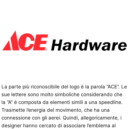
La parte più riconoscibile del logo è la parola “ACE”. Le
sue lettere sono molto simboliche considerando che
la “A” è composta da elementi simili a una speedline.
Trasmette l’energia del movimento, che ha una
connessione con gli aerei. Quindi, allegoricamente, i
designer hanno cercato di associare l’emblema al