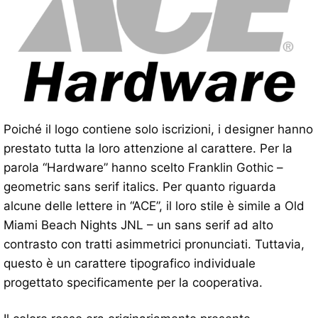
Poiché il logo contiene solo iscrizioni, i designer hanno
prestato tutta la loro attenzione al carattere. Per la
parola “Hardware” hanno scelto Franklin Gothic –
geometric sans serif italics. Per quanto riguarda
alcune delle lettere in “ACE”, il loro stile è simile a Old
Miami Beach Nights JNL – un sans serif ad alto
contrasto con tratti asimmetrici pronunciati. Tuttavia,
questo è un carattere tipografico individuale
progettato specificamente per la cooperativa.