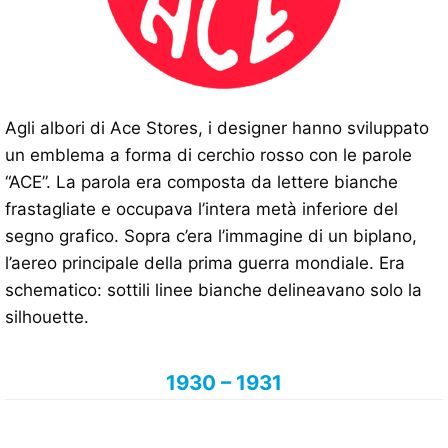
Agli albori di Ace Stores, i designer hanno sviluppato
un emblema a forma di cerchio rosso con le parole
“ACE”. La parola era composta da lettere bianche
frastagliate e occupava l’intera metà inferiore del
segno grafico. Sopra c’era l’immagine di un biplano,
l’aereo principale della prima guerra mondiale. Era
schematico: sottili linee bianche delineavano solo la
silhouette.
1930 – 1931