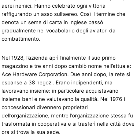
aerei nemici. Hanno celebrato ogni vittoria
raffigurando un asso sull’aereo. Così il termine che
denota un seme di carta in inglese passò
gradualmente nel vocabolario degli aviatori da
combattimento.
Nel 1928, l’azienda aprì finalmente il suo primo
magazzino e tre anni dopo cambiò nome nell’attuale:
Ace Hardware Corporation. Due anni dopo, la rete si
espanse a 38 negozi. Erano indipendenti, ma
lavoravano insieme: in particolare acquistavano
insieme beni e ne valutavano la qualità. Nel 1976 i
concessionari divennero proprietari
dell’organizzazione, mentre l’organizzazione stessa fu
trasformata in cooperativa e si trasferì nella città dove
ora si trova la sua sede.