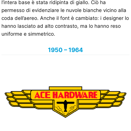
l’intera base è stata ridipinta di giallo. Ciò ha
permesso di evidenziare le nuvole bianche vicino alla
coda dell’aereo. Anche il font è cambiato: i designer lo
hanno lasciato ad alto contrasto, ma lo hanno reso
uniforme e simmetrico.
1950 – 1964