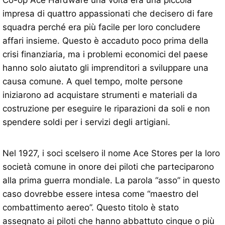
impresa di quattro appassionati che decisero di fare
squadra perché era più facile per loro concludere
affari insieme. Questo è accaduto poco prima della
crisi finanziaria, ma i problemi economici del paese
hanno solo aiutato gli imprenditori a sviluppare una
causa comune. A quel tempo, molte persone
iniziarono ad acquistare strumenti e materiali da
costruzione per eseguire le riparazioni da soli e non
spendere soldi per i servizi degli artigiani.
Nel 1927, i soci scelsero il nome Ace Stores per la loro
società comune in onore dei piloti che parteciparono
alla prima guerra mondiale. La parola “asso” in questo
caso dovrebbe essere intesa come “maestro del
combattimento aereo”. Questo titolo è stato
assegnato ai piloti che hanno abbattuto cinque o più