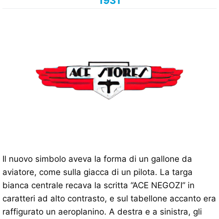
1931
Il nuovo simbolo aveva la forma di un gallone da
aviatore, come sulla giacca di un pilota. La targa
bianca centrale recava la scritta “ACE NEGOZI” in
caratteri ad alto contrasto, e sul tabellone accanto era
raffigurato un aeroplanino. A destra e a sinistra, gli