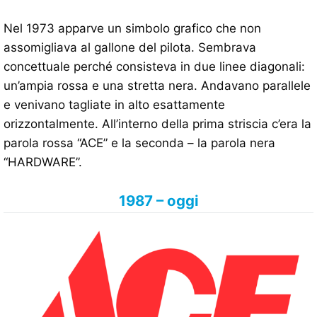
Nel 1973 apparve un simbolo grafico che non
assomigliava al gallone del pilota. Sembrava
concettuale perché consisteva in due linee diagonali:
un’ampia rossa e una stretta nera. Andavano parallele
e venivano tagliate in alto esattamente
orizzontalmente. All’interno della prima striscia c’era la
parola rossa “ACE” e la seconda – la parola nera
“HARDWARE”.
1987 – oggi