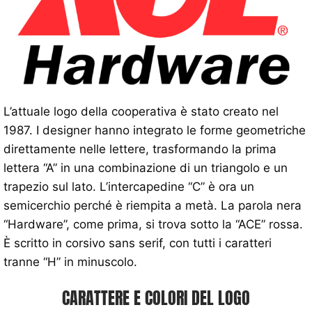
L’attuale logo della cooperativa è stato creato nel
1987. I designer hanno integrato le forme geometriche
direttamente nelle lettere, trasformando la prima
lettera “A” in una combinazione di un triangolo e un
trapezio sul lato. L’intercapedine “C” è ora un
semicerchio perché è riempita a metà. La parola nera
“Hardware”, come prima, si trova sotto la “ACE” rossa.
È scritto in corsivo sans serif, con tutti i caratteri
tranne “H” in minuscolo.
CARATTERE E COLORI DEL LOGO