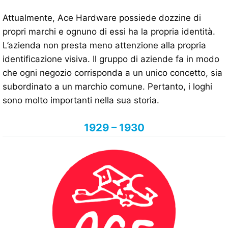
Attualmente, Ace Hardware possiede dozzine di
propri marchi e ognuno di essi ha la propria identità.
L’azienda non presta meno attenzione alla propria
identificazione visiva. Il gruppo di aziende fa in modo
che ogni negozio corrisponda a un unico concetto, sia
subordinato a un marchio comune. Pertanto, i loghi
sono molto importanti nella sua storia.
1929 – 1930