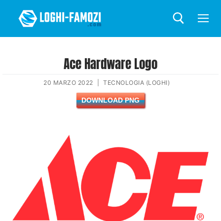
Ace Hardware Logo
20 MARZO 2022
|
TECNOLOGIA (LOGHI)
DOWNLOAD PNG