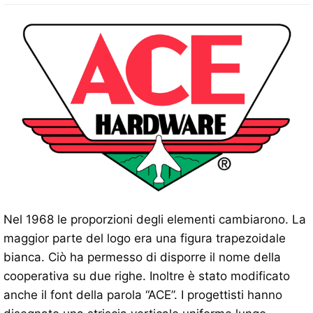
Nel 1968 le proporzioni degli elementi cambiarono. La
maggior parte del logo era una figura trapezoidale
bianca. Ciò ha permesso di disporre il nome della
cooperativa su due righe. Inoltre è stato modificato
anche il font della parola “ACE”. I progettisti hanno