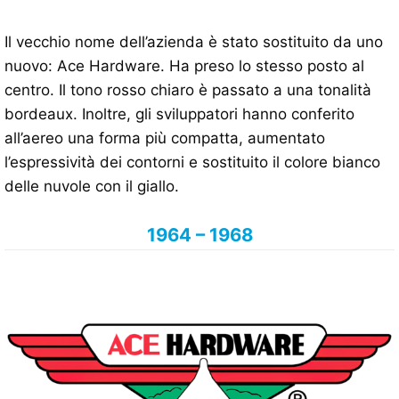
Il vecchio nome dell’azienda è stato sostituito da uno
nuovo: Ace Hardware. Ha preso lo stesso posto al
centro. Il tono rosso chiaro è passato a una tonalità
bordeaux. Inoltre, gli sviluppatori hanno conferito
all’aereo una forma più compatta, aumentato
l’espressività dei contorni e sostituito il colore bianco
delle nuvole con il giallo.
1964 – 1968