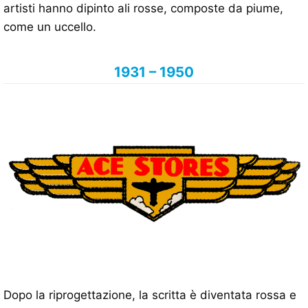
artisti hanno dipinto ali rosse, composte da piume,
come un uccello.
1931 – 1950
Dopo la riprogettazione, la scritta è diventata rossa e