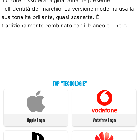
Il colore rosso era originariamente presente
nell’identità del marchio. La versione moderna usa la
sua tonalità brillante, quasi scarlatta. È
tradizionalmente combinato con il bianco e il nero.
TOP "TECNOLOGIE"
Apple Logo
Vodafone Logo