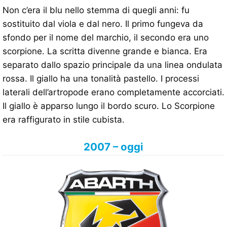
Non c’era il blu nello stemma di quegli anni: fu
sostituito dal viola e dal nero. Il primo fungeva da
sfondo per il nome del marchio, il secondo era uno
scorpione. La scritta divenne grande e bianca. Era
separato dallo spazio principale da una linea ondulata
rossa. Il giallo ha una tonalità pastello. I processi
laterali dell’artropode erano completamente accorciati.
Il giallo è apparso lungo il bordo scuro. Lo Scorpione
era raffigurato in stile cubista.
2007 – oggi