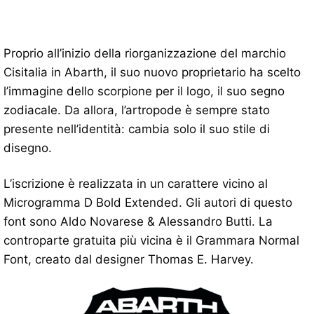
Proprio all’inizio della riorganizzazione del marchio
Cisitalia in Abarth, il suo nuovo proprietario ha scelto
l’immagine dello scorpione per il logo, il suo segno
zodiacale. Da allora, l’artropode è sempre stato
presente nell’identità: cambia solo il suo stile di
disegno.
L’iscrizione è realizzata in un carattere vicino al
Microgramma D Bold Extended. Gli autori di questo
font sono Aldo Novarese & Alessandro Butti. La
controparte gratuita più vicina è il Grammara Normal
Font, creato dal designer Thomas E. Harvey.