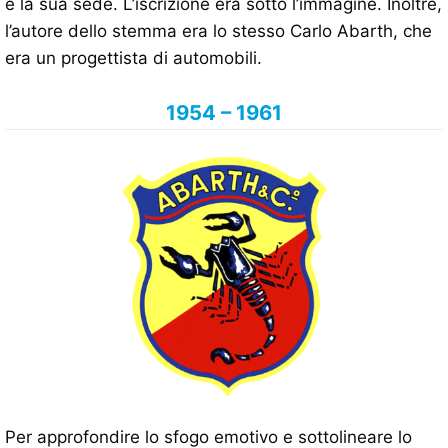
e la sua sede. L’iscrizione era sotto l’immagine. Inoltre,
l’autore dello stemma era lo stesso Carlo Abarth, che
era un progettista di automobili.
1954 – 1961
Per approfondire lo sfogo emotivo e sottolineare lo