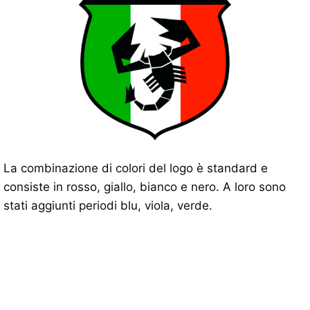
La combinazione di colori del logo è standard e
consiste in rosso, giallo, bianco e nero. A loro sono
stati aggiunti periodi blu, viola, verde.