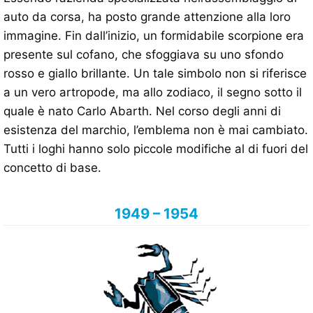
auto da corsa, ha posto grande attenzione alla loro
immagine. Fin dall’inizio, un formidabile scorpione era
presente sul cofano, che sfoggiava su uno sfondo
rosso e giallo brillante. Un tale simbolo non si riferisce
a un vero artropode, ma allo zodiaco, il segno sotto il
quale è nato Carlo Abarth. Nel corso degli anni di
esistenza del marchio, l’emblema non è mai cambiato.
Tutti i loghi hanno solo piccole modifiche al di fuori del
concetto di base.
1949 – 1954