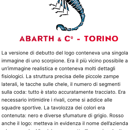
La versione di debutto del logo conteneva una singola
immagine di uno scorpione. Era il più vicino possibile a
un’immagine realistica e conteneva molti dettagli
fisiologici. La struttura precisa delle piccole zampe
laterali, le tacche sulle chele, il numero di segmenti
sulla coda: tutto è stato accuratamente tracciato. Era
necessario intimidire i rivali, come si addice alle
squadre sportive. La tavolozza dei colori era
contenuta: nero e diverse sfumature di grigio. Rosso
anche il logo: metteva in evidenza il nome dell’azienda