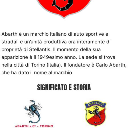
Abarth è un marchio italiano di auto sportive e
stradali e un’unità produttiva ora interamente di
proprietà di Stellantis. Il momento della sua
apparizione è il 1949esimo anno. La sede si trova
nella città di Torino (Italia). Il fondatore è Carlo Abarth,
che ha dato il nome al marchio.
SIGNIFICATO E STORIA