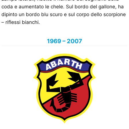
coda e aumentato le chele. Sul bordo del gallone, ha
dipinto un bordo blu scuro e sul corpo dello scorpione
– riflessi bianchi.
1969 – 2007