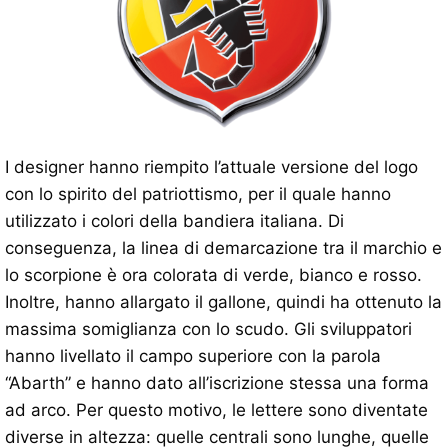
I designer hanno riempito l’attuale versione del logo
con lo spirito del patriottismo, per il quale hanno
utilizzato i colori della bandiera italiana. Di
conseguenza, la linea di demarcazione tra il marchio e
lo scorpione è ora colorata di verde, bianco e rosso.
Inoltre, hanno allargato il gallone, quindi ha ottenuto la
massima somiglianza con lo scudo. Gli sviluppatori
hanno livellato il campo superiore con la parola
“Abarth” e hanno dato all’iscrizione stessa una forma
ad arco. Per questo motivo, le lettere sono diventate
diverse in altezza: quelle centrali sono lunghe, quelle