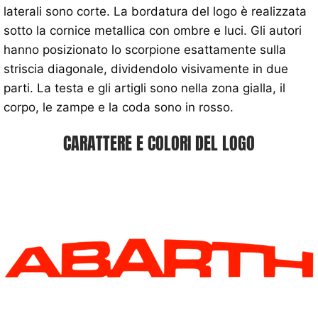
laterali sono corte. La bordatura del logo è realizzata
sotto la cornice metallica con ombre e luci. Gli autori
hanno posizionato lo scorpione esattamente sulla
striscia diagonale, dividendolo visivamente in due
parti. La testa e gli artigli sono nella zona gialla, il
corpo, le zampe e la coda sono in rosso.
CARATTERE E COLORI DEL LOGO