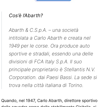
Cos’è l’Abarth?
Abarth & C.S.p.A. – una società
intitolata a Carlo Abarth e creata nel
1949 per le corse. Ora produce auto
sportive e stradali, essendo una delle
divisioni di FCA Italy S.p.A. Il suo
principale proprietario è Stellantis N.V.
Corporation. dai Paesi Bassi. La sede si
trova nella città italiana di Torino.
Quando, nel 1947, Carlo Abarth, direttore sportivo