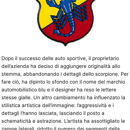
Dopo il successo delle auto sportive, il proprietario
dell’azienda ha deciso di aggiungere originalità allo
stemma, abbandonando i dettagli dello scorpione. Per
fare ciò, ha dipinto lo sfondo con il nome del marchio
automobilistico blu e il designer ha reso le lettere
stesse gialle. Un altro cambiamento ha influenzato la
stilistica artistica dell’immagine: l’aggressività e i
dettagli l’hanno lasciata, lasciando il posto a
schematicità e astrazione. L’artista ha assottigliato le
zampe laterali, ridotto il numero dei segmenti della