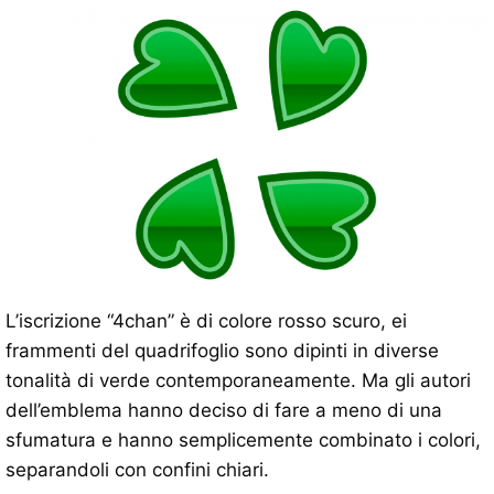
L’iscrizione “4chan” è di colore rosso scuro, ei
frammenti del quadrifoglio sono dipinti in diverse
tonalità di verde contemporaneamente. Ma gli autori
dell’emblema hanno deciso di fare a meno di una
sfumatura e hanno semplicemente combinato i colori,
separandoli con confini chiari.