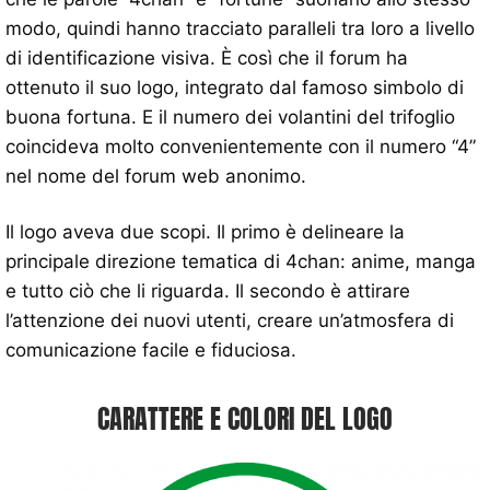
modo, quindi hanno tracciato paralleli tra loro a livello
di identificazione visiva. È così che il forum ha
ottenuto il suo logo, integrato dal famoso simbolo di
buona fortuna. E il numero dei volantini del trifoglio
coincideva molto convenientemente con il numero “4”
nel nome del forum web anonimo.
Il logo aveva due scopi. Il primo è delineare la
principale direzione tematica di 4chan: anime, manga
e tutto ciò che li riguarda. Il secondo è attirare
l’attenzione dei nuovi utenti, creare un’atmosfera di
comunicazione facile e fiduciosa.
CARATTERE E COLORI DEL LOGO