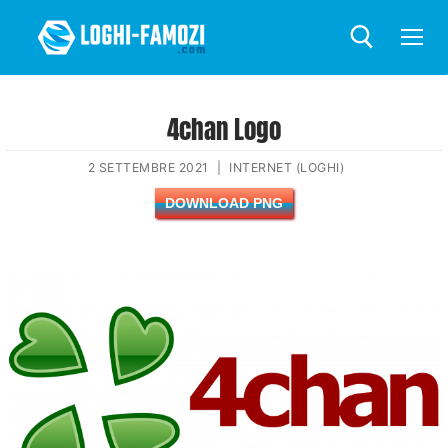
4chan Logo
2 SETTEMBRE 2021
|
INTERNET (LOGHI)
DOWNLOAD PNG