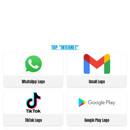
TOP "INTERNET"
WhatsApp Logo
Gmail Logo
TikTok Logo
Google Play Logo