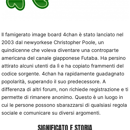
Il famigerato image board 4chan è stato lanciato nel
2003 dal newyorkese Christopher Poole, un
quindicenne che voleva diventare una controparte
americana del canale giapponese Futaba. Ha persino
attirato alcuni utenti da lì e ha copiato frammenti del
codice sorgente. 4chan ha rapidamente guadagnato
popolarità, superando il suo predecessore. A
differenza di altri forum, non richiede registrazione e ti
permette di rimanere anonimo. Questo è un luogo in
cui le persone possono sbarazzarsi di qualsiasi regola
sociale e comunicare su diversi argomenti.
SIGNIFICATO E STORIA