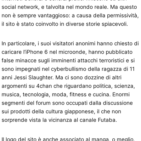
social network, e talvolta nel mondo reale. Ma questo
non è sempre vantaggioso: a causa della permissività,
il sito è stato coinvolto in diverse storie spiacevoli.
In particolare, i suoi visitatori anonimi hanno chiesto di
caricare l’iPhone 6 nel microonde, hanno pubblicato
false minacce sugli imminenti attacchi terroristici e si
sono impegnati nel cyberbullismo della ragazza di 11
anni Jessi Slaughter. Ma ci sono dozzine di altri
argomenti su 4chan che riguardano politica, scienza,
musica, tecnologia, moda, fitness e cucina. Enormi
segmenti del forum sono occupati dalla discussione
sui prodotti della cultura giapponese, il che non
sorprende vista la vicinanza al canale Futaba.
Il logo del sito è anche associato al manga, o meglio,