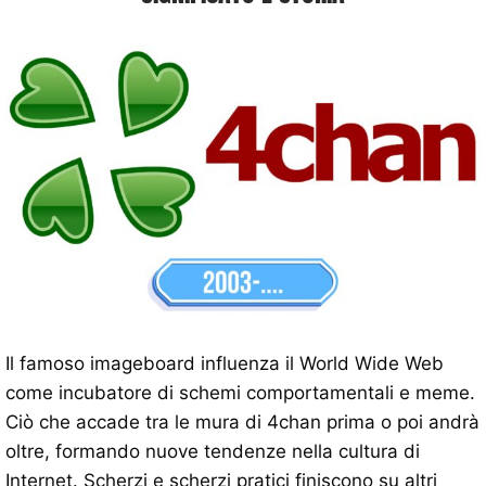
Il famoso imageboard influenza il World Wide Web
come incubatore di schemi comportamentali e meme.
Ciò che accade tra le mura di 4chan prima o poi andrà
oltre, formando nuove tendenze nella cultura di
Internet. Scherzi e scherzi pratici finiscono su altri