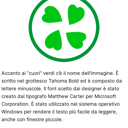
Accanto ai “cuori” verdi c’è il nome dell’immagine. È
scritto nel grottesco Tahoma Bold ed è composto da
lettere minuscole. Il font scelto dai designer è stato
creato dal tipografo Matthew Carter per Microsoft
Corporation. È stato utilizzato nel sistema operativo
Windows per rendere il testo più facile da leggere,
anche con finestre piccole.