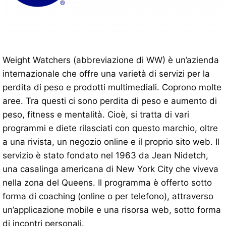
Weight Watchers (abbreviazione di WW) è un’azienda
internazionale che offre una varietà di servizi per la
perdita di peso e prodotti multimediali. Coprono molte
aree. Tra questi ci sono perdita di peso e aumento di
peso, fitness e mentalità. Cioè, si tratta di vari
programmi e diete rilasciati con questo marchio, oltre
a una rivista, un negozio online e il proprio sito web. Il
servizio è stato fondato nel 1963 da Jean Nidetch,
una casalinga americana di New York City che viveva
nella zona del Queens. Il programma è offerto sotto
forma di coaching (online o per telefono), attraverso
un’applicazione mobile e una risorsa web, sotto forma
di incontri personali.