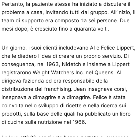
Pertanto, la paziente stessa ha iniziato a discutere il
problema a casa, invitando tutti dal gruppo. All’inizio, il
team di supporto era composto da sei persone. Due
mesi dopo, è cresciuto fino a quaranta volti.
Un giorno, i suoi clienti includevano Al e Felice Lippert,
che le diedero l’idea di creare un proprio servizio. Di
conseguenza, nel 1963, Nidetch e insieme a Lippert
registrarono Weight Watchers Inc. nel Queens. Al
dirigeva l’azienda ed era responsabile della
distribuzione del franchising. Jean insegnava corsi,
insegnava a dimagrire e a dimagrire. Felice è stata
coinvolta nello sviluppo di ricette e nella ricerca sui
prodotti, sulla base delle quali ha pubblicato un libro
di cucina sulla nutrizione nel 1966.