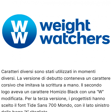
Caratteri diversi sono stati utilizzati in momenti
diversi. La versione di debutto conteneva un carattere
corsivo che imitava la scrittura a mano. Il secondo
logo aveva un carattere Homizio Black con una “W”
modificata. Per la terza versione, i progettisti hanno
scelto il font Tide Sans 700 Mondo, con il lato sinistro
della barra “t” ritagliata.