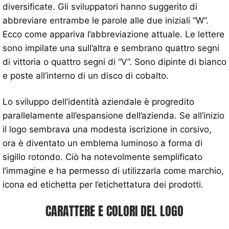
diversificate. Gli sviluppatori hanno suggerito di
abbreviare entrambe le parole alle due iniziali “W”.
Ecco come appariva l’abbreviazione attuale. Le lettere
sono impilate una sull’altra e sembrano quattro segni
di vittoria o quattro segni di “V”. Sono dipinte di bianco
e poste all’interno di un disco di cobalto.
Lo sviluppo dell’identità aziendale è progredito
parallelamente all’espansione dell’azienda. Se all’inizio
il logo sembrava una modesta iscrizione in corsivo,
ora è diventato un emblema luminoso a forma di
sigillo rotondo. Ciò ha notevolmente semplificato
l’immagine e ha permesso di utilizzarla come marchio,
icona ed etichetta per l’etichettatura dei prodotti.
CARATTERE E COLORI DEL LOGO