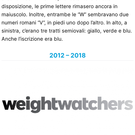
disposizione, le prime lettere rimasero ancora in
maiuscolo. Inoltre, entrambe le “W” sembravano due
numeri romani “V”, in piedi uno dopo l’altro. In alto, a
sinistra, c’erano tre tratti semiovali: giallo, verde e blu.
Anche l’iscrizione era blu.
2012 – 2018