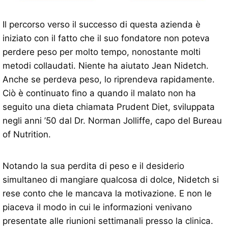
Il percorso verso il successo di questa azienda è
iniziato con il fatto che il suo fondatore non poteva
perdere peso per molto tempo, nonostante molti
metodi collaudati. Niente ha aiutato Jean Nidetch.
Anche se perdeva peso, lo riprendeva rapidamente.
Ciò è continuato fino a quando il malato non ha
seguito una dieta chiamata Prudent Diet, sviluppata
negli anni ’50 dal Dr. Norman Jolliffe, capo del Bureau
of Nutrition.
Notando la sua perdita di peso e il desiderio
simultaneo di mangiare qualcosa di dolce, Nidetch si
rese conto che le mancava la motivazione. E non le
piaceva il modo in cui le informazioni venivano
presentate alle riunioni settimanali presso la clinica.