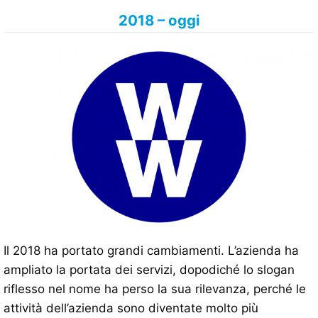
2018 – oggi
Il 2018 ha portato grandi cambiamenti. L’azienda ha
ampliato la portata dei servizi, dopodiché lo slogan
riflesso nel nome ha perso la sua rilevanza, perché le
attività dell’azienda sono diventate molto più