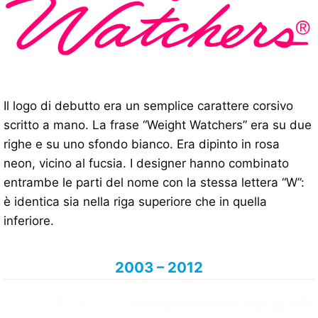
Il logo di debutto era un semplice carattere corsivo
scritto a mano. La frase “Weight Watchers” era su due
righe e su uno sfondo bianco. Era dipinto in rosa
neon, vicino al fucsia. I designer hanno combinato
entrambe le parti del nome con la stessa lettera “W”:
è identica sia nella riga superiore che in quella
inferiore.
2003 – 2012