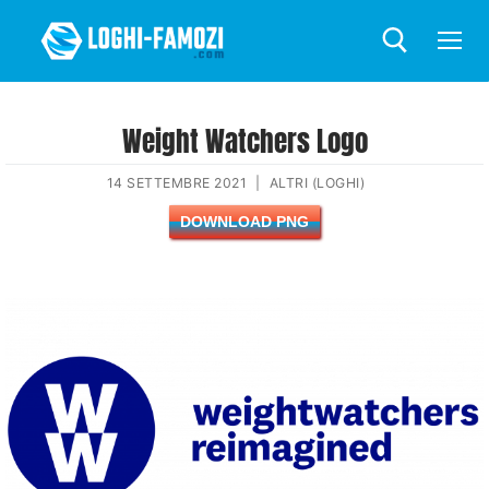
Weight Watchers Logo
14 SETTEMBRE 2021
|
ALTRI (LOGHI)
DOWNLOAD PNG