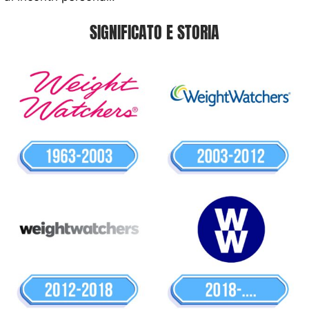
SIGNIFICATO E STORIA