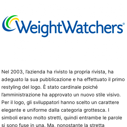
Nel 2003, l’azienda ha rivisto la propria rivista, ha
adeguato la sua pubblicazione e ha effettuato il primo
restyling del logo. È stato cardinale poiché
l’amministrazione ha approvato un nuovo stile visivo.
Per il logo, gli sviluppatori hanno scelto un carattere
elegante e uniforme dalla categoria grottesca. I
simboli erano molto stretti, quindi entrambe le parole
si sono fuse in una. Ma, nonostante la stretta