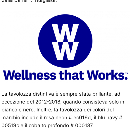
La tavolozza distintiva è sempre stata brillante, ad
eccezione del 2012-2018, quando consisteva solo in
bianco e nero. Inoltre, la tavolozza dei colori del
marchio include il rosa neon # ec016d, il blu navy #
00519c e il cobalto profondo # 000187.