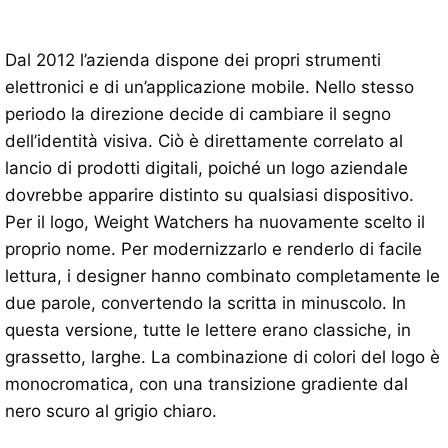
Dal 2012 l’azienda dispone dei propri strumenti
elettronici e di un’applicazione mobile. Nello stesso
periodo la direzione decide di cambiare il segno
dell’identità visiva. Ciò è direttamente correlato al
lancio di prodotti digitali, poiché un logo aziendale
dovrebbe apparire distinto su qualsiasi dispositivo.
Per il logo, Weight Watchers ha nuovamente scelto il
proprio nome. Per modernizzarlo e renderlo di facile
lettura, i designer hanno combinato completamente le
due parole, convertendo la scritta in minuscolo. In
questa versione, tutte le lettere erano classiche, in
grassetto, larghe. La combinazione di colori del logo è
monocromatica, con una transizione gradiente dal
nero scuro al grigio chiaro.