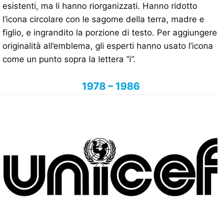
esistenti, ma li hanno riorganizzati. Hanno ridotto
l’icona circolare con le sagome della terra, madre e
figlio, e ingrandito la porzione di testo. Per aggiungere
originalità all’emblema, gli esperti hanno usato l’icona
come un punto sopra la lettera “i”.
1978 – 1986