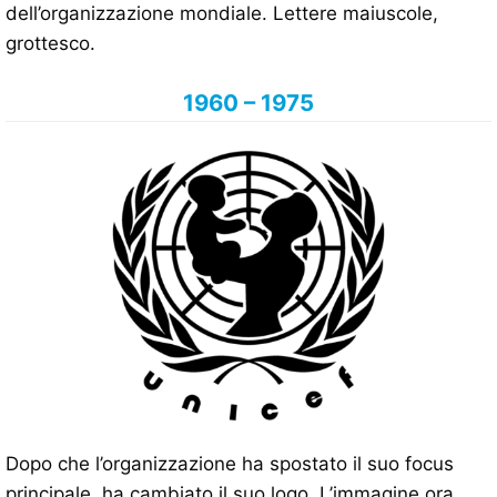
dell’organizzazione mondiale. Lettere maiuscole,
grottesco.
1960 – 1975
Dopo che l’organizzazione ha spostato il suo focus
principale, ha cambiato il suo logo. L’immagine ora