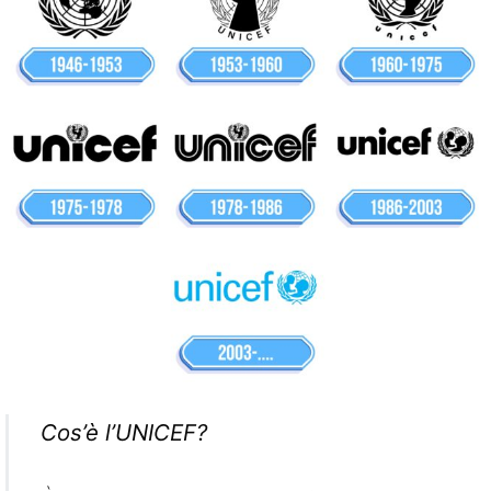
Cos’è l’UNICEF?