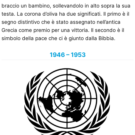
braccio un bambino, sollevandolo in alto sopra la sua
testa. La corona d’oliva ha due significati. Il primo è il
segno distintivo che è stato assegnato nell’antica
Grecia come premio per una vittoria. Il secondo è il
simbolo della pace che ci è giunto dalla Bibbia.
1946 – 1953