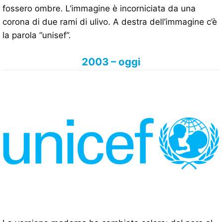
fossero ombre. L’immagine è incorniciata da una
corona di due rami di ulivo. A destra dell’immagine c’è
la parola “unisef”.
2003 – oggi