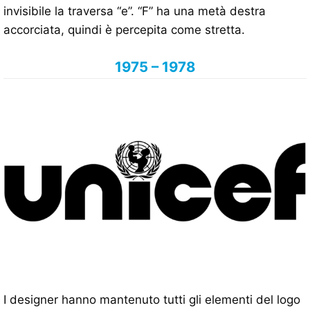
invisibile la traversa “e”. “F” ha una metà destra
accorciata, quindi è percepita come stretta.
1975 – 1978
I designer hanno mantenuto tutti gli elementi del logo