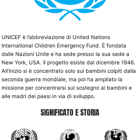
UNICEF è l’abbreviazione di United Nations
International Children Emergency Fund. È fondata
dalle Nazioni Unite e ha sede presso la sua sede a
New York, USA. Il progetto esiste dal dicembre 1946.
All’inizio si è concentrato solo sui bambini colpiti dalla
seconda guerra mondiale, ma poi ha ampliato la
missione per concentrarsi sul sostegno ai bambini e
alle madri dei paesi in via di sviluppo.
SIGNIFICATO E STORIA