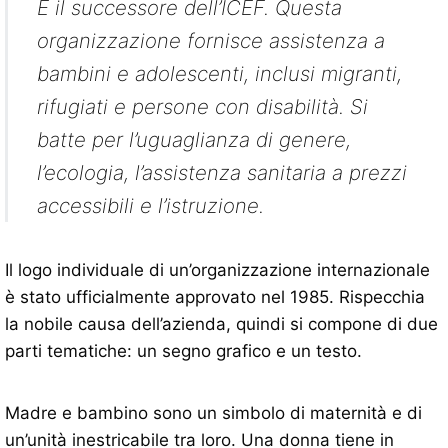
È il successore dell’ICEF. Questa
organizzazione fornisce assistenza a
bambini e adolescenti, inclusi migranti,
rifugiati e persone con disabilità. Si
batte per l’uguaglianza di genere,
l’ecologia, l’assistenza sanitaria a prezzi
accessibili e l’istruzione.
Il logo individuale di un’organizzazione internazionale
è stato ufficialmente approvato nel 1985. Rispecchia
la nobile causa dell’azienda, quindi si compone di due
parti tematiche: un segno grafico e un testo.
Madre e bambino sono un simbolo di maternità e di
un’unità inestricabile tra loro. Una donna tiene in