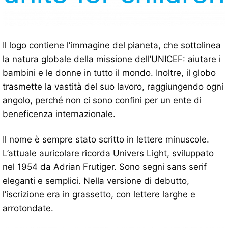
Il logo contiene l’immagine del pianeta, che sottolinea
la natura globale della missione dell’UNICEF: aiutare i
bambini e le donne in tutto il mondo. Inoltre, il globo
trasmette la vastità del suo lavoro, raggiungendo ogni
angolo, perché non ci sono confini per un ente di
beneficenza internazionale.
Il nome è sempre stato scritto in lettere minuscole.
L’attuale auricolare ricorda Univers Light, sviluppato
nel 1954 da Adrian Frutiger. Sono segni sans serif
eleganti e semplici. Nella versione di debutto,
l’iscrizione era in grassetto, con lettere larghe e
arrotondate.