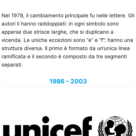
Nel 1978, il cambiamento principale fu nelle lettere. Gli
autori li hanno raddoppiati: in ogni simbolo sono
apparse due strisce larghe, che si duplicano a
vicenda. Le uniche eccezioni sono “e” e “f”: hanno una
struttura diversa. Il primo è formato da un’unica linea
ramificata e il secondo è composto da tre segmenti
separati.
1986 – 2003