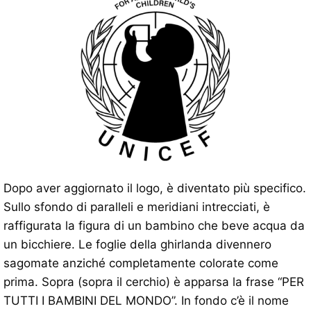
Dopo aver aggiornato il logo, è diventato più specifico.
Sullo sfondo di paralleli e meridiani intrecciati, è
raffigurata la figura di un bambino che beve acqua da
un bicchiere. Le foglie della ghirlanda divennero
sagomate anziché completamente colorate come
prima. Sopra (sopra il cerchio) è apparsa la frase “PER
TUTTI I BAMBINI DEL MONDO”. In fondo c’è il nome