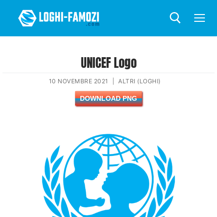
UNICEF Logo
10 NOVEMBRE 2021
|
ALTRI (LOGHI)
DOWNLOAD PNG