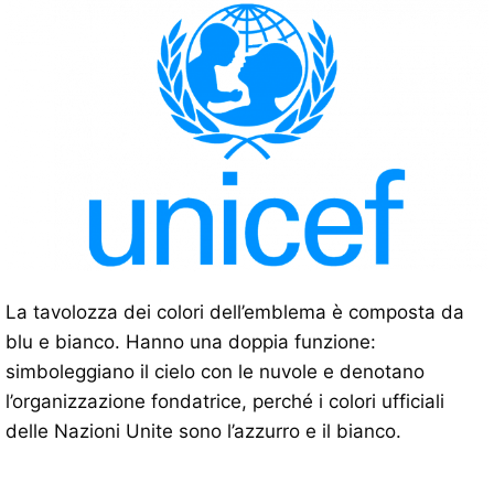
La tavolozza dei colori dell’emblema è composta da
blu e bianco. Hanno una doppia funzione:
simboleggiano il cielo con le nuvole e denotano
l’organizzazione fondatrice, perché i colori ufficiali
delle Nazioni Unite sono l’azzurro e il bianco.