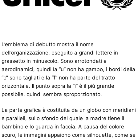
L’emblema di debutto mostra il nome
dell’organizzazione, eseguito a grandi lettere in
grassetto in minuscolo. Sono arrotondati e
aerodinamici, quindi la “u” non ha gambo, i bordi della
“c” sono tagliati e la “f” non ha parte del tratto
orizzontale. Il punto sopra la “i” è il più grande
possibile, quindi sembra sproporzionato.
La parte grafica è costituita da un globo con meridiani
e paralleli, sullo sfondo del quale la madre tiene il
bambino e lo guarda in faccia. A causa del colore
scuro, le immagini appaiono come silhouette, come se