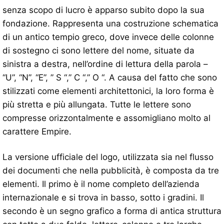
senza scopo di lucro è apparso subito dopo la sua
fondazione. Rappresenta una costruzione schematica
di un antico tempio greco, dove invece delle colonne
di sostegno ci sono lettere del nome, situate da
sinistra a destra, nell’ordine di lettura della parola –
“U”, “N”, “E”, ” S “,” C “,” O “. A causa del fatto che sono
stilizzati come elementi architettonici, la loro forma è
più stretta e più allungata. Tutte le lettere sono
compresse orizzontalmente e assomigliano molto al
carattere Empire.
La versione ufficiale del logo, utilizzata sia nel flusso
dei documenti che nella pubblicità, è composta da tre
elementi. Il primo è il nome completo dell’azienda
internazionale e si trova in basso, sotto i gradini. Il
secondo è un segno grafico a forma di antica struttura