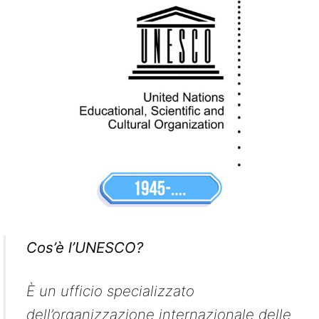
Cos’è l’UNESCO?
È un ufficio specializzato
dell’organizzazione internazionale delle