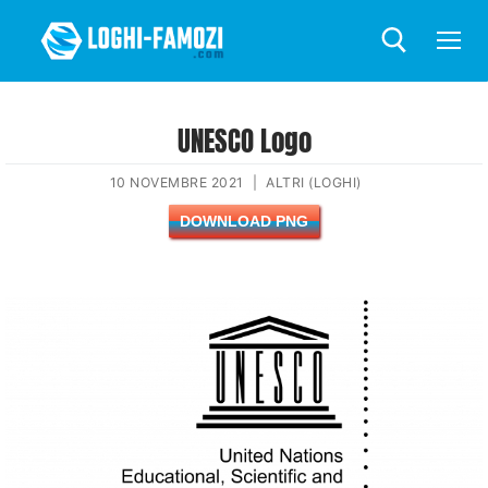
UNESCO Logo
10 NOVEMBRE 2021
|
ALTRI (LOGHI)
DOWNLOAD PNG