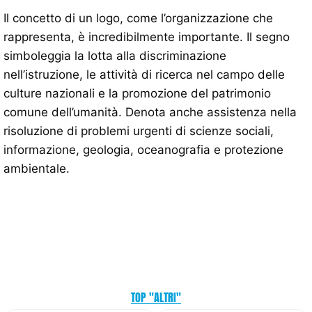
Il concetto di un logo, come l’organizzazione che
rappresenta, è incredibilmente importante. Il segno
simboleggia la lotta alla discriminazione
nell’istruzione, le attività di ricerca nel campo delle
culture nazionali e la promozione del patrimonio
comune dell’umanità. Denota anche assistenza nella
risoluzione di problemi urgenti di scienze sociali,
informazione, geologia, oceanografia e protezione
ambientale.
TOP "ALTRI"