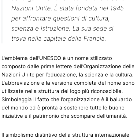
Nazioni Unite. È stata fondata nel 1945
per affrontare questioni di cultura,
scienza e istruzione. La sua sede si
trova nella capitale della Francia.
L’emblema dell’UNESCO è un nome stilizzato
composto dalle prime lettere dell’Organizzazione delle
Nazioni Unite per l’educazione, la scienza e la cultura.
L’abbreviazione e la versione completa del nome sono
utilizzate nella struttura del logo più riconoscibile.
Simboleggia il fatto che l’organizzazione è il baluardo
del mondo ed è pronta a sostenere tutte le buone
iniziative e il patrimonio che scompare dell’umanità.
Il simbolismo distintivo della struttura internazionale