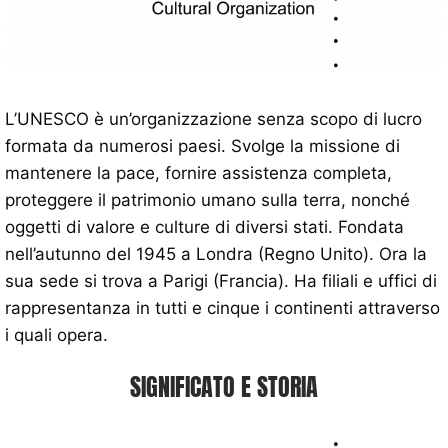
L’UNESCO è un’organizzazione senza scopo di lucro
formata da numerosi paesi. Svolge la missione di
mantenere la pace, fornire assistenza completa,
proteggere il patrimonio umano sulla terra, nonché
oggetti di valore e culture di diversi stati. Fondata
nell’autunno del 1945 a Londra (Regno Unito). Ora la
sua sede si trova a Parigi (Francia). Ha filiali e uffici di
rappresentanza in tutti e cinque i continenti attraverso
i quali opera.
SIGNIFICATO E STORIA