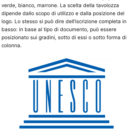
verde, bianco, marrone. La scelta della tavolozza
dipende dallo scopo di utilizzo e dalla posizione del
logo. Lo stesso si può dire dell’iscrizione completa in
basso: in base al tipo di documento, può essere
posizionato sui gradini, sotto di essi o sotto forma di
colonna.