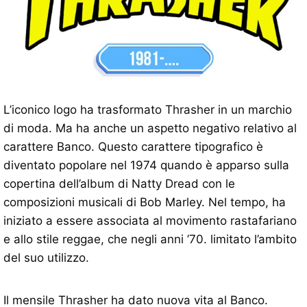
L’iconico logo ha trasformato Thrasher in un marchio
di moda. Ma ha anche un aspetto negativo relativo al
carattere Banco. Questo carattere tipografico è
diventato popolare nel 1974 quando è apparso sulla
copertina dell’album di Natty Dread con le
composizioni musicali di Bob Marley. Nel tempo, ha
iniziato a essere associata al movimento rastafariano
e allo stile reggae, che negli anni ’70. limitato l’ambito
del suo utilizzo.
Il mensile Thrasher ha dato nuova vita al Banco.