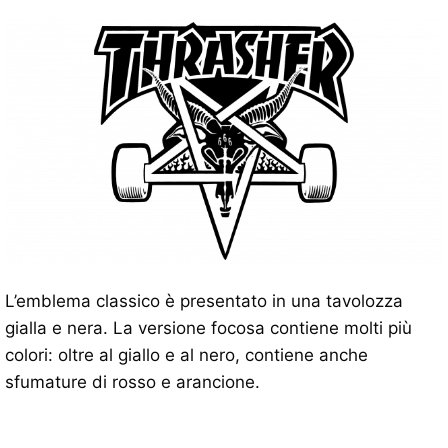
L’emblema classico è presentato in una tavolozza
gialla e nera. La versione focosa contiene molti più
colori: oltre al giallo e al nero, contiene anche
sfumature di rosso e arancione.