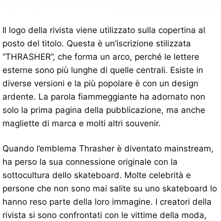
Il logo della rivista viene utilizzato sulla copertina al
posto del titolo. Questa è un’iscrizione stilizzata
“THRASHER”, che forma un arco, perché le lettere
esterne sono più lunghe di quelle centrali. Esiste in
diverse versioni e la più popolare è con un design
ardente. La parola fiammeggiante ha adornato non
solo la prima pagina della pubblicazione, ma anche
magliette di marca e molti altri souvenir.
Quando l’emblema Thrasher è diventato mainstream,
ha perso la sua connessione originale con la
sottocultura dello skateboard. Molte celebrità e
persone che non sono mai salite su uno skateboard lo
hanno reso parte della loro immagine. I creatori della
rivista si sono confrontati con le vittime della moda,