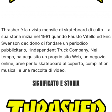
Thrasher è la rivista mensile di skateboard di culto. La
sua storia inizia nel 1981 quando Fausto Vitello ed Eric
Swenson decidono di fondare un periodico
pubblicitario, l’Independent Truck Company. Nel
tempo, ha acquisito un proprio sito Web, un negozio
online, aree per lo skateboard al coperto, compilation
musicali e una raccolta di video.
SIGNIFICATO E STORIA