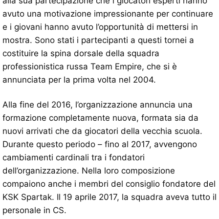
alla sua partecipazione che i giocatori esperti hanno
avuto una motivazione impressionante per continuare
e i giovani hanno avuto l’opportunità di mettersi in
mostra. Sono stati i partecipanti a questi tornei a
costituire la spina dorsale della squadra
professionistica russa Team Empire, che si è
annunciata per la prima volta nel 2004.
Alla fine del 2016, l’organizzazione annuncia una
formazione completamente nuova, formata sia da
nuovi arrivati ​​che da giocatori della vecchia scuola.
Durante questo periodo – fino al 2017, avvengono
cambiamenti cardinali tra i fondatori
dell’organizzazione. Nella loro composizione
compaiono anche i membri del consiglio fondatore del
KSK Spartak. Il 19 aprile 2017, la squadra aveva tutto il
personale in CS.