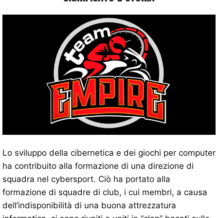
Lo sviluppo della cibernetica e dei giochi per computer
ha contribuito alla formazione di una direzione di
squadra nel cybersport. Ciò ha portato alla
formazione di squadre di club, i cui membri, a causa
dell’indisponibilità di una buona attrezzatura