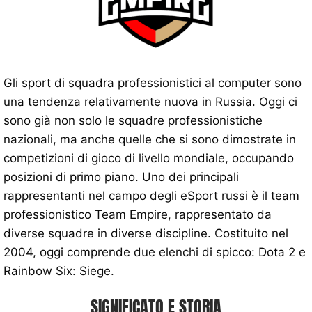
Gli sport di squadra professionistici al computer sono
una tendenza relativamente nuova in Russia. Oggi ci
sono già non solo le squadre professionistiche
nazionali, ma anche quelle che si sono dimostrate in
competizioni di gioco di livello mondiale, occupando
posizioni di primo piano. Uno dei principali
rappresentanti nel campo degli eSport russi è il team
professionistico Team Empire, rappresentato da
diverse squadre in diverse discipline. Costituito nel
2004, oggi comprende due elenchi di spicco: Dota 2 e
Rainbow Six: Siege.
SIGNIFICATO E STORIA