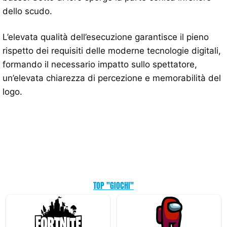
dello scudo.
L’elevata qualità dell’esecuzione garantisce il pieno
rispetto dei requisiti delle moderne tecnologie digitali,
formando il necessario impatto sullo spettatore,
un’elevata chiarezza di percezione e memorabilità del
logo.
TOP "GIOCHI"