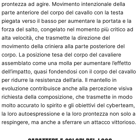
prontezza ad agire. Movimento intenzionale della
parte anteriore del corpo del cavallo con la testa
piegata verso il basso per aumentare la portata e la
forza del salto, congelato nel momento più critico ad
alta velocità, che trasmette la direzione del
movimento della criniera alla parte posteriore del
corpo. La posizione tesa del corpo del cavaliere
assemblato come una molla per aumentare l’effetto
dell’impatto, quasi fondendosi con il corpo del cavallo
per ridurre la resistenza dell’aria. Il mantello in
evoluzione contribuisce anche alla percezione visiva
richiesta della composizione, che trasmette in modo
molto accurato lo spirito e gli obiettivi del cyberteam,
la loro autoespressione e la loro prontezza non solo a
respingere, ma anche a sferrare un attacco vittorioso.