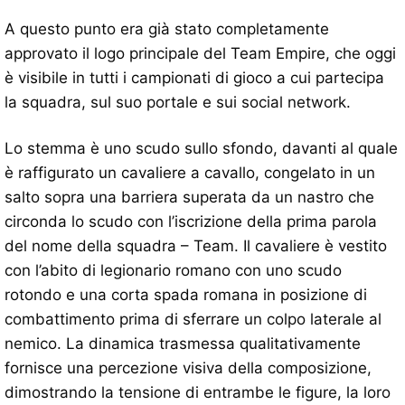
A questo punto era già stato completamente
approvato il logo principale del Team Empire, che oggi
è visibile in tutti i campionati di gioco a cui partecipa
la squadra, sul suo portale e sui social network.
Lo stemma è uno scudo sullo sfondo, davanti al quale
è raffigurato un cavaliere a cavallo, congelato in un
salto sopra una barriera superata da un nastro che
circonda lo scudo con l’iscrizione della prima parola
del nome della squadra – Team. Il cavaliere è vestito
con l’abito di legionario romano con uno scudo
rotondo e una corta spada romana in posizione di
combattimento prima di sferrare un colpo laterale al
nemico. La dinamica trasmessa qualitativamente
fornisce una percezione visiva della composizione,
dimostrando la tensione di entrambe le figure, la loro