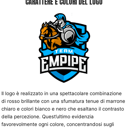
CARATTERE E COLORI DEL LOGO
Il logo è realizzato in una spettacolare combinazione
di rosso brillante con una sfumatura tenue di marrone
chiaro e colori bianco e nero che esaltano il contrasto
della percezione. Quest’ultimo evidenzia
favorevolmente ogni colore, concentrandosi sugli