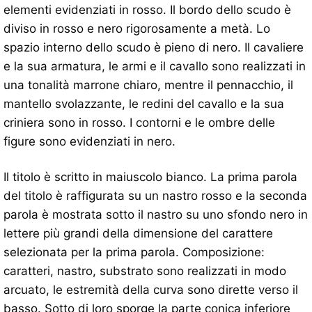
elementi evidenziati in rosso. Il bordo dello scudo è
diviso in rosso e nero rigorosamente a metà. Lo
spazio interno dello scudo è pieno di nero. Il cavaliere
e la sua armatura, le armi e il cavallo sono realizzati in
una tonalità marrone chiaro, mentre il pennacchio, il
mantello svolazzante, le redini del cavallo e la sua
criniera sono in rosso. I contorni e le ombre delle
figure sono evidenziati in nero.
Il titolo è scritto in maiuscolo bianco. La prima parola
del titolo è raffigurata su un nastro rosso e la seconda
parola è mostrata sotto il nastro su uno sfondo nero in
lettere più grandi della dimensione del carattere
selezionata per la prima parola. Composizione:
caratteri, nastro, substrato sono realizzati in modo
arcuato, le estremità della curva sono dirette verso il
basso. Sotto di loro sporge la parte conica inferiore