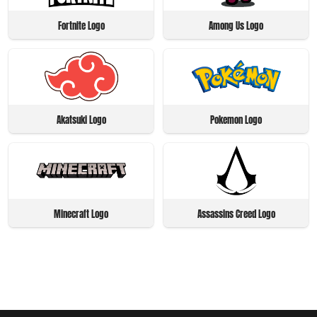
Fortnite Logo
Among Us Logo
Akatsuki Logo
Pokemon Logo
Minecraft Logo
Assassins Creed Logo