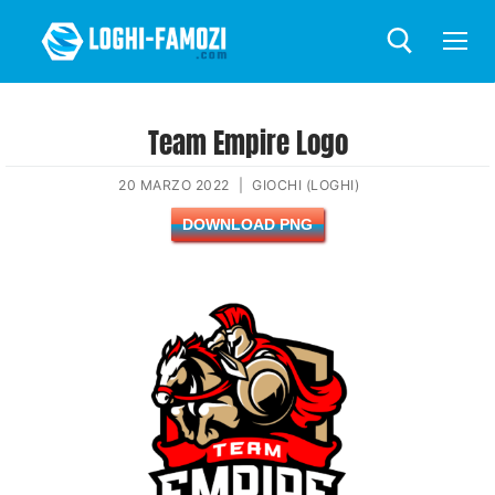
Team Empire Logo
20 MARZO 2022
|
GIOCHI (LOGHI)
DOWNLOAD PNG