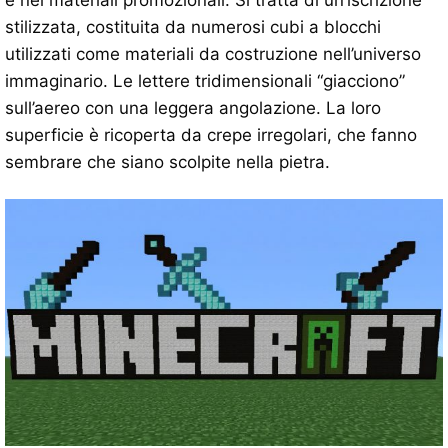
stilizzata, costituita da numerosi cubi a blocchi
utilizzati come materiali da costruzione nell’universo
immaginario. Le lettere tridimensionali “giacciono”
sull’aereo con una leggera angolazione. La loro
superficie è ricoperta da crepe irregolari, che fanno
sembrare che siano scolpite nella pietra.