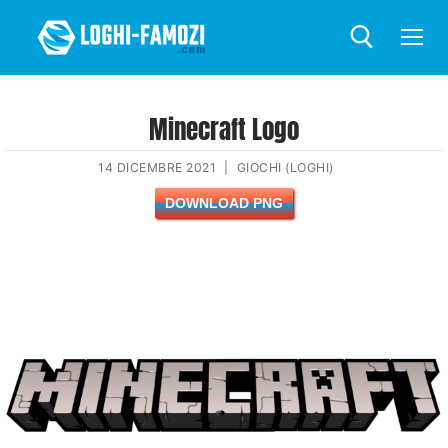
Minecraft Logo
14 DICEMBRE 2021
|
GIOCHI (LOGHI)
DOWNLOAD PNG