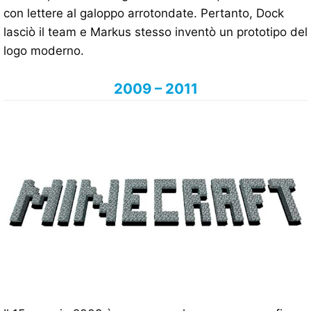
con lettere al galoppo arrotondate. Pertanto, Dock
lasciò il team e Markus stesso inventò un prototipo del
logo moderno.
2009 – 2011