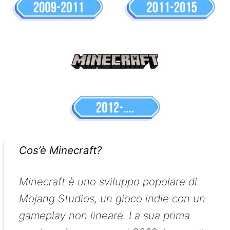
Cos’è Minecraft?
Minecraft è uno sviluppo popolare di
Mojang Studios, un gioco indie con un
gameplay non lineare. La sua prima