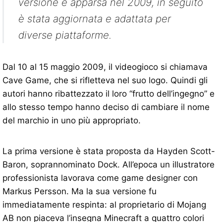
versione è apparsa nel 2009, in seguito
è stata aggiornata e adattata per
diverse piattaforme.
Dal 10 al 15 maggio 2009, il videogioco si chiamava
Cave Game, che si rifletteva nel suo logo. Quindi gli
autori hanno ribattezzato il loro “frutto dell’ingegno” e
allo stesso tempo hanno deciso di cambiare il nome
del marchio in uno più appropriato.
La prima versione è stata proposta da Hayden Scott-
Baron, soprannominato Dock. All’epoca un illustratore
professionista lavorava come game designer con
Markus Persson. Ma la sua versione fu
immediatamente respinta: al proprietario di Mojang
AB non piaceva l’insegna Minecraft a quattro colori