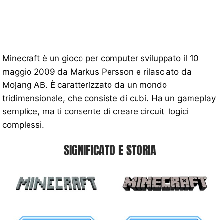
Minecraft è un gioco per computer sviluppato il 10
maggio 2009 da Markus Persson e rilasciato da
Mojang AB. È caratterizzato da un mondo
tridimensionale, che consiste di cubi. Ha un gameplay
semplice, ma ti consente di creare circuiti logici
complessi.
SIGNIFICATO E STORIA