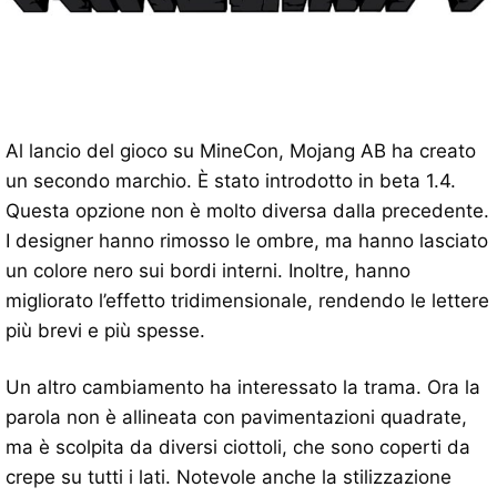
Al lancio del gioco su MineCon, Mojang AB ha creato
un secondo marchio. È stato introdotto in beta 1.4.
Questa opzione non è molto diversa dalla precedente.
I designer hanno rimosso le ombre, ma hanno lasciato
un colore nero sui bordi interni. Inoltre, hanno
migliorato l’effetto tridimensionale, rendendo le lettere
più brevi e più spesse.
Un altro cambiamento ha interessato la trama. Ora la
parola non è allineata con pavimentazioni quadrate,
ma è scolpita da diversi ciottoli, che sono coperti da
crepe su tutti i lati. Notevole anche la stilizzazione