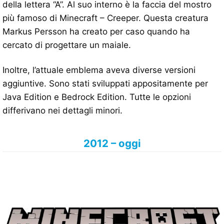
della lettera “A”. Al suo interno è la faccia del mostro
più famoso di Minecraft – Creeper. Questa creatura
Markus Persson ha creato per caso quando ha
cercato di progettare un maiale.
Inoltre, l’attuale emblema aveva diverse versioni
aggiuntive. Sono stati sviluppati appositamente per
Java Edition e Bedrock Edition. Tutte le opzioni
differivano nei dettagli minori.
2012 – oggi