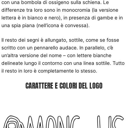
con una bombola di ossigeno sulla schiena. Le
differenze tra loro sono in monocromia (la versione
lettera è in bianco e nero), in presenza di gambe e in
una spia piana (nell’icona è convessa).
Il resto dei segni è allungato, sottile, come se fosse
scritto con un pennarello audace. In parallelo, c’è
un’altra versione del nome – con lettere bianche
delineate lungo il contorno con una linea sottile. Tutto
il resto in loro è completamente lo stesso.
CARATTERE E COLORI DEL LOGO