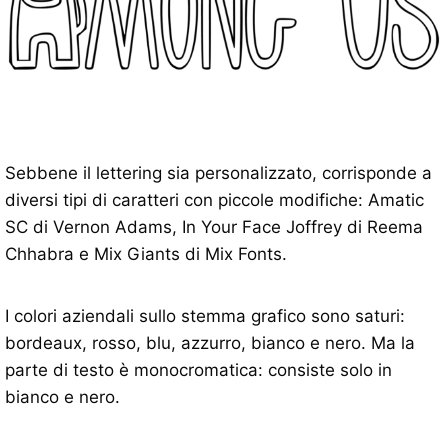
Sebbene il lettering sia personalizzato, corrisponde a
diversi tipi di caratteri con piccole modifiche: Amatic
SC di Vernon Adams, In Your Face Joffrey di Reema
Chhabra e Mix Giants di Mix Fonts.
I colori aziendali sullo stemma grafico sono saturi:
bordeaux, rosso, blu, azzurro, bianco e nero. Ma la
parte di testo è monocromatica: consiste solo in
bianco e nero.