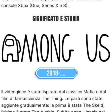
console Xbox (One, Series X e S).
SIGNIFICATO E STORIA
Il videogioco è stato ispirato dal classico Mafia e dal
film di fantascienza The Thing. Le parti sono state
aggiunte gradualmente: la prima è stata The Skeld,