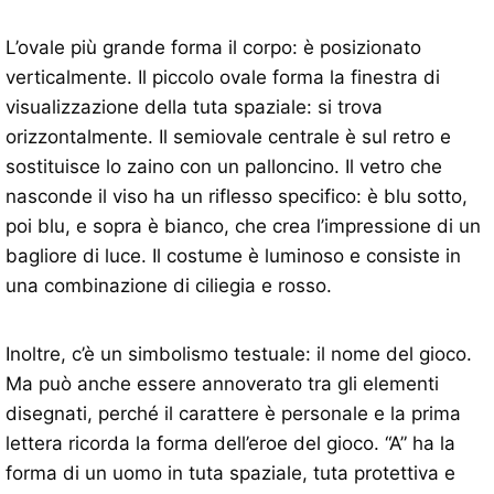
L’ovale più grande forma il corpo: è posizionato
verticalmente. Il piccolo ovale forma la finestra di
visualizzazione della tuta spaziale: si trova
orizzontalmente. Il semiovale centrale è sul retro e
sostituisce lo zaino con un palloncino. Il vetro che
nasconde il viso ha un riflesso specifico: è blu sotto,
poi blu, e sopra è bianco, che crea l’impressione di un
bagliore di luce. Il costume è luminoso e consiste in
una combinazione di ciliegia e rosso.
Inoltre, c’è un simbolismo testuale: il nome del gioco.
Ma può anche essere annoverato tra gli elementi
disegnati, perché il carattere è personale e la prima
lettera ricorda la forma dell’eroe del gioco. “A” ha la
forma di un uomo in tuta spaziale, tuta protettiva e