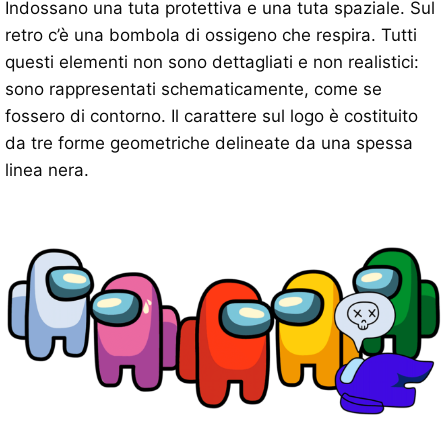
Indossano una tuta protettiva e una tuta spaziale. Sul
retro c’è una bombola di ossigeno che respira. Tutti
questi elementi non sono dettagliati e non realistici:
sono rappresentati schematicamente, come se
fossero di contorno. Il carattere sul logo è costituito
da tre forme geometriche delineate da una spessa
linea nera.