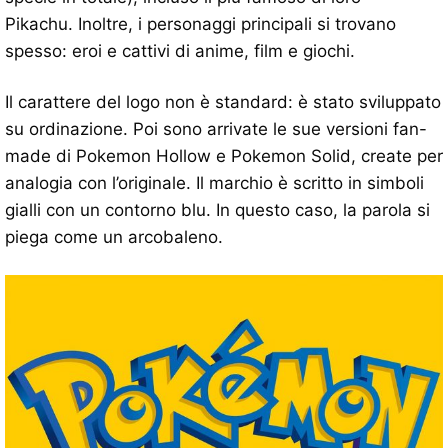
Pikachu. Inoltre, i personaggi principali si trovano
spesso: eroi e cattivi di anime, film e giochi.
Il carattere del logo non è standard: è stato sviluppato
su ordinazione. Poi sono arrivate le sue versioni fan-
made di Pokemon Hollow e Pokemon Solid, create per
analogia con l’originale. Il marchio è scritto in simboli
gialli con un contorno blu. In questo caso, la parola si
piega come un arcobaleno.