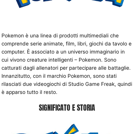
Pokemon è una linea di prodotti multimediali che
comprende serie animate, film, libri, giochi da tavolo e
computer. È associato a un universo immaginario in
cui vivono creature intelligenti – Pokemon. Sono
catturati dagli allenatori per partecipare alle battaglie.
Innanzitutto, con il marchio Pokemon, sono stati
rilasciati due videogiochi di Studio Game Freak, quindi
è apparso tutto il resto.
SIGNIFICATO E STORIA