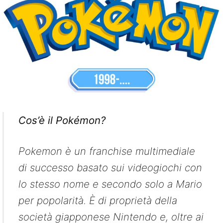
Cos’è il Pokémon?
Pokemon è un franchise multimediale
di successo basato sui videogiochi con
lo stesso nome e secondo solo a Mario
per popolarità. È di proprietà della
società giapponese Nintendo e, oltre ai