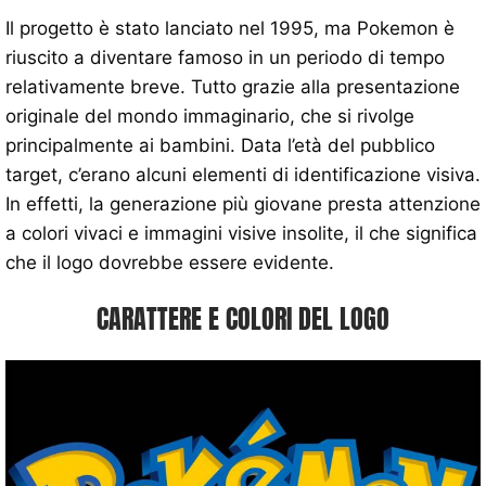
Il progetto è stato lanciato nel 1995, ma Pokemon è
riuscito a diventare famoso in un periodo di tempo
relativamente breve. Tutto grazie alla presentazione
originale del mondo immaginario, che si rivolge
principalmente ai bambini. Data l’età del pubblico
target, c’erano alcuni elementi di identificazione visiva.
In effetti, la generazione più giovane presta attenzione
a colori vivaci e immagini visive insolite, il che significa
che il logo dovrebbe essere evidente.
CARATTERE E COLORI DEL LOGO