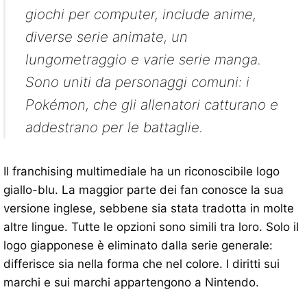
giochi per computer, include anime,
diverse serie animate, un
lungometraggio e varie serie manga.
Sono uniti da personaggi comuni: i
Pokémon, che gli allenatori catturano e
addestrano per le battaglie.
Il franchising multimediale ha un riconoscibile logo
giallo-blu. La maggior parte dei fan conosce la sua
versione inglese, sebbene sia stata tradotta in molte
altre lingue. Tutte le opzioni sono simili tra loro. Solo il
logo giapponese è eliminato dalla serie generale:
differisce sia nella forma che nel colore. I diritti sui
marchi e sui marchi appartengono a Nintendo.