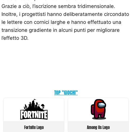
Grazie a ciò, l’iscrizione sembra tridimensionale.
Inoltre, i progettisti hanno deliberatamente circondato
le lettere con cornici larghe e hanno effettuato una
transizione gradiente in alcuni punti per migliorare
l’effetto 3D.
TOP "GIOCHI"
Fortnite Logo
Among Us Logo