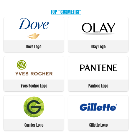
TOP "COSMETICI"
Dove Logo
Olay Logo
Yves Rocher Logo
Pantene Logo
Garnier Logo
Gillette Logo