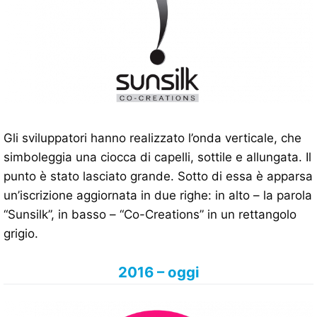
Gli sviluppatori hanno realizzato l’onda verticale, che
simboleggia una ciocca di capelli, sottile e allungata. Il
punto è stato lasciato grande. Sotto di essa è apparsa
un’iscrizione aggiornata in due righe: in alto – la parola
“Sunsilk”, in basso – “Co-Creations” in un rettangolo
grigio.
2016 – oggi