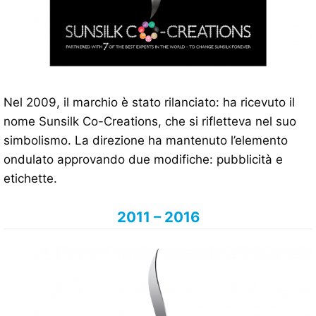
Nel 2009, il marchio è stato rilanciato: ha ricevuto il
nome Sunsilk Co-Creations, che si rifletteva nel suo
simbolismo. La direzione ha mantenuto l’elemento
ondulato approvando due modifiche: pubblicità e
etichette.
2011 – 2016