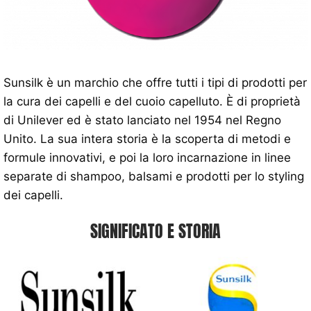
Sunsilk è un marchio che offre tutti i tipi di prodotti per
la cura dei capelli e del cuoio capelluto. È di proprietà
di Unilever ed è stato lanciato nel 1954 nel Regno
Unito. La sua intera storia è la scoperta di metodi e
formule innovativi, e poi la loro incarnazione in linee
separate di shampoo, balsami e prodotti per lo styling
dei capelli.
SIGNIFICATO E STORIA