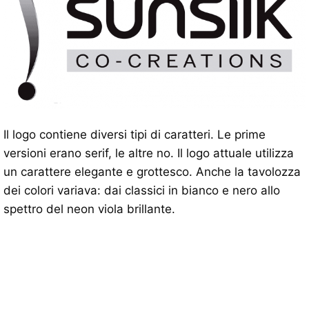
Il logo contiene diversi tipi di caratteri. Le prime
versioni erano serif, le altre no. Il logo attuale utilizza
un carattere elegante e grottesco. Anche la tavolozza
dei colori variava: dai classici in bianco e nero allo
spettro del neon viola brillante.