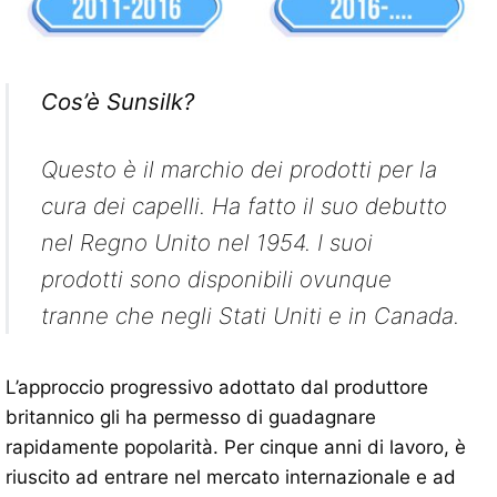
Cos’è Sunsilk?
Questo è il marchio dei prodotti per la
cura dei capelli. Ha fatto il suo debutto
nel Regno Unito nel 1954. I suoi
prodotti sono disponibili ovunque
tranne che negli Stati Uniti e in Canada.
L’approccio progressivo adottato dal produttore
britannico gli ha permesso di guadagnare
rapidamente popolarità. Per cinque anni di lavoro, è
riuscito ad entrare nel mercato internazionale e ad