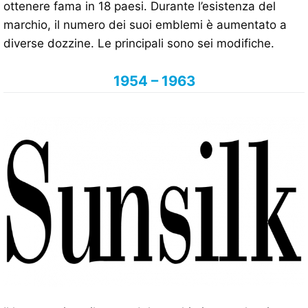
ottenere fama in 18 paesi. Durante l’esistenza del
marchio, il numero dei suoi emblemi è aumentato a
diverse dozzine. Le principali sono sei modifiche.
1954 – 1963