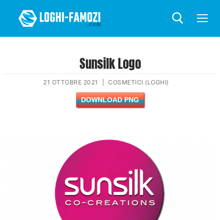
Sunsilk Logo
21 OTTOBRE 2021
|
COSMETICI (LOGHI)
DOWNLOAD PNG