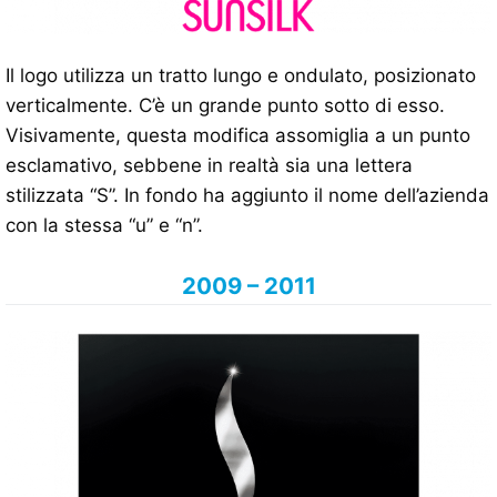
Il logo utilizza un tratto lungo e ondulato, posizionato
verticalmente. C’è un grande punto sotto di esso.
Visivamente, questa modifica assomiglia a un punto
esclamativo, sebbene in realtà sia una lettera
stilizzata “S”. In fondo ha aggiunto il nome dell’azienda
con la stessa “u” e “n”.
2009 – 2011