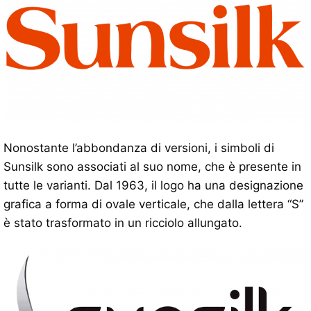
Nonostante l’abbondanza di versioni, i simboli di
Sunsilk sono associati al suo nome, che è presente in
tutte le varianti. Dal 1963, il logo ha una designazione
grafica a forma di ovale verticale, che dalla lettera “S”
è stato trasformato in un ricciolo allungato.