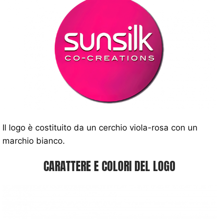
Il logo è costituito da un cerchio viola-rosa con un
marchio bianco.
CARATTERE E COLORI DEL LOGO