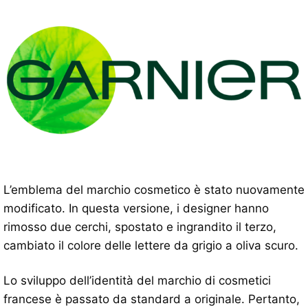
L’emblema del marchio cosmetico è stato nuovamente
modificato. In questa versione, i designer hanno
rimosso due cerchi, spostato e ingrandito il terzo,
cambiato il colore delle lettere da grigio a oliva scuro.
Lo sviluppo dell’identità del marchio di cosmetici
francese è passato da standard a originale. Pertanto,