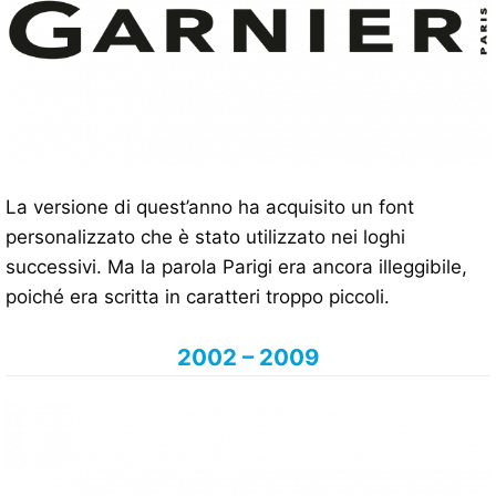
La versione di quest’anno ha acquisito un font
personalizzato che è stato utilizzato nei loghi
successivi. Ma la parola Parigi era ancora illeggibile,
poiché era scritta in caratteri troppo piccoli.
2002 – 2009