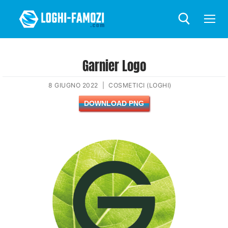
Garnier Logo
8 GIUGNO 2022
|
COSMETICI (LOGHI)
DOWNLOAD PNG