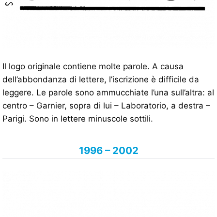
Il logo originale contiene molte parole. A causa
dell’abbondanza di lettere, l’iscrizione è difficile da
leggere. Le parole sono ammucchiate l’una sull’altra: al
centro – Garnier, sopra di lui – Laboratorio, a destra –
Parigi. Sono in lettere minuscole sottili.
1996 – 2002