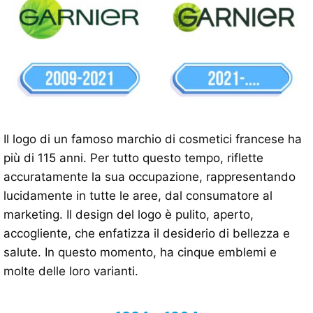
Il logo di un famoso marchio di cosmetici francese ha
più di 115 anni. Per tutto questo tempo, riflette
accuratamente la sua occupazione, rappresentando
lucidamente in tutte le aree, dal consumatore al
marketing. Il design del logo è pulito, aperto,
accogliente, che enfatizza il desiderio di bellezza e
salute. In questo momento, ha cinque emblemi e
molte delle loro varianti.