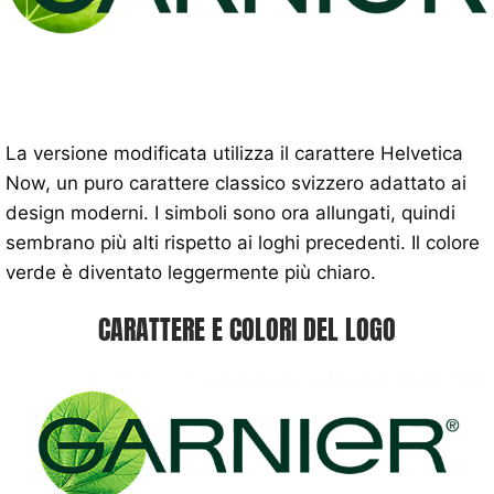
La versione modificata utilizza il carattere Helvetica
Now, un puro carattere classico svizzero adattato ai
design moderni. I simboli sono ora allungati, quindi
sembrano più alti rispetto ai loghi precedenti. Il colore
verde è diventato leggermente più chiaro.
CARATTERE E COLORI DEL LOGO