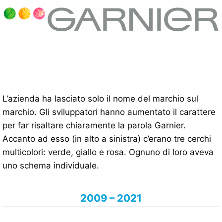
L’azienda ha lasciato solo il nome del marchio sul
marchio. Gli sviluppatori hanno aumentato il carattere
per far risaltare chiaramente la parola Garnier.
Accanto ad esso (in alto a sinistra) c’erano tre cerchi
multicolori: verde, giallo e rosa. Ognuno di loro aveva
uno schema individuale.
2009 – 2021