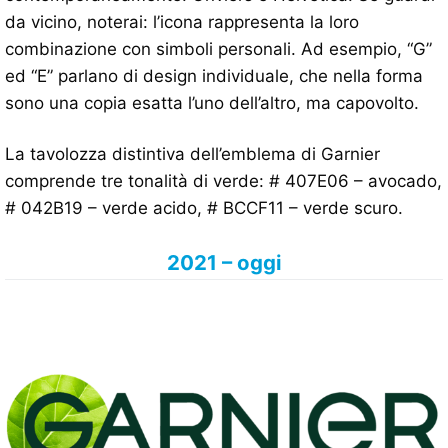
da vicino, noterai: l’icona rappresenta la loro
combinazione con simboli personali. Ad esempio, “G”
ed “E” parlano di design individuale, che nella forma
sono una copia esatta l’uno dell’altro, ma capovolto.
La tavolozza distintiva dell’emblema di Garnier
comprende tre tonalità di verde: # 407E06 – avocado,
# 042B19 – verde acido, # BCCF11 – verde scuro.
2021 – oggi