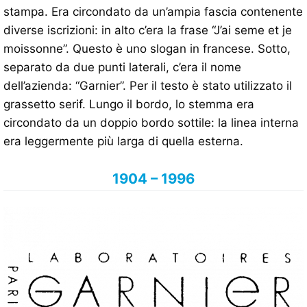
stampa. Era circondato da un’ampia fascia contenente
diverse iscrizioni: in alto c’era la frase “J’ai seme et je
moissonne”. Questo è uno slogan in francese. Sotto,
separato da due punti laterali, c’era il nome
dell’azienda: “Garnier”. Per il testo è stato utilizzato il
grassetto serif. Lungo il bordo, lo stemma era
circondato da un doppio bordo sottile: la linea interna
era leggermente più larga di quella esterna.
1904 – 1996