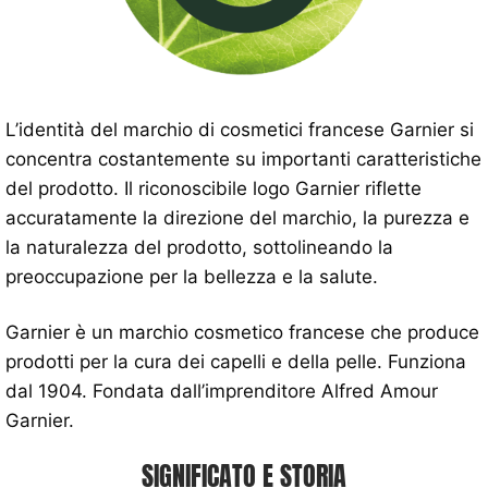
L’identità del marchio di cosmetici francese Garnier si
concentra costantemente su importanti caratteristiche
del prodotto. Il riconoscibile logo Garnier riflette
accuratamente la direzione del marchio, la purezza e
la naturalezza del prodotto, sottolineando la
preoccupazione per la bellezza e la salute.
Garnier è un marchio cosmetico francese che produce
prodotti per la cura dei capelli e della pelle. Funziona
dal 1904. Fondata dall’imprenditore Alfred Amour
Garnier.
SIGNIFICATO E STORIA