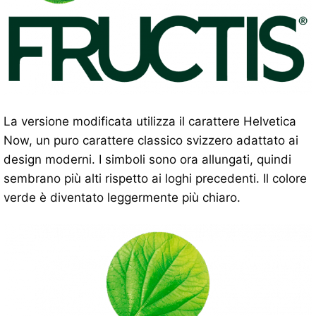
La versione modificata utilizza il carattere Helvetica
Now, un puro carattere classico svizzero adattato ai
design moderni. I simboli sono ora allungati, quindi
sembrano più alti rispetto ai loghi precedenti. Il colore
verde è diventato leggermente più chiaro.