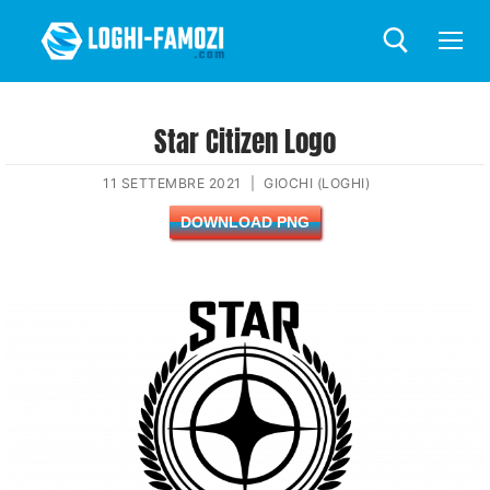
Star Citizen Logo
11 SETTEMBRE 2021
|
GIOCHI (LOGHI)
DOWNLOAD PNG