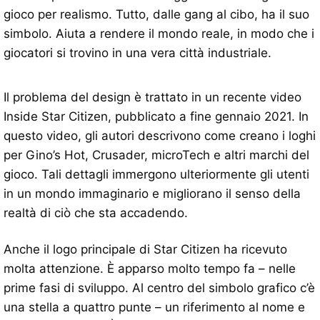
gioco per realismo. Tutto, dalle gang al cibo, ha il suo
simbolo. Aiuta a rendere il mondo reale, in modo che i
giocatori si trovino in una vera città industriale.
Il problema del design è trattato in un recente video
Inside Star Citizen, pubblicato a fine gennaio 2021. In
questo video, gli autori descrivono come creano i loghi
per Gino’s Hot, Crusader, microTech e altri marchi del
gioco. Tali dettagli immergono ulteriormente gli utenti
in un mondo immaginario e migliorano il senso della
realtà di ciò che sta accadendo.
Anche il logo principale di Star Citizen ha ricevuto
molta attenzione. È apparso molto tempo fa – nelle
prime fasi di sviluppo. Al centro del simbolo grafico c’è
una stella a quattro punte – un riferimento al nome e