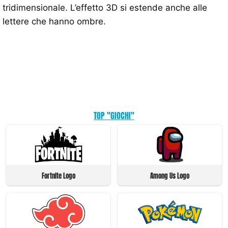
tridimensionale. L’effetto 3D si estende anche alle
lettere che hanno ombre.
TOP "GIOCHI"
Fortnite Logo
Among Us Logo