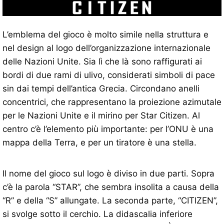
L’emblema del gioco è molto simile nella struttura e
nel design al logo dell’organizzazione internazionale
delle Nazioni Unite. Sia lì che là sono raffigurati ai
bordi di due rami di ulivo, considerati simboli di pace
sin dai tempi dell’antica Grecia. Circondano anelli
concentrici, che rappresentano la proiezione azimutale
per le Nazioni Unite e il mirino per Star Citizen. Al
centro c’è l’elemento più importante: per l’ONU è una
mappa della Terra, e per un tiratore è una stella.
Il nome del gioco sul logo è diviso in due parti. Sopra
c’è la parola “STAR”, che sembra insolita a causa della
“R” e della “S” allungate. La seconda parte, “CITIZEN”,
si svolge sotto il cerchio. La didascalia inferiore