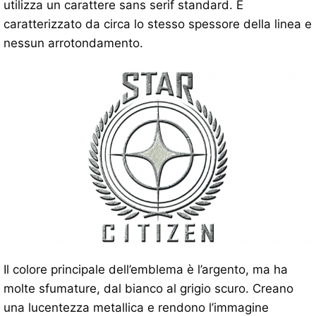
utilizza un carattere sans serif standard. È
caratterizzato da circa lo stesso spessore della linea e
nessun arrotondamento.
Il colore principale dell’emblema è l’argento, ma ha
molte sfumature, dal bianco al grigio scuro. Creano
una lucentezza metallica e rendono l’immagine