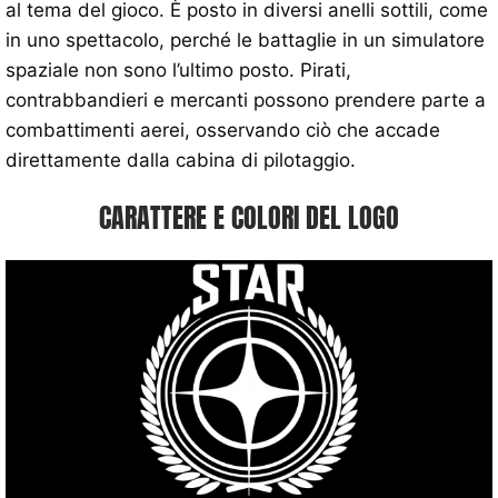
al tema del gioco. È posto in diversi anelli sottili, come
in uno spettacolo, perché le battaglie in un simulatore
spaziale non sono l’ultimo posto. Pirati,
contrabbandieri e mercanti possono prendere parte a
combattimenti aerei, osservando ciò che accade
direttamente dalla cabina di pilotaggio.
CARATTERE E COLORI DEL LOGO