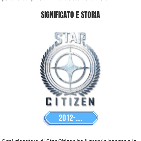
SIGNIFICATO E STORIA