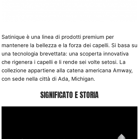
Satinique è una linea di prodotti premium per
mantenere la bellezza e la forza dei capelli. Si basa su
una tecnologia brevettata: una scoperta innovativa
che rigenera i capelli e li rende sei volte setosi. La
collezione appartiene alla catena americana Amway,
con sede nella città di Ada, Michigan.
SIGNIFICATO E STORIA