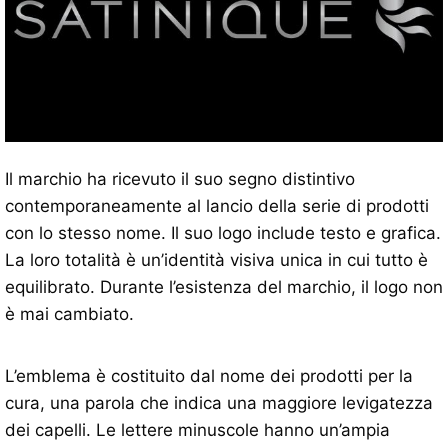
Il marchio ha ricevuto il suo segno distintivo
contemporaneamente al lancio della serie di prodotti
con lo stesso nome. Il suo logo include testo e grafica.
La loro totalità è un’identità visiva unica in cui tutto è
equilibrato. Durante l’esistenza del marchio, il logo non
è mai cambiato.
L’emblema è costituito dal nome dei prodotti per la
cura, una parola che indica una maggiore levigatezza
dei capelli. Le lettere minuscole hanno un’ampia