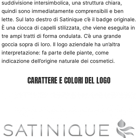
suddivisione intersimbolica, una struttura chiara,
quindi sono immediatamente comprensibili e ben
lette. Sul lato destro di Satinique c’è il badge originale.
È una ciocca di capelli stilizzata, che viene eseguita in
tre ampi tratti di forma ondulata. C’è una grande
goccia sopra di loro. Il logo aziendale ha un’altra
interpretazione: fa parte delle piante, come
indicazione dell’origine naturale dei cosmetici.
CARATTERE E COLORI DEL LOGO