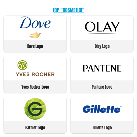
TOP "COSMETICI"
Dove Logo
Olay Logo
Yves Rocher Logo
Pantene Logo
Garnier Logo
Gillette Logo