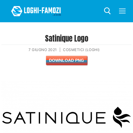
Satinique Logo
7 GIUGNO 2021
|
COSMETICI (LOGHI)
DOWNLOAD PNG