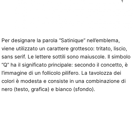
Per designare la parola “Satinique” nell’emblema,
viene utilizzato un carattere grottesco: tritato, liscio,
sans serif. Le lettere sottili sono maiuscole. Il simbolo
“Q” ha il significato principale: secondo il concetto, è
l’immagine di un follicolo pilifero. La tavolozza dei
colori è modesta e consiste in una combinazione di
nero (testo, grafica) e bianco (sfondo).