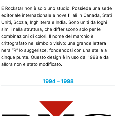
E Rockstar non è solo uno studio. Possiede una sede
editoriale internazionale e nove filiali in Canada, Stati
Uniti, Scozia, Inghilterra e India. Sono uniti da loghi
simili nella struttura, che differiscono solo per le
combinazioni di colori. Il nome del marchio è
crittografato nel simbolo visivo: una grande lettera
nera “R” lo suggerisce, fondendosi con una stella a
cinque punte. Questo design è in uso dal 1998 e da
allora non è stato modificato.
1994 – 1998