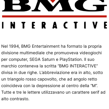
Nel 1994, BMG Entertainment ha formato la propria
divisione multimediale che promuoveva videogiochi
per computer, SEGA Saturn e PlayStation. Il suo
marchio conteneva la scritta “BMG INTERACTIVE”
divisa in due righe. L’abbreviazione era in alto, sotto
un triangolo rosso capovolto, che ad angolo retto
coincideva con la depressione al centro della “M”.
Tutte e tre le lettere utilizzavano un carattere serif ad
alto contrasto.