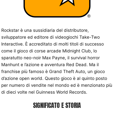
Rockstar è una sussidiaria del distributore,
sviluppatore ed editore di videogiochi Take-Two
Interactive. È accreditato di molti titoli di successo
come il gioco di corse arcade Midnight Club, lo
sparatutto neo-noir Max Payne, il survival horror
Manhunt e l’azione e avventura Red Dead. Ma il
franchise più famoso è Grand Theft Auto, un gioco
d’azione open world. Questo gioco è al quinto posto
per numero di vendite nel mondo ed è menzionato più
di dieci volte nel Guinness World Records.
SIGNIFICATO E STORIA