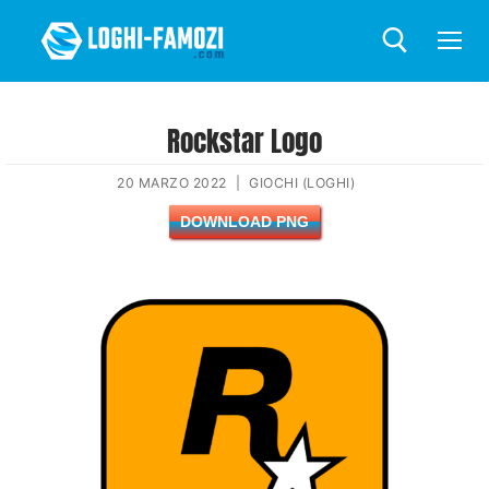
Rockstar Logo
20 MARZO 2022
|
GIOCHI (LOGHI)
DOWNLOAD PNG