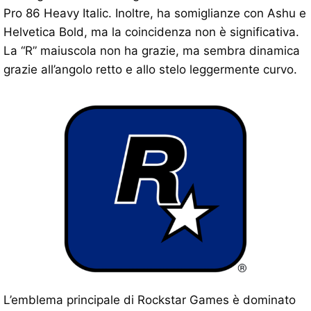
Pro 86 Heavy Italic. Inoltre, ha somiglianze con Ashu e
Helvetica Bold, ma la coincidenza non è significativa.
La “R” maiuscola non ha grazie, ma sembra dinamica
grazie all’angolo retto e allo stelo leggermente curvo.
L’emblema principale di Rockstar Games è dominato