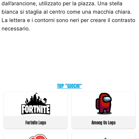
dall’arancione, utilizzato per la piazza. Una stella
bianca si staglia al centro come una macchia chiara.
La lettera e i contorni sono neri per creare il contrasto
necessario.
TOP "GIOCHI"
Fortnite Logo
Among Us Logo