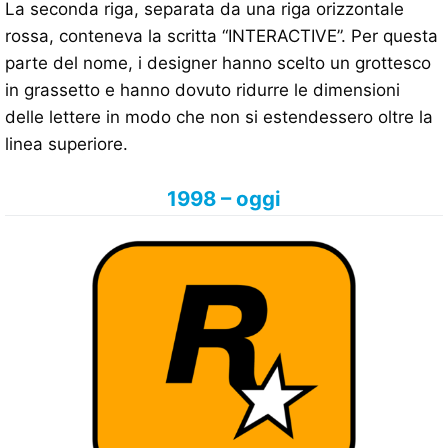
La seconda riga, separata da una riga orizzontale
rossa, conteneva la scritta “INTERACTIVE”. Per questa
parte del nome, i designer hanno scelto un grottesco
in grassetto e hanno dovuto ridurre le dimensioni
delle lettere in modo che non si estendessero oltre la
linea superiore.
1998 – oggi