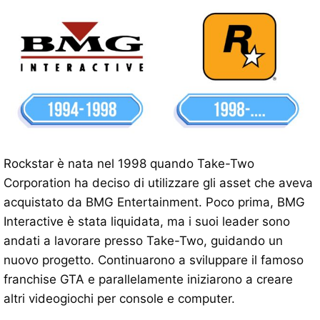
Rockstar è nata nel 1998 quando Take-Two
Corporation ha deciso di utilizzare gli asset che aveva
acquistato da BMG Entertainment. Poco prima, BMG
Interactive è stata liquidata, ma i suoi leader sono
andati a lavorare presso Take-Two, guidando un
nuovo progetto. Continuarono a sviluppare il famoso
franchise GTA e parallelamente iniziarono a creare
altri videogiochi per console e computer.