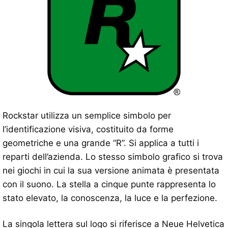
Rockstar utilizza un semplice simbolo per
l’identificazione visiva, costituito da forme
geometriche e una grande “R”. Si applica a tutti i
reparti dell’azienda. Lo stesso simbolo grafico si trova
nei giochi in cui la sua versione animata è presentata
con il suono. La stella a cinque punte rappresenta lo
stato elevato, la conoscenza, la luce e la perfezione.
La singola lettera sul logo si riferisce a Neue Helvetica