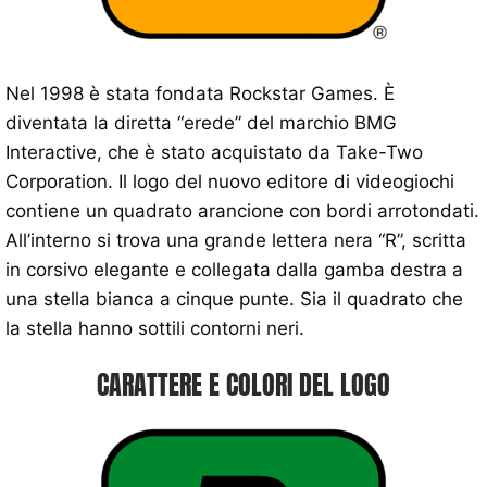
Nel 1998 è stata fondata Rockstar Games. È
diventata la diretta “erede” del marchio BMG
Interactive, che è stato acquistato da Take-Two
Corporation. Il logo del nuovo editore di videogiochi
contiene un quadrato arancione con bordi arrotondati.
All’interno si trova una grande lettera nera “R”, scritta
in corsivo elegante e collegata dalla gamba destra a
una stella bianca a cinque punte. Sia il quadrato che
la stella hanno sottili contorni neri.
CARATTERE E COLORI DEL LOGO