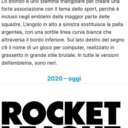
Lo sfondo è uno stemma triangolare per creare una
forte associazione con il tema dello sport, perché è
incluso negli emblemi della maggior parte delle
squadre. L’angolo in alto a sinistra sostituisce la palla
argentea, con una sottile linea curva bianca che
attraversa il bordo inferiore. Sul lato destro del segno
c’è il nome di un gioco per computer, realizzato in
grassetto in grande stile brutale. In tutte le versioni
dell’emblema, sono neri.
2020 – oggi