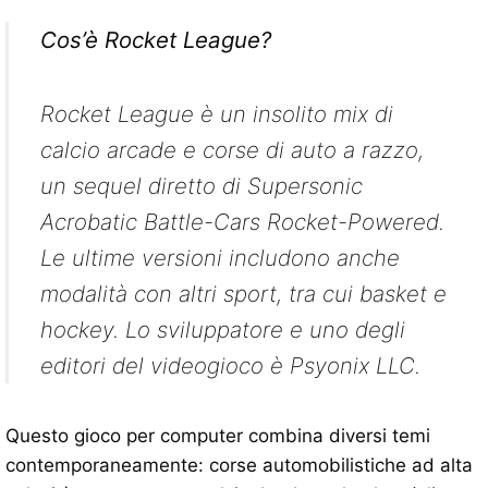
Cos’è Rocket League?
Rocket League è un insolito mix di
calcio arcade e corse di auto a razzo,
un sequel diretto di Supersonic
Acrobatic Battle-Cars Rocket-Powered.
Le ultime versioni includono anche
modalità con altri sport, tra cui basket e
hockey. Lo sviluppatore e uno degli
editori del videogioco è Psyonix LLC.
Questo gioco per computer combina diversi temi
contemporaneamente: corse automobilistiche ad alta