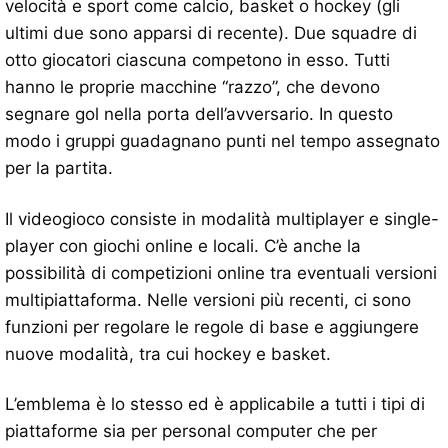
velocità e sport come calcio, basket o hockey (gli
ultimi due sono apparsi di recente). Due squadre di
otto giocatori ciascuna competono in esso. Tutti
hanno le proprie macchine “razzo”, che devono
segnare gol nella porta dell’avversario. In questo
modo i gruppi guadagnano punti nel tempo assegnato
per la partita.
Il videogioco consiste in modalità multiplayer e single-
player con giochi online e locali. C’è anche la
possibilità di competizioni online tra eventuali versioni
multipiattaforma. Nelle versioni più recenti, ci sono
funzioni per regolare le regole di base e aggiungere
nuove modalità, tra cui hockey e basket.
L’emblema è lo stesso ed è applicabile a tutti i tipi di
piattaforme sia per personal computer che per