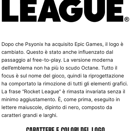
Dopo che Psyonix ha acquisito Epic Games, il logo è
cambiato. Questo è stato anche influenzato dal
passaggio al free-to-play. La versione moderna
dell’emblema non ha più lo scudo Octane. Tutto il
focus è sul nome del gioco, quindi la riprogettazione
ha comportato la rimozione di tutti gli elementi grafici.
La frase “Rocket League” è rimasta invariata senza il
minimo aggiustamento. È, come prima, eseguito in
lettere maiuscole, dipinto di nero, composto da
caratteri grandi e larghi.
CARATTERE E COLORI DEL LOGO