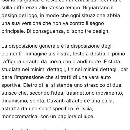
sulla differenza allo stesso tempo. Riguardano il
design del logo, in modo che ogni situazione abbia
una sua versione che non va contro il segno
principale. Di conseguenza, ci sono tre design.
La disposizione generale è la disposizione degli
elementi: immagine a sinistra, testo a destra. Il primo
raffigura un’auto da corsa con grandi ruote. È stata
studiata nei minimi dettagli, fin nei minimi dettagli, per
dare l’impressione che si tratti di una vera auto
sportiva. Dietro di lei si stende uno strascico di due
strisce che, secondo l’idea, trasmettono movimento,
dinamismo, spinta. Davanti all’auto c’è una palla,
astratta da uno sport specifico: è liscia,
monocromatica, con un bagliore di luce.