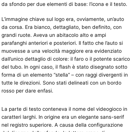
da sfondo per due elementi di base: l’icona e il testo.
L’immagine chiave sul logo era, ovviamente, un’auto
da corsa. Era bianco, dettagliato, ben definito, con
grandi ruote. Aveva un abitacolo alto e ampi
parafanghi anteriori e posteriori. Il fatto che l’auto si
muovesse a una velocità maggiore era evidenziato
dall’unico dettaglio di colore: il faro o il potente scarico
del tubo. In ogni caso, il flash è stato disegnato sotto
forma di un elemento “stella” – con raggi divergenti in
tutte le direzioni. Sono stati delineati con un bordo
rosso per dare enfasi.
La parte di testo conteneva il nome del videogioco in
caratteri larghi. In origine era un elegante sans-serif
nel registro superiore. A causa della configurazione