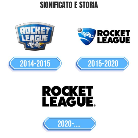
SIGNIFICATO E STORIA