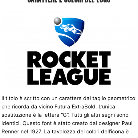
Il titolo è scritto con un carattere dal taglio geometrico
che ricorda da vicino Futura ExtraBold. L’unica
sostituzione è la lettera “G”. Tutti gli altri segni sono
identici. Questo font è stato creato dal designer Paul
Renner nel 1927. La tavolozza dei colori dell’icona è