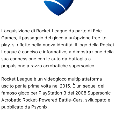
L’acquisizione di Rocket League da parte di Epic
Games, il passaggio del gioco a un’opzione free-to-
play, si riflette nella nuova identità. Il logo della Rocket
League è conciso e informativo, a dimostrazione della
sua connessione con le auto da battaglia a
propulsione a razzo acrobatiche supersonico.
Rocket League è un videogioco multipiattaforma
uscito per la prima volta nel 2015. È un sequel del
famoso gioco per PlayStation 3 del 2008 Supersonic
Acrobatic Rocket-Powered Battle-Cars, sviluppato e
pubblicato da Psyonix.