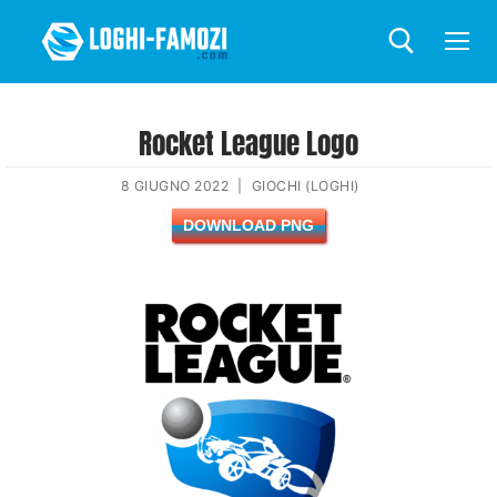
Rocket League Logo
8 GIUGNO 2022
|
GIOCHI (LOGHI)
DOWNLOAD PNG