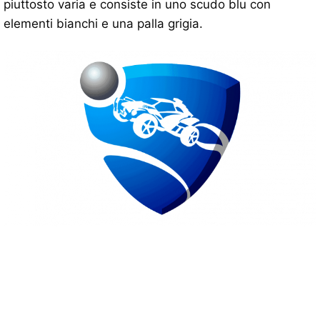
piuttosto varia e consiste in uno scudo blu con
elementi bianchi e una palla grigia.