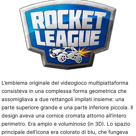
L’emblema originale del videogioco multipiattaforma
consisteva in una complessa forma geometrica che
assomigliava a due rettangoli impilati insieme: una
parte superiore grande e una parte inferiore piccola. Il
design aveva una cornice cromata attorno all’intero
perimetro. Era ampio e voluminoso (in 3D). Lo spazio
principale dell’icona era colorato di blu, che fungeva