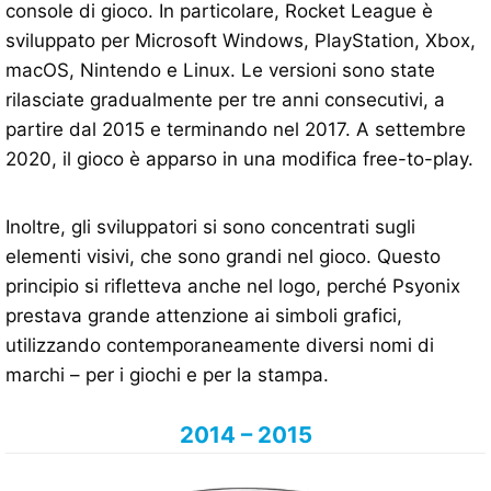
console di gioco. In particolare, Rocket League è
sviluppato per Microsoft Windows, PlayStation, Xbox,
macOS, Nintendo e Linux. Le versioni sono state
rilasciate gradualmente per tre anni consecutivi, a
partire dal 2015 e terminando nel 2017. A settembre
2020, il gioco è apparso in una modifica free-to-play.
Inoltre, gli sviluppatori si sono concentrati sugli
elementi visivi, che sono grandi nel gioco. Questo
principio si rifletteva anche nel logo, perché Psyonix
prestava grande attenzione ai simboli grafici,
utilizzando contemporaneamente diversi nomi di
marchi – per i giochi e per la stampa.
2014 – 2015