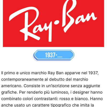
Il primo e unico marchio Ray Ban apparve nel 1937,
contemporaneamente al debutto del marchio
americano. Consiste in un’iscrizione senza aggiunte
grafiche. Per renderlo più luminoso, i designer hanno
combinato colori contrastanti: rosso e bianco. Hanno
anche usato un carattere tipografico che imita la