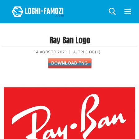
Ray Ban Logo
14 AGOSTO 2021
|
ALTRI (LOGHI)
DOWNLOAD PNG