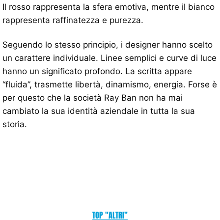
Il rosso rappresenta la sfera emotiva, mentre il bianco
rappresenta raffinatezza e purezza.
Seguendo lo stesso principio, i designer hanno scelto
un carattere individuale. Linee semplici e curve di luce
hanno un significato profondo. La scritta appare
“fluida”, trasmette libertà, dinamismo, energia. Forse è
per questo che la società Ray Ban non ha mai
cambiato la sua identità aziendale in tutta la sua
storia.
TOP "ALTRI"