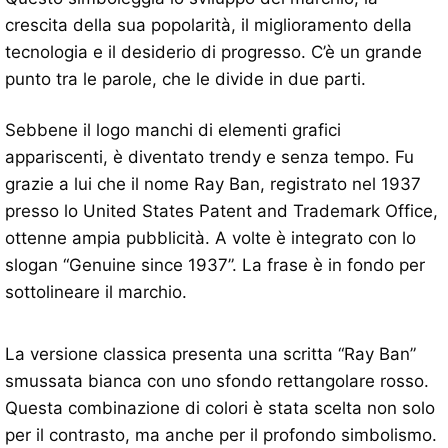
crescita della sua popolarità, il miglioramento della
tecnologia e il desiderio di progresso. C’è un grande
punto tra le parole, che le divide in due parti.
Sebbene il logo manchi di elementi grafici
appariscenti, è diventato trendy e senza tempo. Fu
grazie a lui che il nome Ray Ban, registrato nel 1937
presso lo United States Patent and Trademark Office,
ottenne ampia pubblicità. A volte è integrato con lo
slogan “Genuine since 1937”. La frase è in fondo per
sottolineare il marchio.
La versione classica presenta una scritta “Ray Ban”
smussata bianca con uno sfondo rettangolare rosso.
Questa combinazione di colori è stata scelta non solo
per il contrasto, ma anche per il profondo simbolismo.