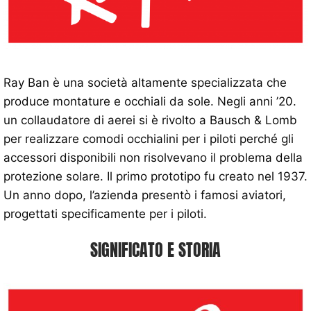
Ray Ban è una società altamente specializzata che
produce montature e occhiali da sole. Negli anni ’20.
un collaudatore di aerei si è rivolto a Bausch & Lomb
per realizzare comodi occhialini per i piloti perché gli
accessori disponibili non risolvevano il problema della
protezione solare. Il primo prototipo fu creato nel 1937.
Un anno dopo, l’azienda presentò i famosi aviatori,
progettati specificamente per i piloti.
SIGNIFICATO E STORIA