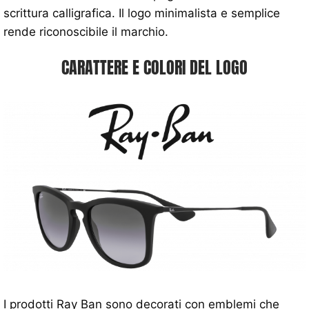
scrittura calligrafica. Il logo minimalista e semplice
rende riconoscibile il marchio.
CARATTERE E COLORI DEL LOGO
I prodotti Ray Ban sono decorati con emblemi che