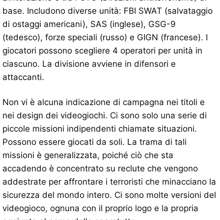
base. Includono diverse unità: FBI SWAT (salvataggio
di ostaggi americani), SAS (inglese), GSG-9
(tedesco), forze speciali (russo) e GIGN (francese). I
giocatori possono scegliere 4 operatori per unità in
ciascuno. La divisione avviene in difensori e
attaccanti.
Non vi è alcuna indicazione di campagna nei titoli e
nei design dei videogiochi. Ci sono solo una serie di
piccole missioni indipendenti chiamate situazioni.
Possono essere giocati da soli. La trama di tali
missioni è generalizzata, poiché ciò che sta
accadendo è concentrato su reclute che vengono
addestrate per affrontare i terroristi che minacciano la
sicurezza del mondo intero. Ci sono molte versioni del
videogioco, ognuna con il proprio logo e la propria