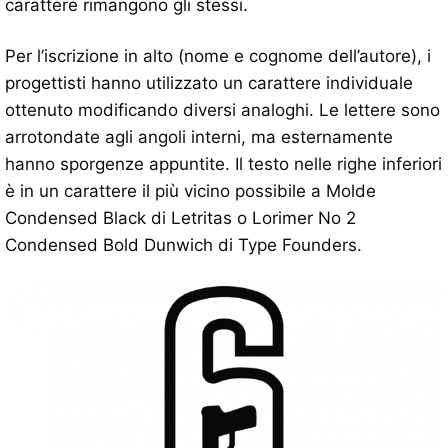
carattere rimangono gli stessi.
Per l’iscrizione in alto (nome e cognome dell’autore), i
progettisti hanno utilizzato un carattere individuale
ottenuto modificando diversi analoghi. Le lettere sono
arrotondate agli angoli interni, ma esternamente
hanno sporgenze appuntite. Il testo nelle righe inferiori
è in un carattere il più vicino possibile a Molde
Condensed Black di Letritas o Lorimer No 2
Condensed Bold Dunwich di Type Founders.