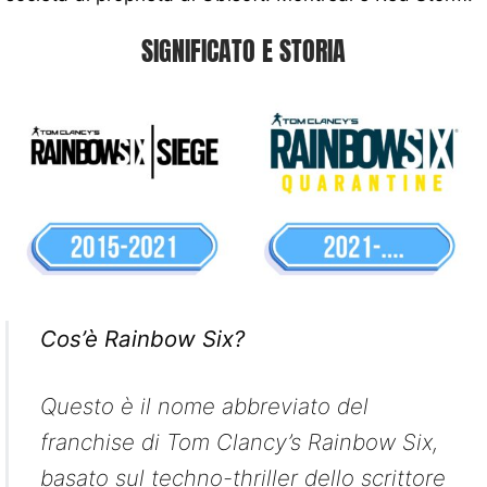
SIGNIFICATO E STORIA
Cos’è Rainbow Six?
Questo è il nome abbreviato del
franchise di Tom Clancy’s Rainbow Six,
basato sul techno-thriller dello scrittore