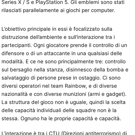
Series X / S e PlayStation 5. Gli emblemi sono stati
rilasciati parallelamente ai giochi per computer.
L’obiettivo principale in essi è focalizzato sulla
distruzione dell’ambiente e sull’interazione tra i
partecipanti. Ogni giocatore prende il controllo di un
difensore o di un attaccante in una qualsiasi delle
modalità. E ce ne sono principalmente tre: controllo
sul bersaglio nella stanza, disinnesco della bomba e
salvataggio di persone prese in ostaggio. Ci sono
diversi operatori nel team Rainbow, e di diverse
nazionalità e con diverse munizioni (armi e gadget).
La struttura del gioco non è uguale, quindi la scelta
delle capacità individuali delle squadre non è la
stessa. Ognuno ha le proprie capacità e capacità.
L’interazione è tra i CTU (Direzioni antiterrorismo) di