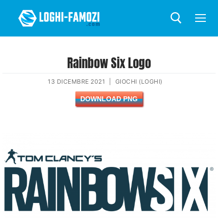
Rainbow Six Logo
13 DICEMBRE 2021
|
GIOCHI (LOGHI)
DOWNLOAD PNG