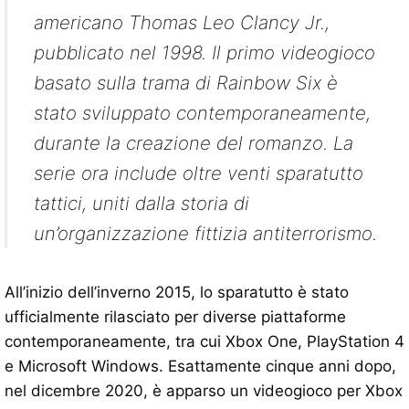
americano Thomas Leo Clancy Jr.,
pubblicato nel 1998. Il primo videogioco
basato sulla trama di Rainbow Six è
stato sviluppato contemporaneamente,
durante la creazione del romanzo. La
serie ora include oltre venti sparatutto
tattici, uniti dalla storia di
un’organizzazione fittizia antiterrorismo.
All’inizio dell’inverno 2015, lo sparatutto è stato
ufficialmente rilasciato per diverse piattaforme
contemporaneamente, tra cui Xbox One, PlayStation 4
e Microsoft Windows. Esattamente cinque anni dopo,
nel dicembre 2020, è apparso un videogioco per Xbox