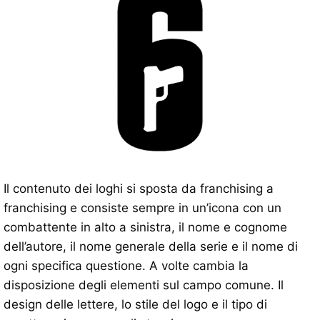
Il contenuto dei loghi si sposta da franchising a
franchising e consiste sempre in un’icona con un
combattente in alto a sinistra, il nome e cognome
dell’autore, il nome generale della serie e il nome di
ogni specifica questione. A volte cambia la
disposizione degli elementi sul campo comune. Il
design delle lettere, lo stile del logo e il tipo di