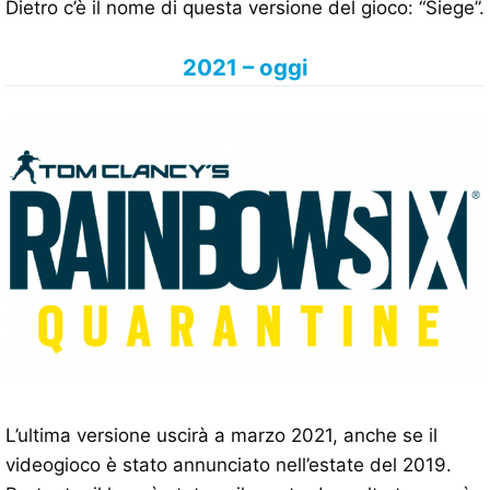
Dietro c’è il nome di questa versione del gioco: “Siege”.
2021 – oggi
L’ultima versione uscirà a marzo 2021, anche se il
videogioco è stato annunciato nell’estate del 2019.