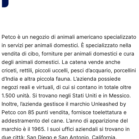
Petco è un negozio di animali americano specializzato
in servizi per animali domestici. È specializzato nella
vendita di cibo, forniture per animali domestici e cura
degli animali domestici. La catena vende anche
criceti, rettili, piccoli uccelli, pesci d’acquario, porcellini
d’India e altra piccola fauna. L’azienda possiede
negozi reali e virtuali, di cui si contano in totale oltre
1.500 unità. Si trovano negli Stati Uniti e in Messico.
Inoltre, l’azienda gestisce il marchio Unleashed by
Petco con 85 punti vendita, fornisce toelettatura e
addestramento del cane. L’anno di apparizione del
marchio è il 1965. I suoi uffici aziendali si trovano in
due città: San Diego e San Antonio, California.