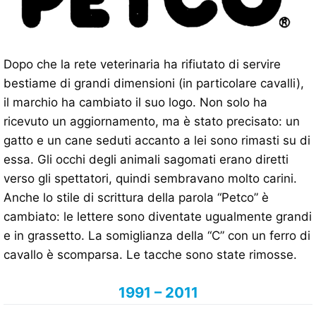
Dopo che la rete veterinaria ha rifiutato di servire
bestiame di grandi dimensioni (in particolare cavalli),
il marchio ha cambiato il suo logo. Non solo ha
ricevuto un aggiornamento, ma è stato precisato: un
gatto e un cane seduti accanto a lei sono rimasti su di
essa. Gli occhi degli animali sagomati erano diretti
verso gli spettatori, quindi sembravano molto carini.
Anche lo stile di scrittura della parola “Petco” è
cambiato: le lettere sono diventate ugualmente grandi
e in grassetto. La somiglianza della “C” con un ferro di
cavallo è scomparsa. Le tacche sono state rimosse.
1991 – 2011