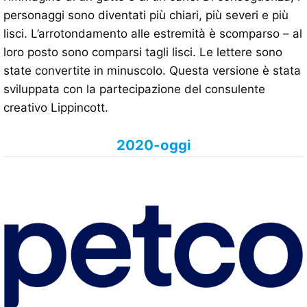
personaggi sono diventati più chiari, più severi e più
lisci. L’arrotondamento alle estremità è scomparso – al
loro posto sono comparsi tagli lisci. Le lettere sono
state convertite in minuscolo. Questa versione è stata
sviluppata con la partecipazione del consulente
creativo Lippincott.
2020-oggi