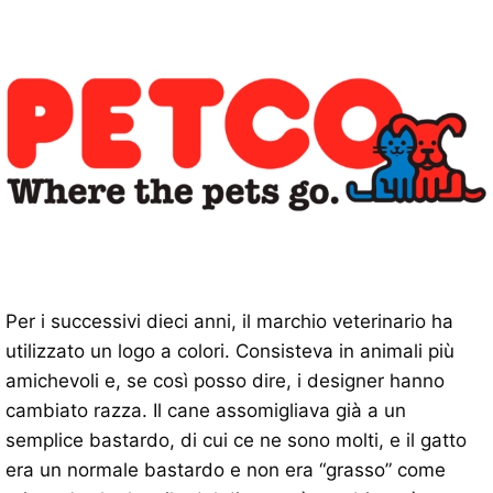
Per i successivi dieci anni, il marchio veterinario ha
utilizzato un logo a colori. Consisteva in animali più
amichevoli e, se così posso dire, i designer hanno
cambiato razza. Il cane assomigliava già a un
semplice bastardo, di cui ce ne sono molti, e il gatto
era un normale bastardo e non era “grasso” come