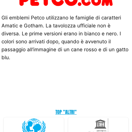
Gli emblemi Petco utilizzano le famiglie di caratteri
Amatic e Gotham. La tavolozza ufficiale non è
diversa. Le prime versioni erano in bianco e nero. I
colori sono arrivati ​​dopo, quando è avvenuto il
passaggio all’immagine di un cane rosso e di un gatto
blu.
TOP "ALTRI"