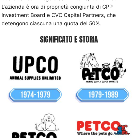
L’azienda è ora di proprietà congiunta di CPP
Investment Board e CVC Capital Partners, che
detengono ciascuna una quota del 50%.
SIGNIFICATO E STORIA