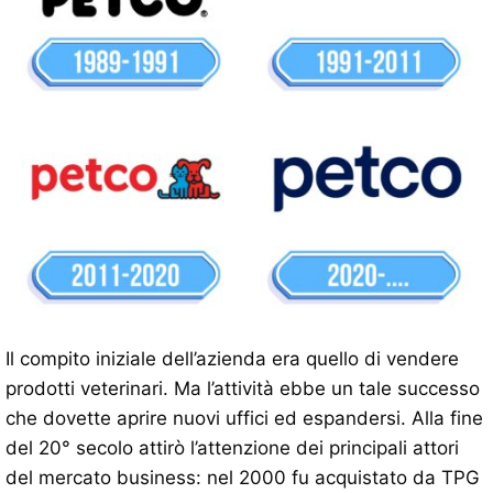
Il compito iniziale dell’azienda era quello di vendere
prodotti veterinari. Ma l’attività ebbe un tale successo
che dovette aprire nuovi uffici ed espandersi. Alla fine
del 20° secolo attirò l’attenzione dei principali attori
del mercato business: nel 2000 fu acquistato da TPG