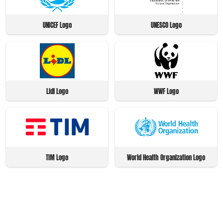
UNICEF Logo
UNESCO Logo
Lidl Logo
WWF Logo
TIM Logo
World Health Organization Logo