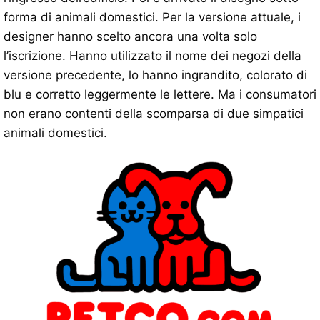
forma di animali domestici. Per la versione attuale, i
designer hanno scelto ancora una volta solo
l’iscrizione. Hanno utilizzato il nome dei negozi della
versione precedente, lo hanno ingrandito, colorato di
blu e corretto leggermente le lettere. Ma i consumatori
non erano contenti della scomparsa di due simpatici
animali domestici.