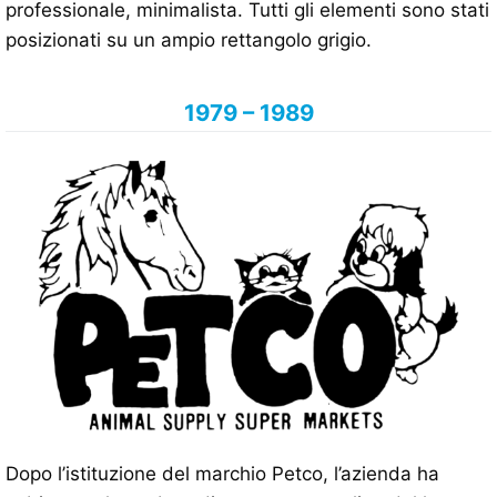
professionale, minimalista. Tutti gli elementi sono stati
posizionati su un ampio rettangolo grigio.
1979 – 1989
Dopo l’istituzione del marchio Petco, l’azienda ha