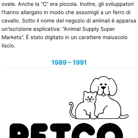
ovale. Anche la “C” era piccola. Inoltre, gli sviluppatori
l’hanno allargato in modo che assomigli a un ferro di
cavallo. Sotto il nome del negozio di animali è apparsa
un’iscrizione esplicativa: “Animal Supply Super
Markets”. È stato digitato in un carattere maiuscolo
liscio.
1989 – 1991