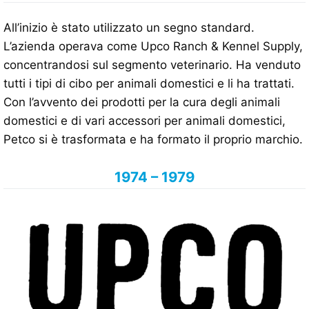
All’inizio è stato utilizzato un segno standard.
L’azienda operava come Upco Ranch & Kennel Supply,
concentrandosi sul segmento veterinario. Ha venduto
tutti i tipi di cibo per animali domestici e li ha trattati.
Con l’avvento dei prodotti per la cura degli animali
domestici e di vari accessori per animali domestici,
Petco si è trasformata e ha formato il proprio marchio.
1974 – 1979