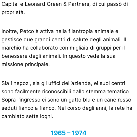
Capital e Leonard Green & Partners, di cui passò di
proprietà.
Inoltre, Petco è attiva nella filantropia animale e
gestisce due grandi centri di salute degli animali. Il
marchio ha collaborato con migliaia di gruppi per il
benessere degli animali. In questo vede la sua
missione principale.
Sia i negozi, sia gli uffici dell’azienda, ei suoi centri
sono facilmente riconoscibili dallo stemma tematico.
Sopra l’ingresso ci sono un gatto blu e un cane rosso
seduti fianco a fianco. Nel corso degli anni, la rete ha
cambiato sette loghi.
1965 – 1974