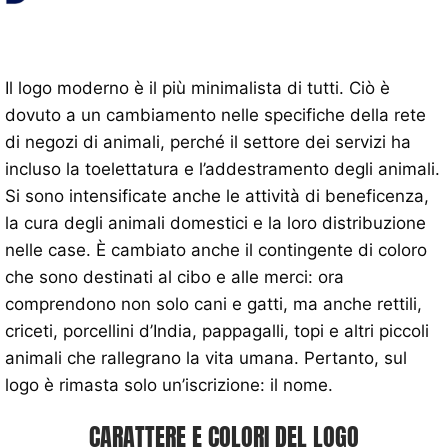
Il logo moderno è il più minimalista di tutti. Ciò è
dovuto a un cambiamento nelle specifiche della rete
di negozi di animali, perché il settore dei servizi ha
incluso la toelettatura e l’addestramento degli animali.
Si sono intensificate anche le attività di beneficenza,
la cura degli animali domestici e la loro distribuzione
nelle case. È cambiato anche il contingente di coloro
che sono destinati al cibo e alle merci: ora
comprendono non solo cani e gatti, ma anche rettili,
criceti, porcellini d’India, pappagalli, topi e altri piccoli
animali che rallegrano la vita umana. Pertanto, sul
logo è rimasta solo un’iscrizione: il nome.
CARATTERE E COLORI DEL LOGO