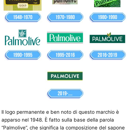
Il logo permanente e ben noto di questo marchio è
apparso nel 1948. È fatto sulla base della parola
“Palmolive”, che significa la composizione del sapone