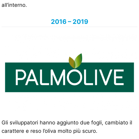
all’interno.
2016 – 2019
Gli sviluppatori hanno aggiunto due fogli, cambiato il
carattere e reso l’oliva molto più scuro.