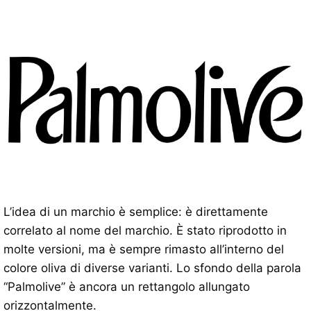
L’idea di un marchio è semplice: è direttamente
correlato al nome del marchio. È stato riprodotto in
molte versioni, ma è sempre rimasto all’interno del
colore oliva di diverse varianti. Lo sfondo della parola
“Palmolive” è ancora un rettangolo allungato
orizzontalmente.