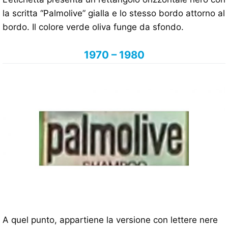
la scritta “Palmolive” gialla e lo stesso bordo attorno al
bordo. Il colore verde oliva funge da sfondo.
1970 – 1980
A quel punto, appartiene la versione con lettere nere