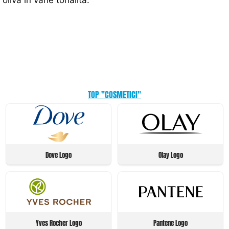
TOP "COSMETICI"
Dove Logo
Olay Logo
Yves Rocher Logo
Pantene Logo