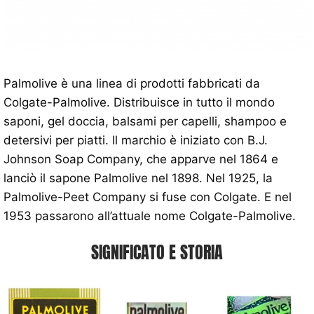
Palmolive è una linea di prodotti fabbricati da
Colgate-Palmolive. Distribuisce in tutto il mondo
saponi, gel doccia, balsami per capelli, shampoo e
detersivi per piatti. Il marchio è iniziato con B.J.
Johnson Soap Company, che apparve nel 1864 e
lanciò il sapone Palmolive nel 1898. Nel 1925, la
Palmolive-Peet Company si fuse con Colgate. E nel
1953 passarono all’attuale nome Colgate-Palmolive.
SIGNIFICATO E STORIA