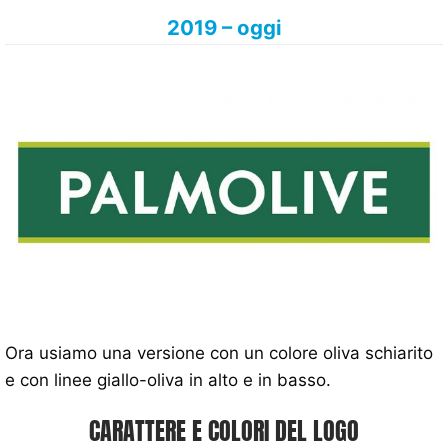
2019 – oggi
Ora usiamo una versione con un colore oliva schiarito
e con linee giallo-oliva in alto e in basso.
CARATTERE E COLORI DEL LOGO