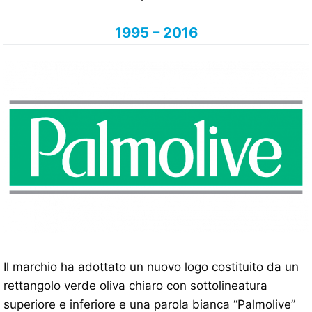
1995 – 2016
Il marchio ha adottato un nuovo logo costituito da un
rettangolo verde oliva chiaro con sottolineatura
superiore e inferiore e una parola bianca “Palmolive”