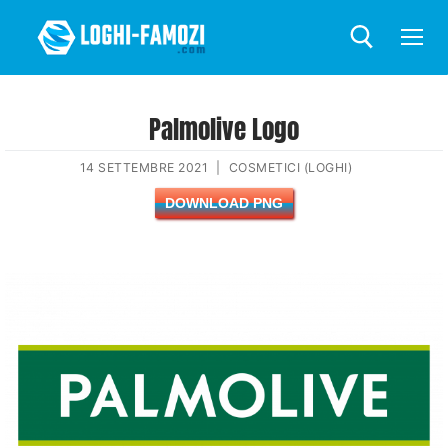
Palmolive Logo
14 SETTEMBRE 2021
|
COSMETICI (LOGHI)
DOWNLOAD PNG