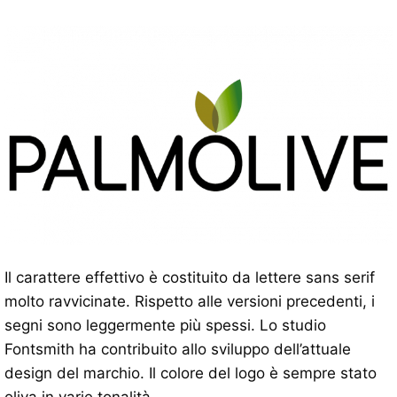
Il carattere effettivo è costituito da lettere sans serif
molto ravvicinate. Rispetto alle versioni precedenti, i
segni sono leggermente più spessi. Lo studio
Fontsmith ha contribuito allo sviluppo dell’attuale
design del marchio. Il colore del logo è sempre stato
oliva in varie tonalità.