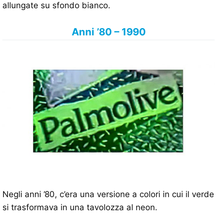
allungate su sfondo bianco.
Anni ’80 – 1990
Negli anni ’80, c’era una versione a colori in cui il verde
si trasformava in una tavolozza al neon.