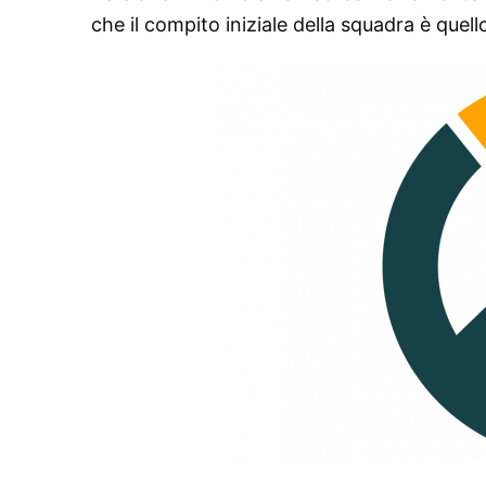
che il compito iniziale della squadra è quello