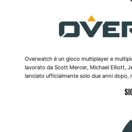
Overwatch è un gioco multiplayer e multipi
lavorato da Scott Mercer, Michael Elliott, 
lanciato ufficialmente solo due anni dopo, 
SI