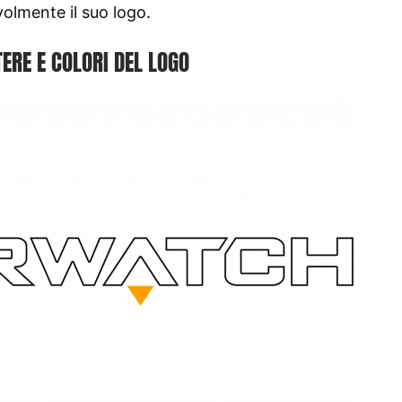
olmente il suo logo.
ERE E COLORI DEL LOGO