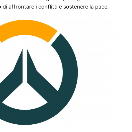
 di affrontare i conflitti e sostenere la pace.