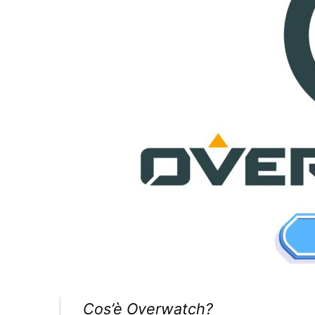
Cos’è Overwatch?