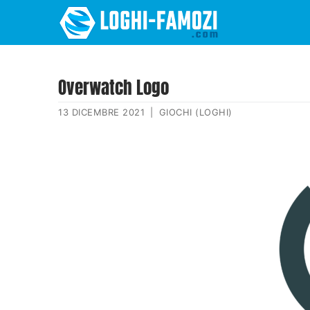
Overwatch Logo
13 DICEMBRE 2021
|
GIOCHI (LOGHI)