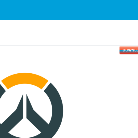
DOWNL