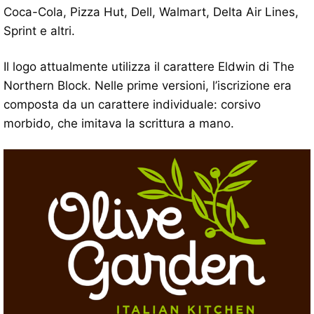
Coca-Cola, Pizza Hut, Dell, Walmart, Delta Air Lines,
Sprint e altri.
Il logo attualmente utilizza il carattere Eldwin di The
Northern Block. Nelle prime versioni, l’iscrizione era
composta da un carattere individuale: corsivo
morbido, che imitava la scrittura a mano.