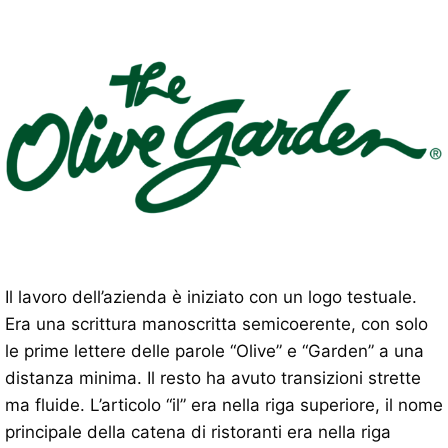
Il lavoro dell’azienda è iniziato con un logo testuale.
Era una scrittura manoscritta semicoerente, con solo
le prime lettere delle parole “Olive” e “Garden” a una
distanza minima. Il resto ha avuto transizioni strette
ma fluide. L’articolo “il” era nella riga superiore, il nome
principale della catena di ristoranti era nella riga