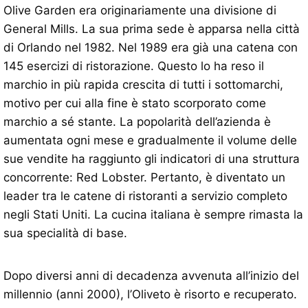
Olive Garden era originariamente una divisione di
General Mills. La sua prima sede è apparsa nella città
di Orlando nel 1982. Nel 1989 era già una catena con
145 esercizi di ristorazione. Questo lo ha reso il
marchio in più rapida crescita di tutti i sottomarchi,
motivo per cui alla fine è stato scorporato come
marchio a sé stante. La popolarità dell’azienda è
aumentata ogni mese e gradualmente il volume delle
sue vendite ha raggiunto gli indicatori di una struttura
concorrente: Red Lobster. Pertanto, è diventato un
leader tra le catene di ristoranti a servizio completo
negli Stati Uniti. La cucina italiana è sempre rimasta la
sua specialità di base.
Dopo diversi anni di decadenza avvenuta all’inizio del
millennio (anni 2000), l’Oliveto è risorto e recuperato.