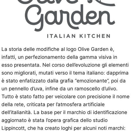
La storia delle modifiche al logo Olive Garden è,
infatti, un perfezionamento della gamma visiva in
esso presentata. Nel corso dell’evoluzione gli elementi
sono migliorati, mutati verso il tema italiano: dapprima
è stato enfatizzato dalla grafia “emozionante”, poi da
un pennello d’uva, infine da un ramoscello d’ulivo.
Tutto è stato fatto per veicolare con precisione il nome
della rete, criticata per l’atmosfera artificiale
dell’italianità. La base per il marchio di identificazione
aggiornato è stata l’opera grafica dello studio
Lippincott, che ha creato loghi per alcuni noti marchi: