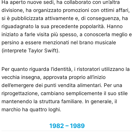
Ha aperto nuove sedi, ha collaborato con un’altra
divisione, ha organizzato promozioni con ottimi affari,
si è pubblicizzata attivamente e, di conseguenza, ha
riguadagnato la sua precedente popolarità. Hanno
iniziato a farle visita più spesso, a conoscerla meglio e
persino a essere menzionati nel brano musicale
(interprete Taylor Swift).
Per quanto riguarda l’identità, i ristoratori utilizzano la
vecchia insegna, approvata proprio all’inizio
dell’emergere dei punti vendita alimentari. Per una
riprogettazione, cambiano semplicemente il suo stile
mantenendo la struttura familiare. In generale, il
marchio ha quattro loghi.
1982 – 1989