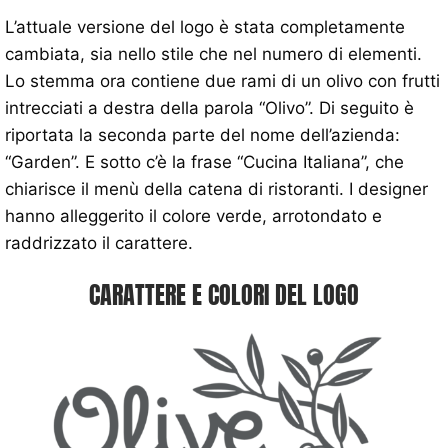
L’attuale versione del logo è stata completamente
cambiata, sia nello stile che nel numero di elementi.
Lo stemma ora contiene due rami di un olivo con frutti
intrecciati a destra della parola “Olivo”. Di seguito è
riportata la seconda parte del nome dell’azienda:
“Garden”. E sotto c’è la frase “Cucina Italiana”, che
chiarisce il menù della catena di ristoranti. I designer
hanno alleggerito il colore verde, arrotondato e
raddrizzato il carattere.
CARATTERE E COLORI DEL LOGO