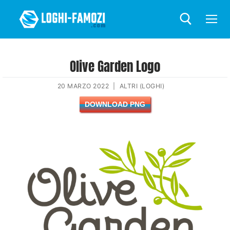
Olive Garden Logo
20 MARZO 2022
|
ALTRI (LOGHI)
DOWNLOAD PNG