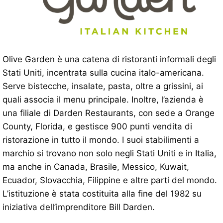
Olive Garden è una catena di ristoranti informali degli
Stati Uniti, incentrata sulla cucina italo-americana.
Serve bistecche, insalate, pasta, oltre a grissini, ai
quali associa il menu principale. Inoltre, l’azienda è
una filiale di Darden Restaurants, con sede a Orange
County, Florida, e gestisce 900 punti vendita di
ristorazione in tutto il mondo. I suoi stabilimenti a
marchio si trovano non solo negli Stati Uniti e in Italia,
ma anche in Canada, Brasile, Messico, Kuwait,
Ecuador, Slovacchia, Filippine e altre parti del mondo.
L’istituzione è stata costituita alla fine del 1982 su
iniziativa dell’imprenditore Bill Darden.