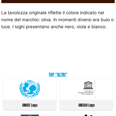
La tavolozza originale riflette il colore indicato nel
nome del marchio: oliva. In momenti diversi era buio o
luce. I loghi presentano anche nero, viola e bianco.
TOP "ALTRI"
UNICEF Logo
UNESCO Logo