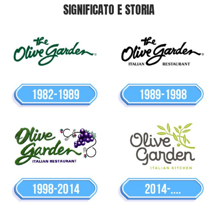
SIGNIFICATO E STORIA