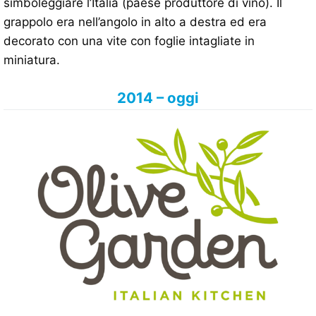
simboleggiare l’Italia (paese produttore di vino). Il
grappolo era nell’angolo in alto a destra ed era
decorato con una vite con foglie intagliate in
miniatura.
2014 – oggi