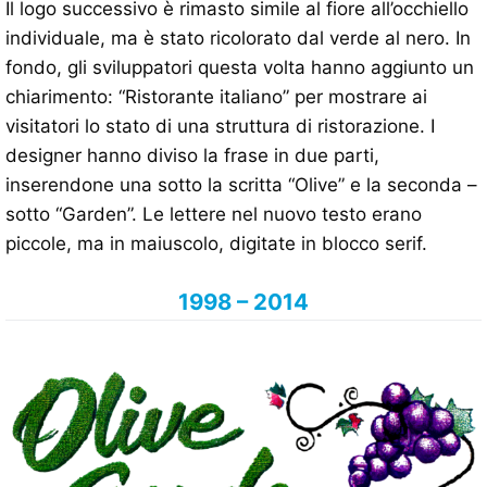
Il logo successivo è rimasto simile al fiore all’occhiello
individuale, ma è stato ricolorato dal verde al nero. In
fondo, gli sviluppatori questa volta hanno aggiunto un
chiarimento: “Ristorante italiano” per mostrare ai
visitatori lo stato di una struttura di ristorazione. I
designer hanno diviso la frase in due parti,
inserendone una sotto la scritta “Olive” e la seconda –
sotto “Garden”. Le lettere nel nuovo testo erano
piccole, ma in maiuscolo, digitate in blocco serif.
1998 – 2014