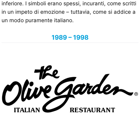
inferiore. I simboli erano spessi, incuranti, come scritti
in un impeto di emozione – tuttavia, come si addice a
un modo puramente italiano.
1989 – 1998