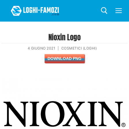
Nioxin Logo
4 GIUGNO 2021
|
COSMETICI (LOGHI)
DOWNLOAD PNG