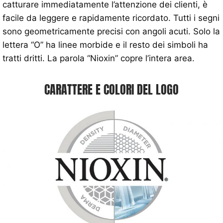
catturare immediatamente l’attenzione dei clienti, è
facile da leggere e rapidamente ricordato. Tutti i segni
sono geometricamente precisi con angoli acuti. Solo la
lettera “O” ha linee morbide e il resto dei simboli ha
tratti dritti. La parola “Nioxin” copre l’intera area.
CARATTERE E COLORI DEL LOGO