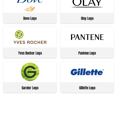
Dove Logo
Olay Logo
Yves Rocher Logo
Pantene Logo
Garnier Logo
Gillette Logo