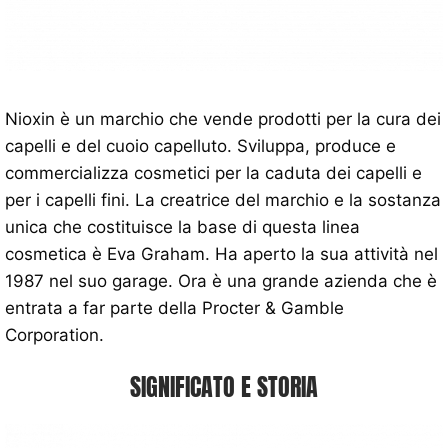
Nioxin è un marchio che vende prodotti per la cura dei
capelli e del cuoio capelluto. Sviluppa, produce e
commercializza cosmetici per la caduta dei capelli e
per i capelli fini. La creatrice del marchio e la sostanza
unica che costituisce la base di questa linea
cosmetica è Eva Graham. Ha aperto la sua attività nel
1987 nel suo garage. Ora è una grande azienda che è
entrata a far parte della Procter & Gamble
Corporation.
SIGNIFICATO E STORIA