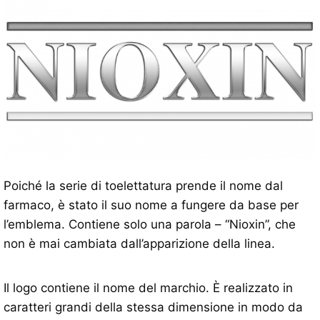
Poiché la serie di toelettatura prende il nome dal
farmaco, è stato il suo nome a fungere da base per
l’emblema. Contiene solo una parola – “Nioxin”, che
non è mai cambiata dall’apparizione della linea.
Il logo contiene il nome del marchio. È realizzato in
caratteri grandi della stessa dimensione in modo da