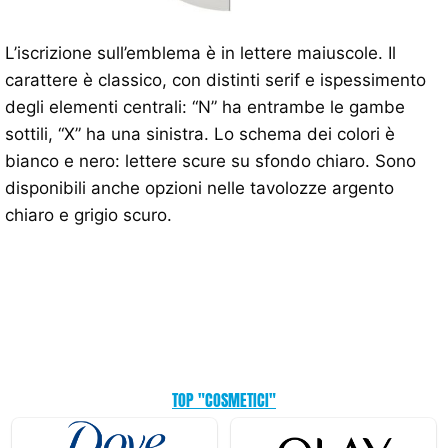
L’iscrizione sull’emblema è in lettere maiuscole. Il
carattere è classico, con distinti serif e ispessimento
degli elementi centrali: “N” ha entrambe le gambe
sottili, “X” ha una sinistra. Lo schema dei colori è
bianco e nero: lettere scure su sfondo chiaro. Sono
disponibili anche opzioni nelle tavolozze argento
chiaro e grigio scuro.
TOP "COSMETICI"