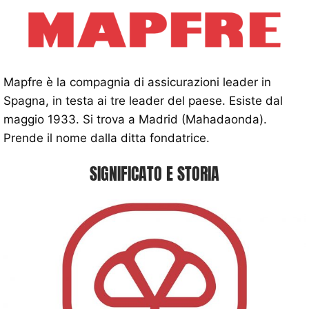
Mapfre è la compagnia di assicurazioni leader in
Spagna, in testa ai tre leader del paese. Esiste dal
maggio 1933. Si trova a Madrid (Mahadaonda).
Prende il nome dalla ditta fondatrice.
SIGNIFICATO E STORIA