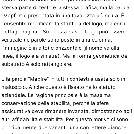
stessa parte di testo e la stessa grafica, ma la parola
“Mapfre” è presentata in una tavolozza più scura. È
consentito modificare la struttura del logo, ma con i
dettagli originali. Su questa base, il logo può essere:
verticale (le parole sono poste in una colonna,
l’immagine è in alto) e orizzontale (il nome va alla
linea, il logo è a sinistra). Ma la forma geometrica del
substrato è solo rettangolare.
E la parola “Mapfre” in tutti i contesti è usata solo in
maiuscolo. Anche questo è fissato nello statuto
aziendale. La ragione principale è la massima
conservazione della stabilità, perché la sfera
assicurativa deve rimanere invariata, dimostrando agli
altri affidabilità e stabilità. Per questo motivo ci sono
principalmente due varianti: una con lettere bianche