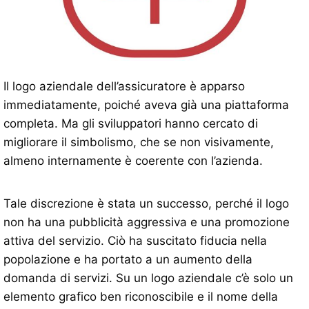
Il logo aziendale dell’assicuratore è apparso
immediatamente, poiché aveva già una piattaforma
completa. Ma gli sviluppatori hanno cercato di
migliorare il simbolismo, che se non visivamente,
almeno internamente è coerente con l’azienda.
Tale discrezione è stata un successo, perché il logo
non ha una pubblicità aggressiva e una promozione
attiva del servizio. Ciò ha suscitato fiducia nella
popolazione e ha portato a un aumento della
domanda di servizi. Su un logo aziendale c’è solo un
elemento grafico ben riconoscibile e il nome della