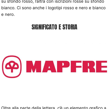
su sfondo rosso, l’altra con iscrizioni rosse su sfondo
bianco. Ci sono anche i logotipi rosso e nero e bianco
e nero.
SIGNIFICATO E STORIA
Oltre alla parte della lettera, c’è un elemento grafico a