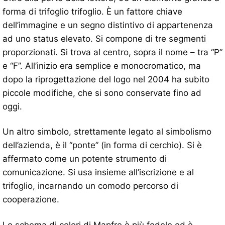
forma di trifoglio trifoglio. È un fattore chiave
dell’immagine e un segno distintivo di appartenenza
ad uno status elevato. Si compone di tre segmenti
proporzionati. Si trova al centro, sopra il nome – tra “P”
e “F”. All’inizio era semplice e monocromatico, ma
dopo la riprogettazione del logo nel 2004 ha subito
piccole modifiche, che si sono conservate fino ad
oggi.
Un altro simbolo, strettamente legato al simbolismo
dell’azienda, è il “ponte” (in forma di cerchio). Si è
affermato come un potente strumento di
comunicazione. Si usa insieme all’iscrizione e al
trifoglio, incarnando un comodo percorso di
cooperazione.