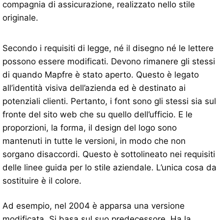
compagnia di assicurazione, realizzato nello stile
originale.
Secondo i requisiti di legge, né il disegno né le lettere
possono essere modificati. Devono rimanere gli stessi
di quando Mapfre è stato aperto. Questo è legato
all’identità visiva dell’azienda ed è destinato ai
potenziali clienti. Pertanto, i font sono gli stessi sia sul
fronte del sito web che su quello dell’ufficio. E le
proporzioni, la forma, il design del logo sono
mantenuti in tutte le versioni, in modo che non
sorgano disaccordi. Questo è sottolineato nei requisiti
delle linee guida per lo stile aziendale. L’unica cosa da
sostituire è il colore.
Ad esempio, nel 2004 è apparsa una versione
modificata. Si basa sul suo predecessore. Ha la