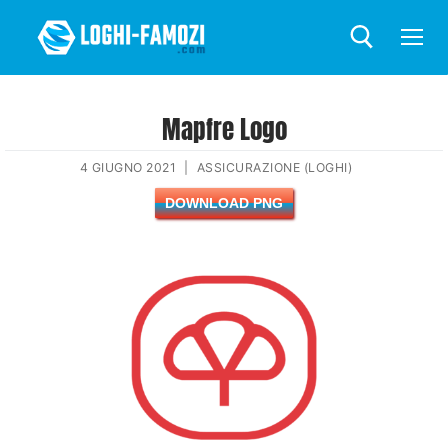
Mapfre Logo
4 GIUGNO 2021
|
ASSICURAZIONE (LOGHI)
DOWNLOAD PNG