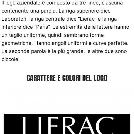
Il logo aziendale è composto da tre linee, ciascuna
contenente una parola. La riga superiore dice
Laboratori, la riga centrale dice “Lierac” e la riga
inferiore dice “Paris”. Le estremità delle lettere hanno
un taglio uniforme, quindi sembrano forme
geometriche. Hanno angoli uniformi e curve perfette.
La seconda parola è la più grande, le altre due sono
piccole.
CARATTERE E COLORI DEL LOGO