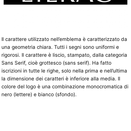
Il carattere utilizzato nell’emblema è caratterizzato da
una geometria chiara. Tutti i segni sono uniformi e
rigorosi. Il carattere è liscio, stampato, dalla categoria
Sans Serif, cioè grottesco (sans serif). Ha fatto
iscrizioni in tutte le righe, solo nella prima e nell’ultima
la dimensione dei caratteri è inferiore alla media. Il
colore del logo è una combinazione monocromatica di
nero (lettere) e bianco (sfondo).