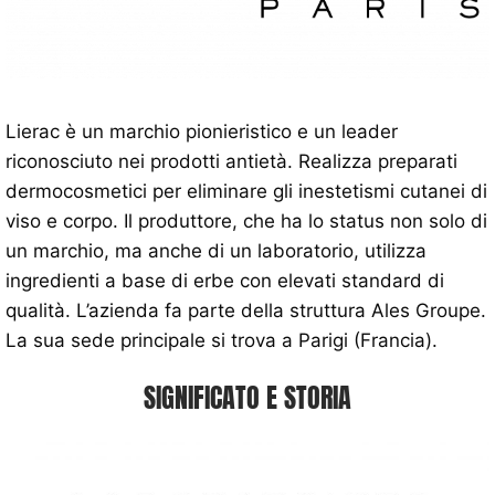
Lierac è un marchio pionieristico e un leader
riconosciuto nei prodotti antietà. Realizza preparati
dermocosmetici per eliminare gli inestetismi cutanei di
viso e corpo. Il produttore, che ha lo status non solo di
un marchio, ma anche di un laboratorio, utilizza
ingredienti a base di erbe con elevati standard di
qualità. L’azienda fa parte della struttura Ales Groupe.
La sua sede principale si trova a Parigi (Francia).
SIGNIFICATO E STORIA