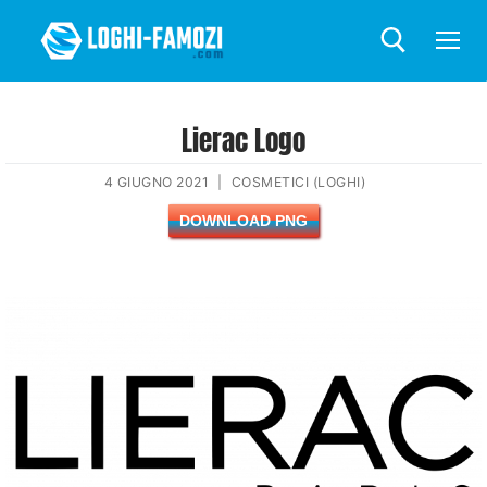
Lierac Logo
4 GIUGNO 2021
|
COSMETICI (LOGHI)
DOWNLOAD PNG