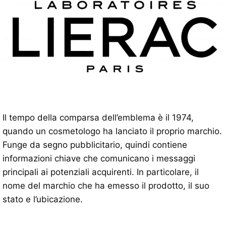
Il tempo della comparsa dell’emblema è il 1974,
quando un cosmetologo ha lanciato il proprio marchio.
Funge da segno pubblicitario, quindi contiene
informazioni chiave che comunicano i messaggi
principali ai potenziali acquirenti. In particolare, il
nome del marchio che ha emesso il prodotto, il suo
stato e l’ubicazione.